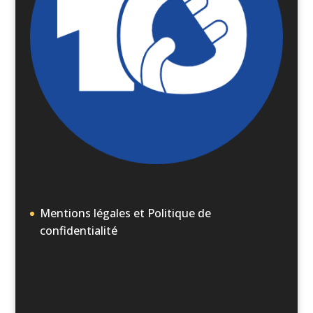
Mentions légales et Politique de
confidentialité