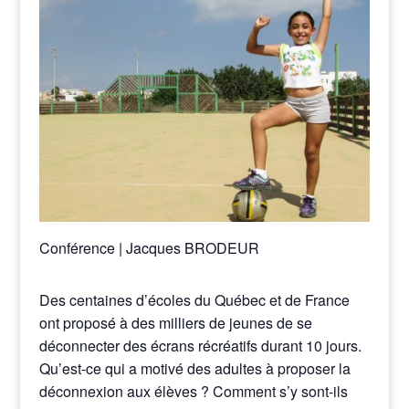
Conférence | Jacques BRODEUR
Des centaines d’écoles du Québec et de France
ont proposé à des milliers de jeunes de se
déconnecter des écrans récréatifs durant 10 jours.
Qu’est-ce qui a motivé des adultes à proposer la
déconnexion aux élèves ? Comment s’y sont-ils