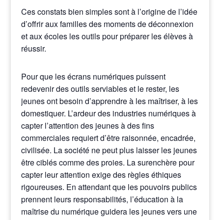
Ces constats bien simples sont à l’origine de l’idée
d’offrir aux familles des moments de déconnexion
et aux écoles les outils pour préparer les élèves à
réussir.
Pour que les écrans numériques puissent
redevenir des outils serviables et le rester, les
jeunes ont besoin d’apprendre à les maîtriser, à les
domestiquer. L’ardeur des industries numériques à
capter l’attention des jeunes à des fins
commerciales requiert d’être raisonnée, encadrée,
civilisée. La société ne peut plus laisser les jeunes
être ciblés comme des proies. La surenchère pour
capter leur attention exige des règles éthiques
rigoureuses. En attendant que les pouvoirs publics
prennent leurs responsabilités, l’éducation à la
maîtrise du numérique guidera les jeunes vers une