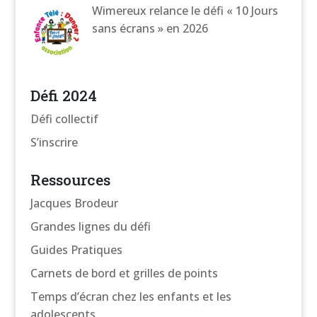
Wimereux relance le défi « 10 Jours
sans écrans » en 2026
Défi 2024
Défi collectif
S’inscrire
Ressources
Jacques Brodeur
Grandes lignes du défi
Guides Pratiques
Carnets de bord et grilles de points
Temps d’écran chez les enfants et les
adolescents