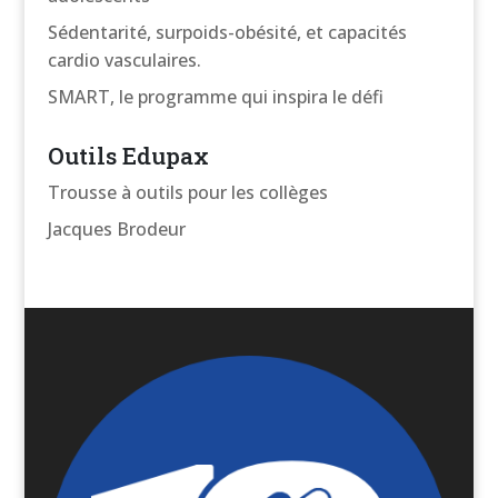
Sédentarité, surpoids-obésité, et capacités
cardio vasculaires.
SMART, le programme qui inspira le défi
Outils Edupax
Trousse à outils pour les collèges
Jacques Brodeur