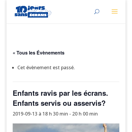
« Tous les Évènements
Cet évènement est passé.
Enfants ravis par les écrans.
Enfants servis ou asservis?
2019-09-13 à 18 h 30 min
-
20 h 00 min