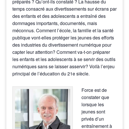
préparés ? Qu’ont-ils constaté ? La hausse du
temps consacré aux divertissements sur écrans par
des enfants et des adolescents a entraîné des
dommages importants, documentés, mais
méconnus. Comment l’école, la famille et la santé
publique vont-elles protéger les jeunes des efforts
des industries du divertissement numérique pour
capter leur attention? Comment va-t-on préparer
les enfants et les adolescents à se servir des outils
numériques sans se laisser asservir? Voilà l’enjeu
principal de l’éducation du 21e siècle.
Force est de
constater que
lorsque les
jeunes sont
privés d’un
entraînement à