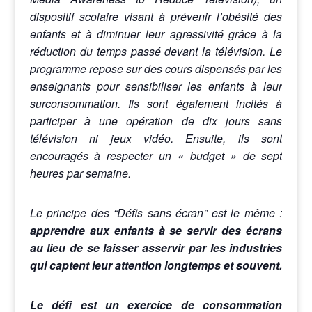
dispositif scolaire visant à prévenir l’obésité des
enfants et à diminuer leur agressivité grâce à la
réduction du temps passé devant la télévision. Le
programme repose sur des cours dispensés par les
enseignants pour sensibiliser les enfants à leur
surconsommation. Ils sont également incités à
participer à une opération de dix jours sans
télévision ni jeux vidéo. Ensuite, ils sont
encouragés à respecter un « budget » de sept
heures par semaine.
Le principe des “Défis sans écran” est le même :
apprendre aux enfants à se servir des écrans
au lieu de se laisser asservir par les industries
qui captent leur attention longtemps et souvent.
Le défi est un exercice de consommation