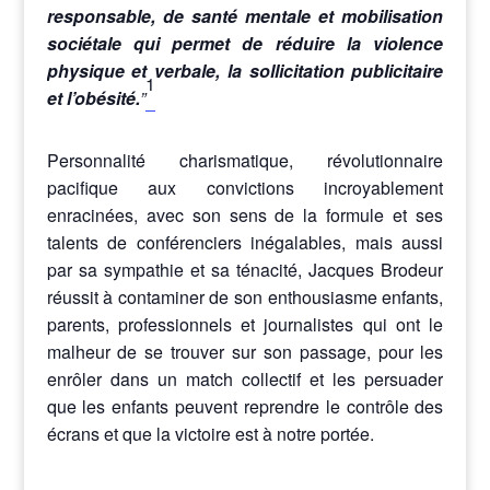
responsable, de santé mentale et mobilisation
sociétale qui permet de réduire la violence
physique et verbale, la sollicitation publicitaire
1
et l’obésité.
”
Personnalité charismatique, révolutionnaire
pacifique aux convictions incroyablement
enracinées, avec son sens de la formule et ses
talents de conférenciers inégalables, mais aussi
par sa sympathie et sa ténacité, Jacques Brodeur
réussit à contaminer de son enthousiasme enfants,
parents, professionnels et journalistes qui ont le
malheur de se trouver sur son passage, pour les
enrôler dans un match collectif et les persuader
que les enfants peuvent reprendre le contrôle des
écrans et que la victoire est à notre portée.