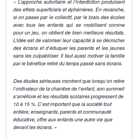
« L’approche autoritaire et l’interdiction produisent
des effets superficiels et éphémères. En revanche,
si on passe par le collectif, par le biais des écoles
avec tous les enfants qui se mobilisent comme
pour un jeu, on obtient de bien meilleurs résultats.
L’idée est de valoriser leur capacité à se décrocher
des écrans et d’éduquer les parents et les jeunes
sans les culpabiliser. Il faut aussi motiver la famille
par le bénéfice retiré du temps passé sans écrans.
Des études sérieuses montrent que lorsqu’on retire
l’ordinateur de la chambre de l’enfant, son sommeil
s’améliore et les résultats scolaires progressent de
10 à 15 %. C’est important que la société tout
entière, enseignants, parents et communauté
éducative, offre aux enfants une autre vie que
devant les écrans. »