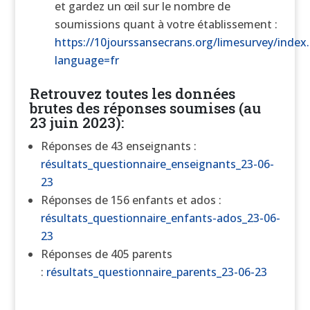
et gardez un œil sur le nombre de
soumissions quant à votre établissement :
https://10jourssansecrans.org/limesurvey/index.
language=fr
Retrouvez toutes les données
brutes des réponses soumises (au
23 juin 2023):
Réponses de 43 enseignants :
résultats_questionnaire_enseignants_23-06-
23
Réponses de 156 enfants et ados :
résultats_questionnaire_enfants-ados_23-06-
23
Réponses de 405 parents
:
résultats_questionnaire_parents_23-06-23