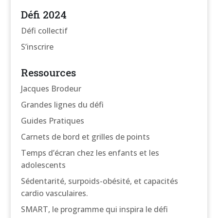
Défi 2024
Défi collectif
S’inscrire
Ressources
Jacques Brodeur
Grandes lignes du défi
Guides Pratiques
Carnets de bord et grilles de points
Temps d’écran chez les enfants et les
adolescents
Sédentarité, surpoids-obésité, et capacités
cardio vasculaires.
SMART, le programme qui inspira le défi