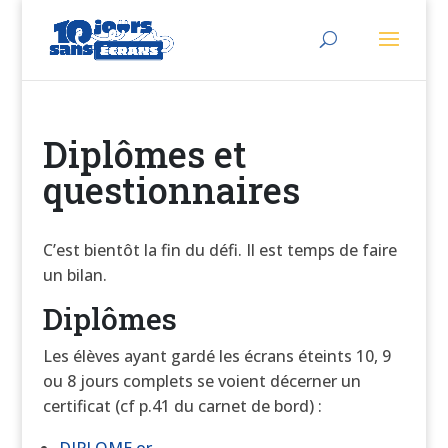
Diplômes et
questionnaires
C’est bientôt la fin du défi. Il est temps de faire
un bilan.
Diplômes
Les élèves ayant gardé les écrans éteints 10, 9
ou 8 jours complets se voient décerner un
certificat (cf p.41 du carnet de bord) :