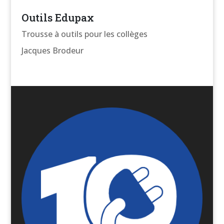
Outils Edupax
Trousse à outils pour les collèges
Jacques Brodeur