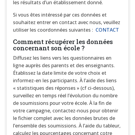
les résultats d’un établissement donné.
Si vous êtes intéressé par ces données et
souhaitez entrer en contact avec nous, veuillez
utiliser les coordonnées suivantes :
CONTACT
Comment récupérer les données
concernant son école ?
Diffusez les liens vers les questionnaires en
ligne auprès des parents et des enseignants.
Établissez la date limite de votre choix et
informez-en les participants. À l’aide des liens
« statistiques des réponses » (cf ci-dessous),
surveillez en temps réel l’évolution du nombre
de soumissions pour votre école. À la fin de
votre campagne, contactez-nous pour obtenir
le fichier complet avec les données brutes de
l’ensemble des soumissions. À l’aide du tableur,
calculez les pourcentages concernant cotre