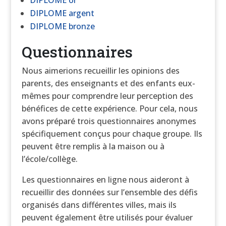
DIPLOME or
DIPLOME argent
DIPLOME bronze
Questionnaires
Nous aimerions recueillir les opinions des
parents, des enseignants et des enfants eux-
mêmes pour comprendre leur perception des
bénéfices de cette expérience. Pour cela, nous
avons préparé trois questionnaires anonymes
spécifiquement conçus pour chaque groupe. Ils
peuvent être remplis à la maison ou à
l’école/collège.
Les questionnaires en ligne nous aideront à
recueillir des données sur l’ensemble des défis
organisés dans différentes villes, mais ils
peuvent également être utilisés pour évaluer