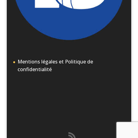
Mentions légales et Politique de
confidentialité