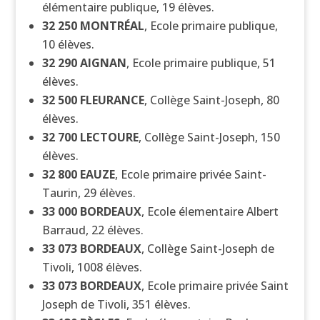
élémentaire publique, 19 élèves.
32 250
MONTRÉAL
, Ecole primaire publique,
10 élèves.
32 290
AIGNAN
, Ecole primaire publique, 51
élèves.
32 500
FLEURANCE
, Collège Saint-Joseph, 80
élèves.
32 700
LECTOURE
, Collège Saint-Joseph, 150
élèves.
32 800
EAUZE
, Ecole primaire privée Saint-
Taurin, 29 élèves.
33 000
BORDEAUX
, Ecole élementaire Albert
Barraud, 22 élèves.
33 073
BORDEAUX
, Collège Saint-Joseph de
Tivoli, 1008 élèves.
33 073
BORDEAUX
, Ecole primaire privée Saint
Joseph de Tivoli, 351 élèves.