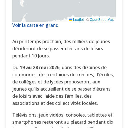
Leaflet
|
©
OpenStreetMap
Voir la carte en grand
Au printemps prochain, des milliers de jeunes
décideront de se passer d’écrans de loisirs
pendant 10 Jours.
Du
19 au 28 mai 2026
, dans des dizaines de
communes, des centaines de crèches, d’écoles,
de collèges et de lycées proposeront aux
jeunes qu’ils accueillent de se passer d’écrans
de loisirs avec l’aide des familles, des
associations et des collectivités locales.
Télévisions, jeux vidéos, consoles, tablettes et
smartphones resteront au placard pendant dix