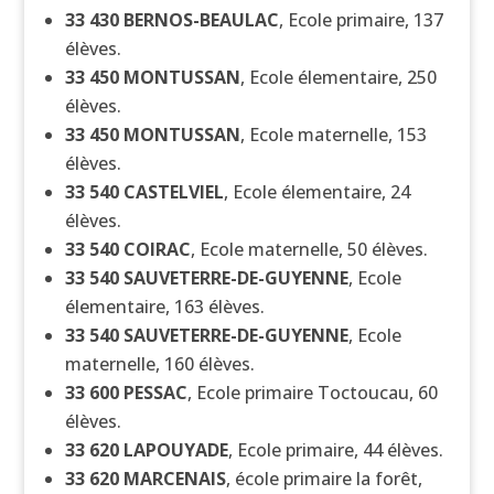
33 430
BERNOS-BEAULAC
, Ecole primaire, 137
élèves.
33 450
MONTUSSAN
, Ecole élementaire, 250
élèves.
33 450
MONTUSSAN
, Ecole maternelle, 153
élèves.
33 540
CASTELVIEL
, Ecole élementaire, 24
élèves.
33 540
COIRAC
, Ecole maternelle, 50 élèves.
33 540
SAUVETERRE-DE-GUYENNE
, Ecole
élementaire, 163 élèves.
33 540
SAUVETERRE-DE-GUYENNE
, Ecole
maternelle, 160 élèves.
33 600
PESSAC
, Ecole primaire Toctoucau, 60
élèves.
33 620
LAPOUYADE
, Ecole primaire, 44 élèves.
33 620
MARCENAIS
, école primaire la forêt,