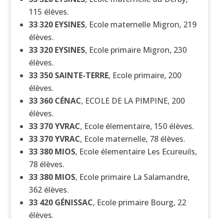
115 élèves.
33 320
EYSINES
, Ecole maternelle Migron, 219
élèves.
33 320
EYSINES
, Ecole primaire Migron, 230
élèves.
33 350
SAINTE-TERRE
, Ecole primaire, 200
élèves.
33 360
CÉNAC
, ECOLE DE LA PIMPINE, 200
élèves.
33 370
YVRAC
, Ecole élementaire, 150 élèves.
33 370
YVRAC
, Ecole maternelle, 78 élèves.
33 380
MIOS
, Ecole élementaire Les Ecureuils,
78 élèves.
33 380
MIOS
, Ecole primaire La Salamandre,
362 élèves.
33 420
GÉNISSAC
, Ecole primaire Bourg, 22
élèves.