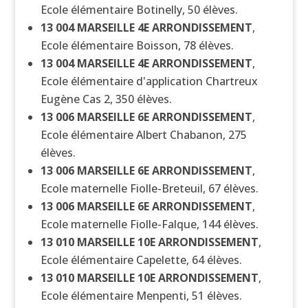
Ecole élémentaire Botinelly, 50 élèves.
13 004
MARSEILLE 4E ARRONDISSEMENT
,
Ecole élémentaire Boisson, 78 élèves.
13 004
MARSEILLE 4E ARRONDISSEMENT
,
Ecole élémentaire d'application Chartreux
Eugène Cas 2, 350 élèves.
13 006
MARSEILLE 6E ARRONDISSEMENT
,
Ecole élémentaire Albert Chabanon, 275
élèves.
13 006
MARSEILLE 6E ARRONDISSEMENT
,
Ecole maternelle Fiolle-Breteuil, 67 élèves.
13 006
MARSEILLE 6E ARRONDISSEMENT
,
Ecole maternelle Fiolle-Falque, 144 élèves.
13 010
MARSEILLE 10E ARRONDISSEMENT
,
Ecole élémentaire Capelette, 64 élèves.
13 010
MARSEILLE 10E ARRONDISSEMENT
,
Ecole élémentaire Menpenti, 51 élèves.