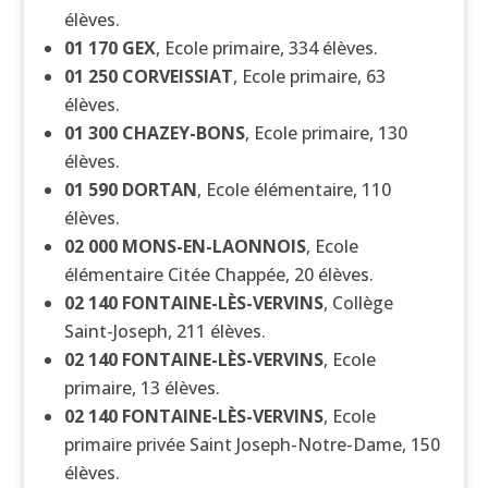
élèves.
01 170
GEX
, Ecole primaire, 334 élèves.
01 250
CORVEISSIAT
, Ecole primaire, 63
élèves.
01 300
CHAZEY-BONS
, Ecole primaire, 130
élèves.
01 590
DORTAN
, Ecole élémentaire, 110
élèves.
02 000
MONS-EN-LAONNOIS
, Ecole
élémentaire Citée Chappée, 20 élèves.
02 140
FONTAINE-LÈS-VERVINS
, Collège
Saint-Joseph, 211 élèves.
02 140
FONTAINE-LÈS-VERVINS
, Ecole
primaire, 13 élèves.
02 140
FONTAINE-LÈS-VERVINS
, Ecole
primaire privée Saint Joseph-Notre-Dame, 150
élèves.