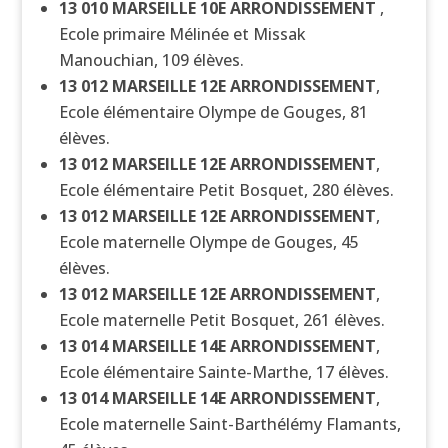
13 010
MARSEILLE 10E ARRONDISSEMENT
,
Ecole primaire Mélinée et Missak
Manouchian, 109 élèves.
13 012
MARSEILLE 12E ARRONDISSEMENT
,
Ecole élémentaire Olympe de Gouges, 81
élèves.
13 012
MARSEILLE 12E ARRONDISSEMENT
,
Ecole élémentaire Petit Bosquet, 280 élèves.
13 012
MARSEILLE 12E ARRONDISSEMENT
,
Ecole maternelle Olympe de Gouges, 45
élèves.
13 012
MARSEILLE 12E ARRONDISSEMENT
,
Ecole maternelle Petit Bosquet, 261 élèves.
13 014
MARSEILLE 14E ARRONDISSEMENT
,
Ecole élémentaire Sainte-Marthe, 17 élèves.
13 014
MARSEILLE 14E ARRONDISSEMENT
,
Ecole maternelle Saint-Barthélémy Flamants,