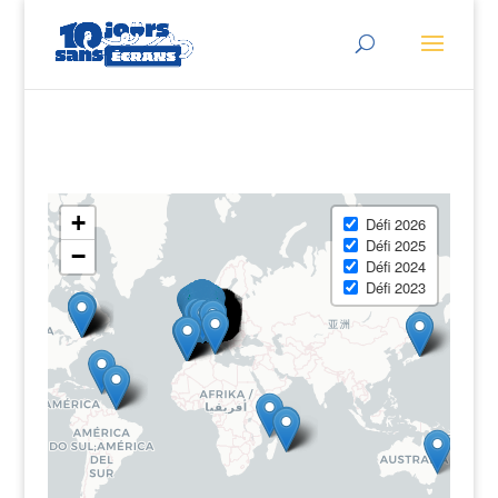
+
Défi 2026
Défi 2025
−
Défi 2024
Défi 2023