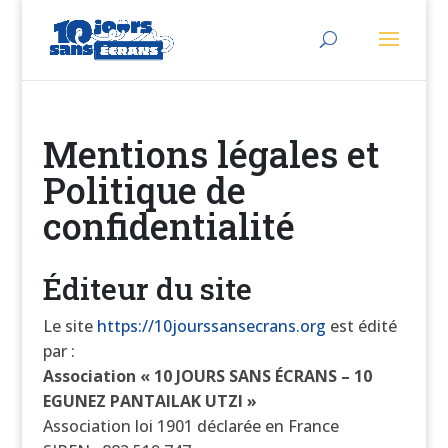
Mentions légales et
Politique de
confidentialité
Éditeur du site
Le site
https://10jourssansecrans.org
est édité
par :
Association « 10 JOURS SANS ÉCRANS – 10
EGUNEZ PANTAILAK UTZI »
Association loi 1901 déclarée en France