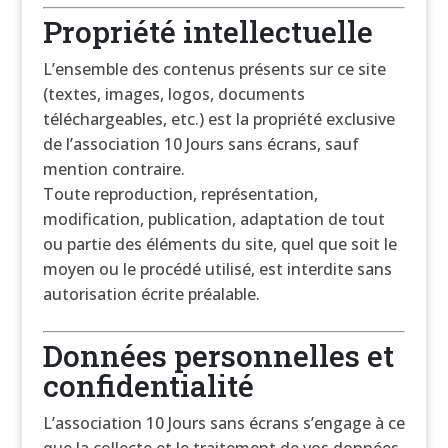
Propriété intellectuelle
L’ensemble des contenus présents sur ce site
(textes, images, logos, documents
téléchargeables, etc.) est la propriété exclusive
de l’association 10 Jours sans écrans, sauf
mention contraire.
Toute reproduction, représentation,
modification, publication, adaptation de tout
ou partie des éléments du site, quel que soit le
moyen ou le procédé utilisé, est interdite sans
autorisation écrite préalable.
Données personnelles et
confidentialité
L’association 10 Jours sans écrans s’engage à ce