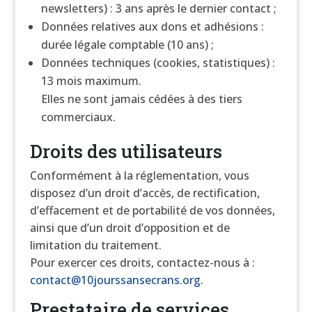
newsletters) : 3 ans après le dernier contact ;
Données relatives aux dons et adhésions :
durée légale comptable (10 ans) ;
Données techniques (cookies, statistiques) :
13 mois maximum.
Elles ne sont jamais cédées à des tiers
commerciaux.
Droits des utilisateurs
Conformément à la réglementation, vous
disposez d’un droit d’accès, de rectification,
d’effacement et de portabilité de vos données,
ainsi que d’un droit d’opposition et de
limitation du traitement.
Pour exercer ces droits, contactez-nous à :
contact@10jourssansecrans.org
.
Prestataire de services