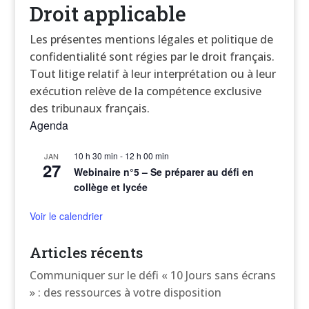
Droit applicable
Les présentes mentions légales et politique de
confidentialité sont régies par le droit français.
Tout litige relatif à leur interprétation ou à leur
exécution relève de la compétence exclusive
des tribunaux français.
Agenda
10 h 30 min
-
12 h 00 min
JAN
27
Webinaire n°5 – Se préparer au défi en
collège et lycée
Voir le calendrier
Articles récents
Communiquer sur le défi « 10 Jours sans écrans
» : des ressources à votre disposition