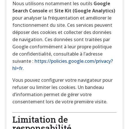
Nous utilisons notamment les outils
Google
Search Console
et
Site Kit (Google Analytics)
pour analyser la fréquentation et améliorer le
fonctionnement du site. Ces services peuvent
déposer des cookies et collecter des données
de navigation. Ces données sont traitées par
Google conformément à leur propre politique
de confidentialité, consultable à l’adresse
suivante :
https://policies.google.com/privacy?
hl=fr
.
Vous pouvez configurer votre navigateur pour
refuser ou limiter les cookies. Un bandeau
d’information permet de gérer votre
consentement lors de votre première visite.
Limitation de
responsabilité