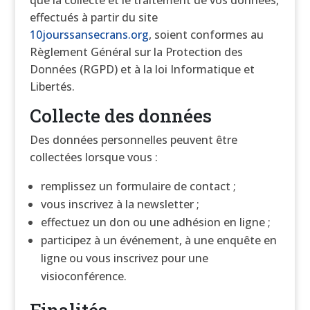
que la collecte et le traitement de vos données,
effectués à partir du site
10jourssansecrans.org
, soient conformes au
Règlement Général sur la Protection des
Données (RGPD) et à la loi Informatique et
Libertés.
Collecte des données
Des données personnelles peuvent être
collectées lorsque vous :
remplissez un formulaire de contact ;
vous inscrivez à la newsletter ;
effectuez un don ou une adhésion en ligne ;
participez à un événement, à une enquête en
ligne ou vous inscrivez pour une
visioconférence.