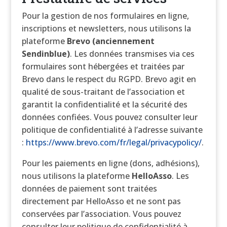
Pour la gestion de nos formulaires en ligne,
inscriptions et newsletters, nous utilisons la
plateforme
Brevo (anciennement
Sendinblue)
. Les données transmises via ces
formulaires sont hébergées et traitées par
Brevo dans le respect du RGPD. Brevo agit en
qualité de sous-traitant de l’association et
garantit la confidentialité et la sécurité des
données confiées. Vous pouvez consulter leur
politique de confidentialité à l’adresse suivante
:
https://www.brevo.com/fr/legal/privacypolicy/
.
Pour les paiements en ligne (dons, adhésions),
nous utilisons la plateforme
HelloAsso
. Les
données de paiement sont traitées
directement par HelloAsso et ne sont pas
conservées par l’association. Vous pouvez
consulter leur politique de confidentialité à