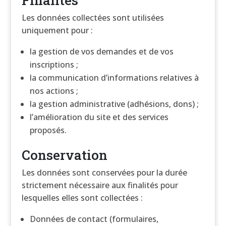
Finalités
Les données collectées sont utilisées
uniquement pour :
la gestion de vos demandes et de vos
inscriptions ;
la communication d’informations relatives à
nos actions ;
la gestion administrative (adhésions, dons) ;
l’amélioration du site et des services
proposés.
Conservation
Les données sont conservées pour la durée
strictement nécessaire aux finalités pour
lesquelles elles sont collectées :
Données de contact (formulaires,