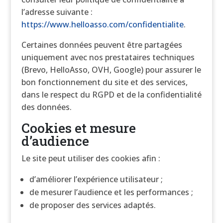
l’adresse suivante :
https://www.helloasso.com/confidentialite
.
Certaines données peuvent être partagées
uniquement avec nos prestataires techniques
(Brevo, HelloAsso, OVH, Google) pour assurer le
bon fonctionnement du site et des services,
dans le respect du RGPD et de la confidentialité
des données.
Cookies et mesure
d’audience
Le site peut utiliser des cookies afin :
d’améliorer l’expérience utilisateur ;
de mesurer l’audience et les performances ;
de proposer des services adaptés.