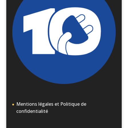
Mentions légales et Politique de
confidentialité