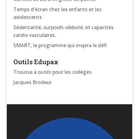
Temps d’écran chez les enfants et les
adolescents
Sédentarité, surpoids-obésité, et capacités
cardio vasculaires.
SMART, le programme qui inspira le défi
Outils Edupax
Trousse à outils pour les collèges
Jacques Brodeur