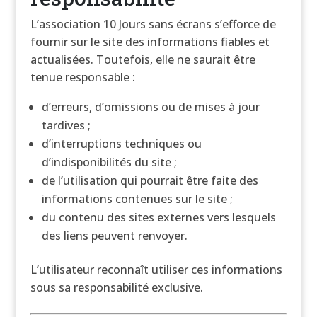
L’association 10 Jours sans écrans s’efforce de
fournir sur le site des informations fiables et
actualisées. Toutefois, elle ne saurait être
tenue responsable :
d’erreurs, d’omissions ou de mises à jour
tardives ;
d’interruptions techniques ou
d’indisponibilités du site ;
de l’utilisation qui pourrait être faite des
informations contenues sur le site ;
du contenu des sites externes vers lesquels
des liens peuvent renvoyer.
L’utilisateur reconnaît utiliser ces informations
sous sa responsabilité exclusive.