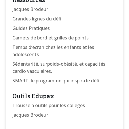
Jacques Brodeur
Grandes lignes du défi
Guides Pratiques
Carnets de bord et grilles de points
Temps d’écran chez les enfants et les
adolescents
Sédentarité, surpoids-obésité, et capacités
cardio vasculaires.
SMART, le programme qui inspira le défi
Outils Edupax
Trousse à outils pour les collèges
Jacques Brodeur