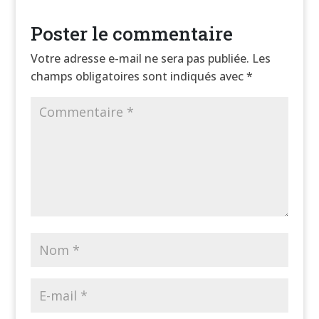
Poster le commentaire
Votre adresse e-mail ne sera pas publiée.
Les
champs obligatoires sont indiqués avec
*