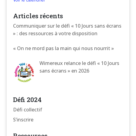
Articles récents
Communiquer sur le défi « 10 Jours sans écrans
» : des ressources à votre disposition
« On ne mord pas la main qui nous nourrit »
Wimereux relance le défi « 10 Jours
sans écrans » en 2026
Défi 2024
Défi collectif
S’inscrire
Ressources