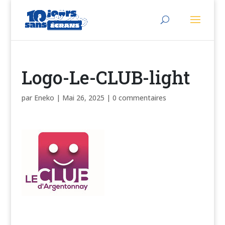
Logo-Le-CLUB-light
par
Eneko
|
Mai 26, 2025
|
0 commentaires