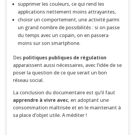
supprimer les couleurs, ce qui rend les
applications nettement moins attrayantes,
choisir un comportement, une activité parmi
un grand nombre de possibilités : si on passe
du temps avec un copain, on en passera
moins sur son smartphone.
Des
politiques publiques de régulation
apparaissent aussi nécessaires, avec l’idée de se
poser la question de ce que serait un bon
réseau social.
La conclusion du documentaire est qu’il faut
apprendre à vivre avec
, en adoptant une
consommation maîtrisée et en le maintenant à
sa place d’objet utile. A méditer !