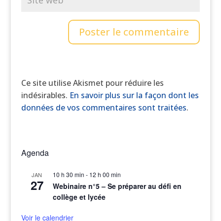
Ce site utilise Akismet pour réduire les
indésirables.
En savoir plus sur la façon dont les
données de vos commentaires sont traitées
.
Agenda
10 h 30 min
-
12 h 00 min
JAN
27
Webinaire n°5 – Se préparer au défi en
collège et lycée
Voir le calendrier