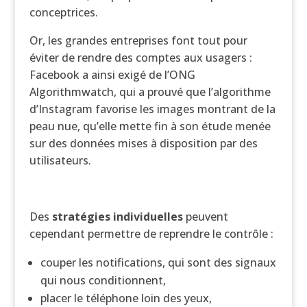
conceptrices.
Or, les grandes entreprises font tout pour
éviter de rendre des comptes aux usagers :
Facebook a ainsi exigé de l’ONG
Algorithmwatch, qui a prouvé que l’algorithme
d’Instagram favorise les images montrant de la
peau nue, qu’elle mette fin à son étude menée
sur des données mises à disposition par des
utilisateurs.
Des
stratégies individuelles
peuvent
cependant permettre de reprendre le contrôle :
couper les notifications, qui sont des signaux
qui nous conditionnent,
placer le téléphone loin des yeux,