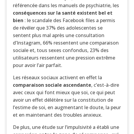
référencée dans les manuels de psychiatrie, les
conséquences sur la santé existent bel et
bien
: le scandale des Facebook files a permis
de révéler que 37% des adolescentes se
sentent plus mal après une consultation
d’Instagram, 66% ressentent une comparaison
sociale et, tous sexes confondus, 23% des
utilisateurs ressentent une pression extrême
pour avoir l’air parfait.
Les réseaux sociaux activent en effet la
comparaison sociale ascendante
, c’est-à-dire
avec ceux qui font mieux que soi, ce qui peut
avoir un effet délétère sur la constitution de
l’estime de soi, en augmentant le doute, la peur
et en maintenant des troubles anxieux.
De plus, une étude sur l’impulsivité a établi une