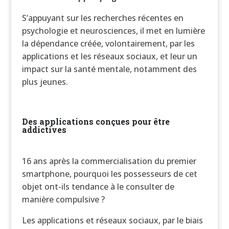
S’appuyant sur les recherches récentes en
psychologie et neurosciences, il met en lumière
la dépendance créée, volontairement, par les
applications et les réseaux sociaux, et leur un
impact sur la santé mentale, notamment des
plus jeunes.
Des applications conçues pour être
addictives
16 ans après la commercialisation du premier
smartphone, pourquoi les possesseurs de cet
objet ont-ils tendance à le consulter de
manière compulsive ?
Les applications et réseaux sociaux, par le biais