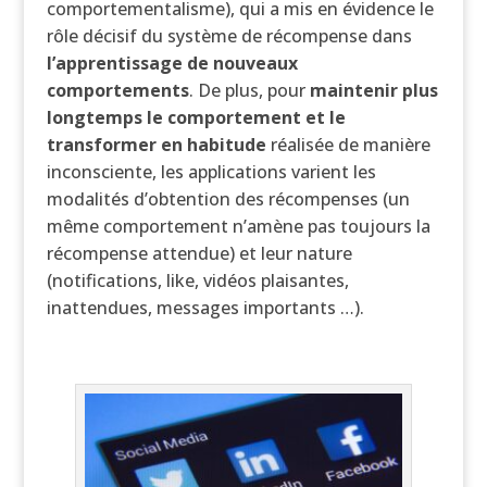
comportementalisme), qui a mis en évidence le
rôle décisif du système de récompense dans
l’apprentissage de nouveaux
comportements
. De plus, pour
maintenir plus
longtemps le comportement et le
transformer en habitude
réalisée de manière
inconsciente, les applications varient les
modalités d’obtention des récompenses (un
même comportement n’amène pas toujours la
récompense attendue) et leur nature
(notifications, like, vidéos plaisantes,
inattendues, messages importants …).