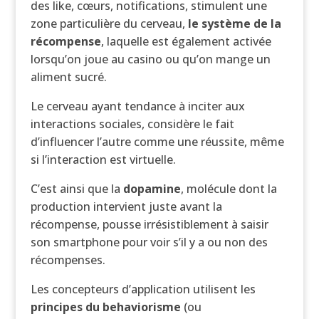
des like, cœurs, notifications, stimulent une
zone particulière du cerveau,
le système de la
récompense
, laquelle est également activée
lorsqu’on joue au casino ou qu’on mange un
aliment sucré.
Le cerveau ayant tendance à inciter aux
interactions sociales, considère le fait
d’influencer l’autre comme une réussite, même
si l’interaction est virtuelle.
C’est ainsi que la
dopamine
, molécule dont la
production intervient juste avant la
récompense, pousse irrésistiblement à saisir
son smartphone pour voir s’il y a ou non des
récompenses.
Les concepteurs d’application utilisent les
principes du behaviorisme
(ou