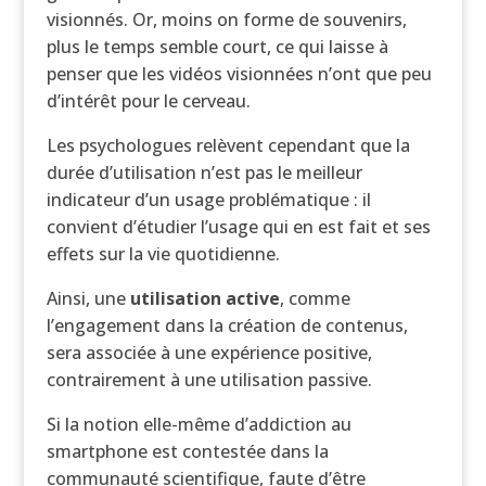
visionnés. Or, moins on forme de souvenirs,
plus le temps semble court, ce qui laisse à
penser que les vidéos visionnées n’ont que peu
d’intérêt pour le cerveau.
Les psychologues relèvent cependant que la
durée d’utilisation n’est pas le meilleur
indicateur d’un usage problématique : il
convient d’étudier l’usage qui en est fait et ses
effets sur la vie quotidienne.
Ainsi, une
utilisation active
, comme
l’engagement dans la création de contenus,
sera associée à une expérience positive,
contrairement à une utilisation passive.
Si la notion elle-même d’addiction au
smartphone est contestée dans la
communauté scientifique, faute d’être