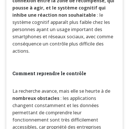
connexion entre la zone de récompense, qui
pousse à agir, et le système cognitif qui
inhibe une réaction non souhaitable
: le
système cognitif apparaît plus faible chez les
personnes ayant un usage important des
smartphones et réseaux sociaux, avec comme
conséquence un contrôle plus difficile des
actions.
Comment reprendre le contrôle
La recherche avance, mais elle se heurte à de
nombreux obstacles
: les applications
changent constamment et les données
permettant de comprendre leur
fonctionnement sont très difficilement
accessibles, car propriété des entreprises