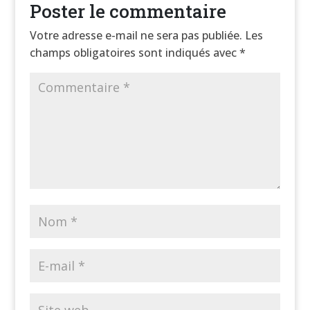
Poster le commentaire
Votre adresse e-mail ne sera pas publiée.
Les
champs obligatoires sont indiqués avec
*