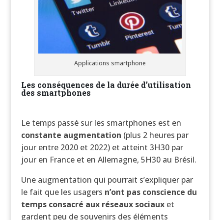
Applications smartphone
Les conséquences de la durée d’utilisation
des smartphones
Le temps passé sur les smartphones est en
constante augmentation
(plus 2 heures par
jour entre 2020 et 2022) et atteint 3H30 par
jour en France et en Allemagne, 5H30 au Brésil.
Une augmentation qui pourrait s’expliquer par
le fait que les usagers
n’ont pas conscience du
temps consacré aux réseaux sociaux
et
gardent peu de souvenirs des éléments