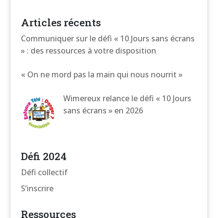
Articles récents
Communiquer sur le défi « 10 Jours sans écrans
» : des ressources à votre disposition
« On ne mord pas la main qui nous nourrit »
Wimereux relance le défi « 10 Jours
sans écrans » en 2026
Défi 2024
Défi collectif
S’inscrire
Ressources