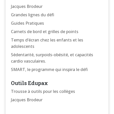
Jacques Brodeur
Grandes lignes du défi
Guides Pratiques
Carnets de bord et grilles de points
Temps d’écran chez les enfants et les
adolescents
Sédentarité, surpoids-obésité, et capacités
cardio vasculaires.
SMART, le programme qui inspira le défi
Outils Edupax
Trousse à outils pour les collèges
Jacques Brodeur