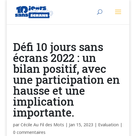
Défi 10 jours sans
écrans 2022 : un
bilan positif, avec
une participation en
hausse et une
implication
importante.
par
Cécile Au Fil des Mots
|
Jan 15, 2023
|
Evaluation
|
0 commentaires