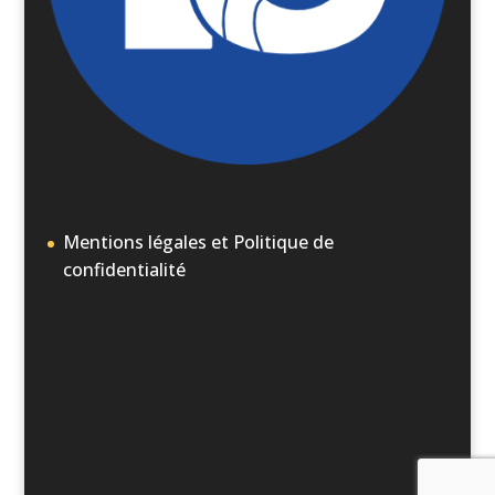
Mentions légales et Politique de
confidentialité