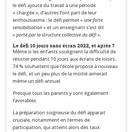
le défi ajoute du travail à une période
« chargée », d’autres font part de leur
enthousiasme : le défi permet
« une forte
sensibilisation »
et un enseignant s’est dit
« porté par la structure collective du défi ».
Le défi 10 jours sans écran 2022, et après ?
Même si les enfants soulignent la difficulté de
résister pendant 10 jours aux écrans de loisirs,
74 % souhaitent que l’école propose à nouveau
le défi, et un peu plus de la moitié aimerait
même un défi annuel.
Presque tous les parents y sont également
favorables.
La préparation soigneuse du défi apparait
cruciale, notamment en termes de
participation, qui atteint alors des taux