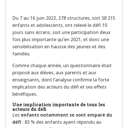
Du 7 au 16 juin 2022, 278 structures, soit 38 215
enfants et adolescents, ont relevé le défi 10
jours sans écrans, soit une participation deux
fois plus importante qu’en 2021, et donc une
sensibilisation en hausse des jeunes et des
familles.
Comme chaque année, un questionnaire était
proposé aux élèves, aux parents et aux
enseignants, dont l’analyse confirme la forte
implication des acteurs du défi et ses effets
bénéfiques.
Une implication importante de tous les
acteurs du défi
Les
enfants notamment se sont emparé du
défi
: 83 % des enfants ayant répondu au