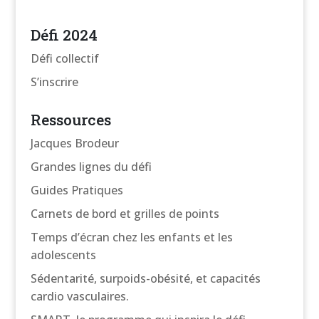
Défi 2024
Défi collectif
S’inscrire
Ressources
Jacques Brodeur
Grandes lignes du défi
Guides Pratiques
Carnets de bord et grilles de points
Temps d’écran chez les enfants et les
adolescents
Sédentarité, surpoids-obésité, et capacités
cardio vasculaires.