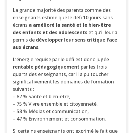
La grande majorité des parents comme des
enseignants estime que le défi 10 jours sans
écrans
a amélioré la santé et le bien-être
des enfants et des adolescents
et qu’il leur a
permis de
développer leur sens critique face
aux écrans
.
L’énergie requise par le défi est donc jugée
rentable
pédagogiquement
par les trois
quarts des enseignants, car il a pu toucher
significativement les domaines de formation
suivants :
– 82 % Santé et bien-être,
– 75 % Vivre ensemble et citoyenneté,
– 58 % Médias et communication,
– 47 % Environnement et consommation.
Si certains enseignants ont exprimé le fait que