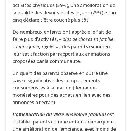
activités physiques (59%), une amélioration de
la qualité des devoirs et des leçons (29%) et un
cinq déclare s’être couché plus tôt.
De nombreux enfants ont apprécié le fait de
faire plus d’activités,
« plus de choses en famille
comme jouer, rigoler » ;
des parents expriment
leur satisfaction par rapport aux animations
proposées par la communauté.
Un quart des parents observe en outre une
baisse significative des comportements
consuméristes à la maison (demandes
monétaires pour des achats en lien avec des
annonces à l’écran).
L’amélioration du vivre-ensemble familial
est
notable : parents comme enfants remarquent
une amélioration de l’ambiance, avec moins de