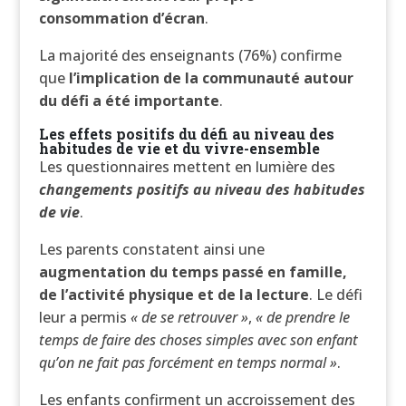
consommation d’écran
.
La majorité des enseignants (76%) confirme
que
l’implication de la communauté autour
du défi a été importante
.
Les effets positifs du défi au niveau des
habitudes de vie et du vivre-ensemble
Les questionnaires mettent en lumière des
changements positifs au niveau des habitudes
de vie
.
Les parents constatent ainsi une
augmentation du temps passé en famille,
de l’activité physique et de la lecture
. Le défi
leur a permis
« de se retrouver »
,
« de prendre le
temps de faire des choses simples avec son enfant
qu’on ne fait pas forcément en temps normal »
.
Les enfants confirment un accroissement des