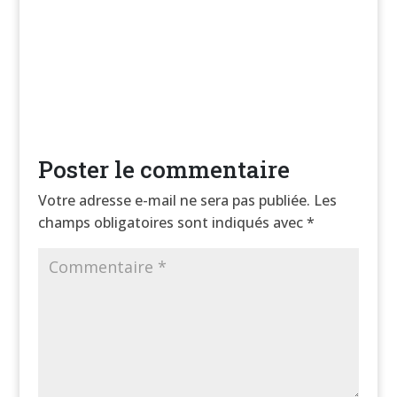
Poster le commentaire
Votre adresse e-mail ne sera pas publiée.
Les
champs obligatoires sont indiqués avec
*