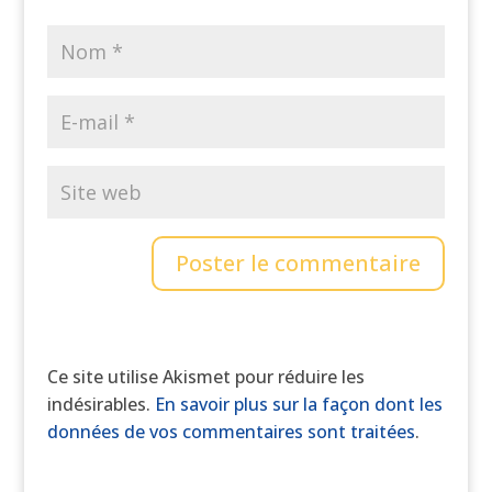
Ce site utilise Akismet pour réduire les
indésirables.
En savoir plus sur la façon dont les
données de vos commentaires sont traitées
.