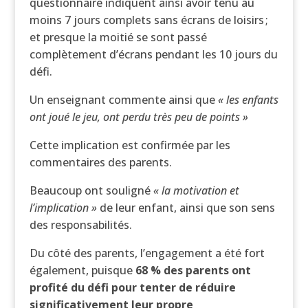
questionnaire indiquent ainsi avoir tenu au
moins 7 jours complets sans écrans de loisirs ;
et presque la moitié se sont passé
complètement d’écrans pendant les 10 jours du
défi.
Un enseignant commente ainsi que
« les enfants
ont joué le jeu, ont perdu très peu de points »
Cette implication est confirmée par les
commentaires des parents.
Beaucoup ont souligné
« la motivation et
l’implication »
de leur enfant, ainsi que son sens
des responsabilités.
Du côté des parents, l’engagement a été fort
également, puisque
68 % des parents ont
profité du défi pour tenter de réduire
significativement leur propre