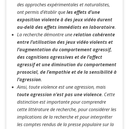
des approches expérimentales et naturalistes,
ont permis d’établir que
les effets d’une
exposition violente à des jeux vidéo durent
au-delà des effets immédiats en laboratoire
.
La recherche démontre une
relation cohérente
entre l’utilisation des jeux vidéo violents et
l’augmentation du comportement agressif,
des cognitions agressives et de l’affect
agressif et une diminution du comportement
prosocial, de l’empathie et de la sensibilité à
l’agression
.
Ainsi, toute violence est une agression, mais
toute agression n’est pas une violence
. Cette
distinction est importante pour comprendre
cette littérature de recherche, pour considérer les
implications de la recherche et pour interpréter
les comptes rendus de la presse populaire sur la