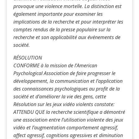
provoque une violence mortelle. La distinction est
également importante pour examiner les
implications de la recherche et pour interpréter les
comptes rendus de la presse populaire sur la
recherche et son applicabilité aux événements de
société.
RÉSOLUTION
CONFORME à la mission de l’American
Psychological Association de faire progresser le
développement, la communication et l’application
des connaissances psychologiques au profit de la
société et d’améliorer la vie des gens, cette
Résolution sur les jeux vidéo violents constate:
ATTENDU QUE la recherche scientifique a démontré
une association entre l’utilisation violente des jeux
vidéo et l’augmentation comportement agressif,
affect agressif, cognitions agressives et diminution