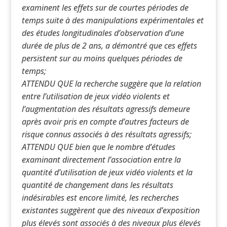
examinent les effets sur de courtes périodes de
temps suite à des manipulations expérimentales et
des études longitudinales d’observation d’une
durée de plus de 2 ans, a démontré que ces effets
persistent sur au moins quelques périodes de
temps;
ATTENDU QUE la recherche suggère que la relation
entre l’utilisation de jeux vidéo violents et
l’augmentation des résultats agressifs demeure
après avoir pris en compte d’autres facteurs de
risque connus associés à des résultats agressifs;
ATTENDU QUE bien que le nombre d’études
examinant directement l’association entre la
quantité d’utilisation de jeux vidéo violents et la
quantité de changement dans les résultats
indésirables est encore limité, les recherches
existantes suggèrent que des niveaux d’exposition
plus élevés sont associés à des niveaux plus élevés