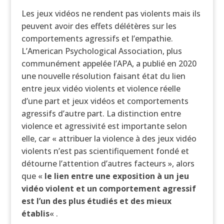
Les jeux vidéos ne rendent pas violents mais ils
peuvent avoir des effets délétères sur les
comportements agressifs et l’empathie.
L’American Psychological Association, plus
communément appelée l’APA, a publié en 2020
une nouvelle résolution faisant état du lien
entre jeux vidéo violents et violence réelle
d’une part et jeux vidéos et comportements
agressifs d’autre part. La distinction entre
violence et agressivité est importante selon
elle, car « attribuer la violence à des jeux vidéo
violents n’est pas scientifiquement fondé et
détourne l’attention d’autres facteurs », alors
que «
le lien entre une exposition à un jeu
vidéo violent et un comportement agressif
est l’un des plus étudiés et des mieux
établis
« .