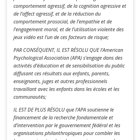
comportement agressif, de la cognition agressive et
de l’affect agressif, et de la réduction du
comportement prosocial, de l’empathie et de
l’engagement moral, et de l’utilisation violente des
jeux vidéo est l’un de ces facteurs de risque;
PAR CONSÉQUENT, IL EST RÉSOLU QUE l’American
Psychological Association (APA) s’engage dans des
activités d’éducation et de sensibilisation du public
diffusant ces résultats aux enfants, parents,
enseignants, juges et autres professionnels
travaillant avec les enfants dans les écoles et les
communautés;
IL EST DE PLUS RÉSOLU que l’APA soutienne le
financement de la recherche fondamentale et
d’intervention par le gouvernement fédéral et les
organisations philanthropiques pour combler les