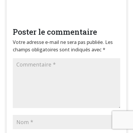
Poster le commentaire
Votre adresse e-mail ne sera pas publiée.
Les
champs obligatoires sont indiqués avec
*