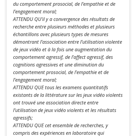
du comportement prosocial, de l’empathie et de
l’engagement moral;
ATTENDU QU’il y a convergence des résultats de
recherche entre plusieurs méthodes et plusieurs
échantillons avec plusieurs types de mesures
démontrant l’association entre l’utilisation violente
de jeux vidéo et à la fois une augmentation du
comportement agressif, de l’affect agressif, des
cognitions agressives et une diminution du
comportement prosocial, de l’empathie et de
l’engagement moral;
ATTENDU QUE tous les examens quantitatifs
existants de la littérature sur les jeux vidéo violents
ont trouvé une association directe entre
l’utilisation de jeux vidéo violents et les résultats
agressifs;
ATTENDU QUE cet ensemble de recherches, y
compris des expériences en laboratoire qui