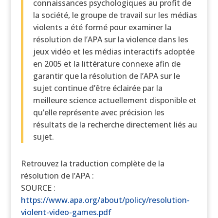
connaissances psychologiques au profit de
la société, le groupe de travail sur les médias
violents a été formé pour examiner la
résolution de l’APA sur la violence dans les
jeux vidéo et les médias interactifs adoptée
en 2005 et la littérature connexe afin de
garantir que la résolution de l’APA sur le
sujet continue d’être éclairée par la
meilleure science actuellement disponible et
qu’elle représente avec précision les
résultats de la recherche directement liés au
sujet.
Retrouvez la traduction complète de la
résolution de l’APA :
SOURCE :
https://www.apa.org/about/policy/resolution-
violent-video-games.pdf