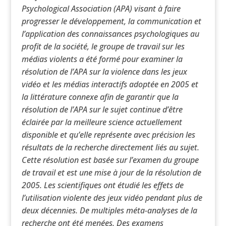
Psychological Association (APA) visant à faire
progresser le développement, la communication et
l’application des connaissances psychologiques au
profit de la société, le groupe de travail sur les
médias violents a été formé pour examiner la
résolution de l’APA sur la violence dans les jeux
vidéo et les médias interactifs adoptée en 2005 et
la littérature connexe afin de garantir que la
résolution de l’APA sur le sujet continue d’être
éclairée par la meilleure science actuellement
disponible et qu’elle représente avec précision les
résultats de la recherche directement liés au sujet.
Cette résolution est basée sur l’examen du groupe
de travail et est une mise à jour de la résolution de
2005. Les scientifiques ont étudié les effets de
l’utilisation violente des jeux vidéo pendant plus de
deux décennies. De multiples méta-analyses de la
recherche ont été menées. Des examens