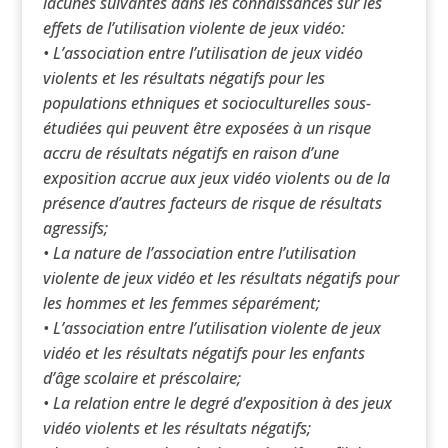
lacunes suivantes dans les connaissances sur les
effets de l’utilisation violente de jeux vidéo:
• L’association entre l’utilisation de jeux vidéo
violents et les résultats négatifs pour les
populations ethniques et socioculturelles sous-
étudiées qui peuvent être exposées à un risque
accru de résultats négatifs en raison d’une
exposition accrue aux jeux vidéo violents ou de la
présence d’autres facteurs de risque de résultats
agressifs;
• La nature de l’association entre l’utilisation
violente de jeux vidéo et les résultats négatifs pour
les hommes et les femmes séparément;
• L’association entre l’utilisation violente de jeux
vidéo et les résultats négatifs pour les enfants
d’âge scolaire et préscolaire;
• La relation entre le degré d’exposition à des jeux
vidéo violents et les résultats négatifs;