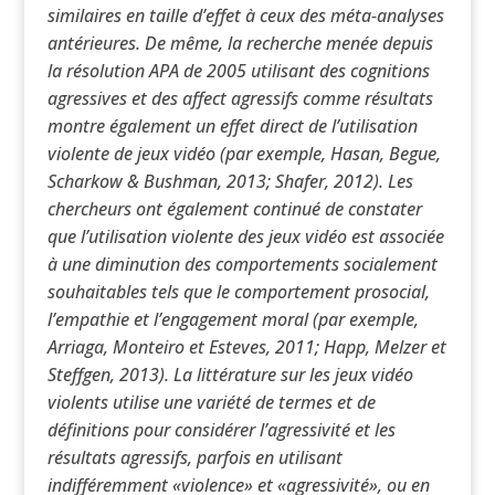
similaires en taille d’effet à ceux des méta-analyses
antérieures. De même, la recherche menée depuis
la résolution APA de 2005 utilisant des cognitions
agressives et des affect agressifs comme résultats
montre également un effet direct de l’utilisation
violente de jeux vidéo (par exemple, Hasan, Begue,
Scharkow & Bushman, 2013; Shafer, 2012). Les
chercheurs ont également continué de constater
que l’utilisation violente des jeux vidéo est associée
à une diminution des comportements socialement
souhaitables tels que le comportement prosocial,
l’empathie et l’engagement moral (par exemple,
Arriaga, Monteiro et Esteves, 2011; Happ, Melzer et
Steffgen, 2013). La littérature sur les jeux vidéo
violents utilise une variété de termes et de
définitions pour considérer l’agressivité et les
résultats agressifs, parfois en utilisant
indifféremment «violence» et «agressivité», ou en