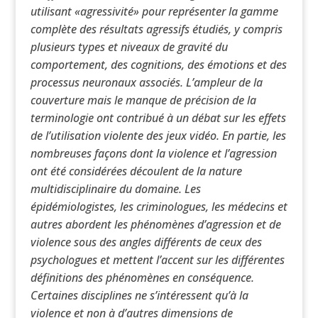
utilisant «agressivité» pour représenter la gamme
complète des résultats agressifs étudiés, y compris
plusieurs types et niveaux de gravité du
comportement, des cognitions, des émotions et des
processus neuronaux associés. L’ampleur de la
couverture mais le manque de précision de la
terminologie ont contribué à un débat sur les effets
de l’utilisation violente des jeux vidéo. En partie, les
nombreuses façons dont la violence et l’agression
ont été considérées découlent de la nature
multidisciplinaire du domaine. Les
épidémiologistes, les criminologues, les médecins et
autres abordent les phénomènes d’agression et de
violence sous des angles différents de ceux des
psychologues et mettent l’accent sur les différentes
définitions des phénomènes en conséquence.
Certaines disciplines ne s’intéressent qu’à la
violence et non à d’autres dimensions de