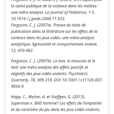
la santé publique de la violence dans les médias:
une méta-analyse. Le Journal of Pediatrics, 1-5.
10.1016 / j.jpeds.2008.11.033.
Ferguson, C. J. (2007a). Preuve du biais de
publication dans la littérature sur les effets de la
violence dans les jeux vidéo: une méta-analyse
analytique. Agressivité et comportement violent,
12, 470-482.
Ferguson, C. J. (2007b). Le bon, le mauvais et le
laid: une méta-analyse des effets positifs et
négatifs des jeux vidéo violents. Psychiatric
Quarterly, 78, 309-316. DOI 10.1007 / s11126-007-
9056-9.
Happ, C., Melzer, A. et Steffgen, G. (2013).
Superman v. BAD homme? Les effets de l’empathie
et du caractère du jeu dans les jeux vidéo violents.