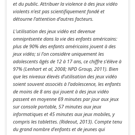
et du public. Attribuer la violence à des jeux vidéo
violents n’est pas scientifiquement fondé et
détourne l’attention d’autres facteurs.
L’utilisation des jeux vidéo est devenue
omniprésente dans la vie des enfants américains:
plus de 90% des enfants américains jouent à des
jeux vidéo; si l’on considère uniquement les
adolescents âgés de 12 à 17 ans, ce chiffre s’élève à
97% (Lenhart et al, 2008; NPD Group, 2011). Bien
que les niveaux élevés d’utilisation des jeux vidéo
soient souvent associés à l’adolescence, les enfants
de moins de 8 ans qui jouent à des jeux vidéo
passent en moyenne 69 minutes par jour aux jeux
sur console portable, 57 minutes aux jeux
informatiques et 45 minutes aux jeux mobiles, y
compris les tablettes. (Rideout, 2013). Compte tenu
du grand nombre d’enfants et de jeunes qui