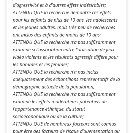
d’agressivité et à d’autres effets indésirables;
ATTENDU QUE la recherche démontre ces effets
pour les enfants de plus de 10 ans, les adolescents
et les jeunes adultes, mais très peu de recherches
ont inclus des enfants de moins de 10 ans;
ATTENDU QUE la recherche n’a pas suffisamment
examiné si l’association entre l’utilisation de jeux
vidéo violents et les résultats agressifs diffère pour
les hommes et les femmes;
ATTENDU QUE la recherche n’a pas inclus
adéquatement des échantillons représentatifs de la
démographie actuelle de la population;
ATTENDU QUE la recherche n’a pas suffisamment
examiné les effets modérateurs potentiels de
l’appartenance ethnique, du statut
socioéconomique ou de la culture;
ATTENDU QUE de nombreux facteurs sont connus
pour être des facteurs de risque d’augmentation du