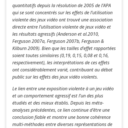
quantitatifs depuis la résolution de 2005 de l’APA
qui se sont concentrés sur les effets de l’utilisation
violente des jeux vidéo ont trouvé une association
directe entre l’utilisation violente de jeux vidéo et
les résultats agressifs (Anderson et al.2010,
Ferguson 2007a, Ferguson 2007b, Ferguson &
Kilburn 2009). Bien que les tailles d’effet rapportées
soient toutes similaires (0,19, 0,15, 0,08 et 0,16,
respectivement), les interprétations de ces effets
ont considérablement varié, contribuant au débat
public sur les effets des jeux vidéo violents.
Le lien entre une exposition violente à un jeu vidéo
et un comportement agressif est l’un des plus
étudiés et des mieux établis. Depuis les méta-
analyses précédentes, ce lien continue d’être une
conclusion fiable et montre une bonne cohérence
multi-méthodes entre diverses représentations de