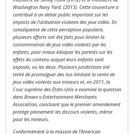
Washington Navy Yard. (2013). Cette couverture a
contribué à un débat public important sur les
impacts de l’utilisation violente des jeux vidéo. En
conséquence de cette perception populaire,
plusieurs efforts ont été faits pour limiter la
consommation de jeux vidéo violents par les
enfants, pour mieux éduquer les parents sur les
effets du contenu auquel leurs enfants sont
exposés, ou les deux. Plusieurs juridictions ont
tenté de promulguer des lois limitant la vente de
jeux vidéo violents aux mineurs et, en 2011, la
Cour suprême des États-Unis a examiné la question
dans Brown v.Entertainment Merchants
Association, concluant que le premier amendement
protège pleinement les discours violents, même
pour les mineurs.
Conformément à la mission de l’American