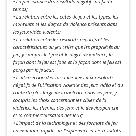
• La persistance des résultats négatifs au fil du
temps;
• La relation entre les cotes de jeu et les types, les
montants et les degrés de violence présents dans
les jeux vidéo violents;
• La relation entre les résultats négatifs et les
caractéristiques du jeu telles que les propriétés du
jeu, y compris le type et le degré de violence, la
façon dont le jeu est joué et la façon dont le jeu est
perçu par le joueur;
• L’intersection des variables liées aux résultats
négatifs de l’utilisation violente des jeux vidéo et au
contexte plus large de la violence dans les jeux, y
compris les choix concernant les cibles de la
violence, les thèmes des jeux et le développement
et la commercialisation des jeux;
• L’impact de la technologie et des formats de jeu
en évolution rapide sur l’expérience et les résultats