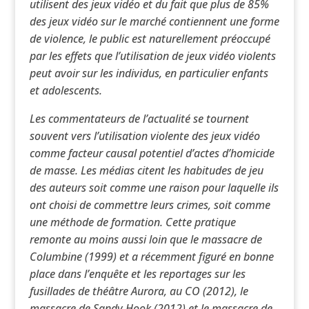
utilisent des jeux vidéo et du fait que plus de 85%
des jeux vidéo sur le marché contiennent une forme
de violence, le public est naturellement préoccupé
par les effets que l’utilisation de jeux vidéo violents
peut avoir sur les individus, en particulier enfants
et adolescents.
Les commentateurs de l’actualité se tournent
souvent vers l’utilisation violente des jeux vidéo
comme facteur causal potentiel d’actes d’homicide
de masse. Les médias citent les habitudes de jeu
des auteurs soit comme une raison pour laquelle ils
ont choisi de commettre leurs crimes, soit comme
une méthode de formation. Cette pratique
remonte au moins aussi loin que le massacre de
Columbine (1999) et a récemment figuré en bonne
place dans l’enquête et les reportages sur les
fusillades de théâtre Aurora, au CO (2012), le
massacre de Sandy Hook (2012) et le massacre de