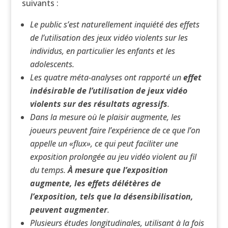
suivants :
Le public s’est naturellement inquiété des effets
de l’utilisation des jeux vidéo violents sur les
individus, en particulier les enfants et les
adolescents.
Les quatre méta-analyses ont rapporté un
effet
indésirable de l’utilisation de jeux vidéo
violents sur des résultats agressifs
.
Dans la mesure où le plaisir augmente, les
joueurs peuvent faire l’expérience de ce que l’on
appelle un «flux», ce qui peut faciliter une
exposition prolongée au jeu vidéo violent au fil
du temps.
À mesure que l’exposition
augmente, les effets délétères de
l’exposition, tels que la désensibilisation,
peuvent augmenter
.
Plusieurs études longitudinales, utilisant à la fois