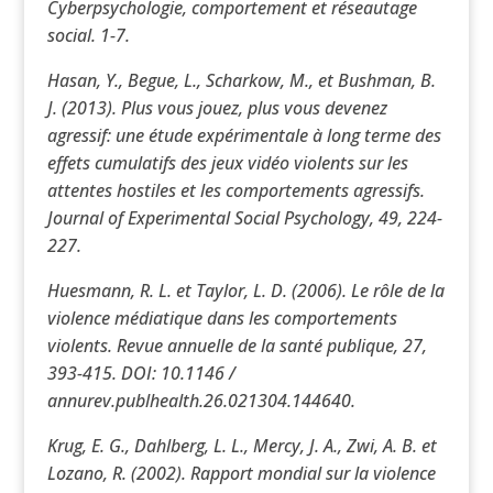
Cyberpsychologie, comportement et réseautage
social. 1-7.
Hasan, Y., Begue, L., Scharkow, M., et Bushman, B.
J. (2013). Plus vous jouez, plus vous devenez
agressif: une étude expérimentale à long terme des
effets cumulatifs des jeux vidéo violents sur les
attentes hostiles et les comportements agressifs.
Journal of Experimental Social Psychology, 49, 224-
227.
Huesmann, R. L. et Taylor, L. D. (2006). Le rôle de la
violence médiatique dans les comportements
violents. Revue annuelle de la santé publique, 27,
393-415. DOI: 10.1146 /
annurev.publhealth.26.021304.144640.
Krug, E. G., Dahlberg, L. L., Mercy, J. A., Zwi, A. B. et
Lozano, R. (2002). Rapport mondial sur la violence