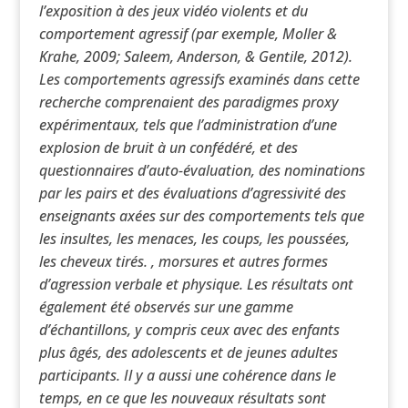
l’exposition à des jeux vidéo violents et du
comportement agressif (par exemple, Moller &
Krahe, 2009; Saleem, Anderson, & Gentile, 2012).
Les comportements agressifs examinés dans cette
recherche comprenaient des paradigmes proxy
expérimentaux, tels que l’administration d’une
explosion de bruit à un confédéré, et des
questionnaires d’auto-évaluation, des nominations
par les pairs et des évaluations d’agressivité des
enseignants axées sur des comportements tels que
les insultes, les menaces, les coups, les poussées,
les cheveux tirés. , morsures et autres formes
d’agression verbale et physique. Les résultats ont
également été observés sur une gamme
d’échantillons, y compris ceux avec des enfants
plus âgés, des adolescents et de jeunes adultes
participants. Il y a aussi une cohérence dans le
temps, en ce que les nouveaux résultats sont