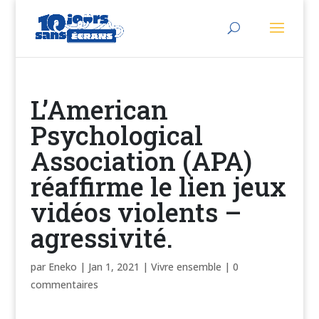
L’American
Psychological
Association (APA)
réaffirme le lien jeux
vidéos violents –
agressivité.
par
Eneko
|
Jan 1, 2021
|
Vivre ensemble
|
0
commentaires