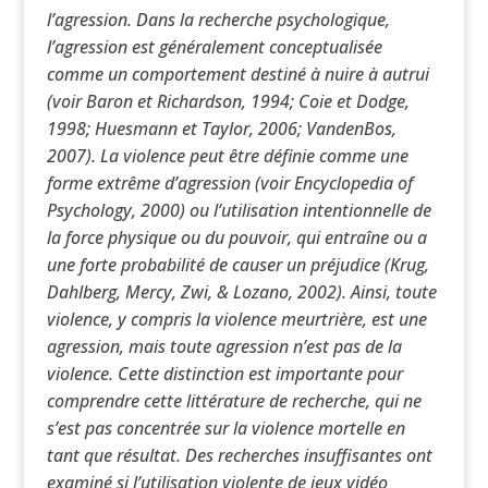
l’agression. Dans la recherche psychologique,
l’agression est généralement conceptualisée
comme un comportement destiné à nuire à autrui
(voir Baron et Richardson, 1994; Coie et Dodge,
1998; Huesmann et Taylor, 2006; VandenBos,
2007). La violence peut être définie comme une
forme extrême d’agression (voir Encyclopedia of
Psychology, 2000) ou l’utilisation intentionnelle de
la force physique ou du pouvoir, qui entraîne ou a
une forte probabilité de causer un préjudice (Krug,
Dahlberg, Mercy, Zwi, & Lozano, 2002). Ainsi, toute
violence, y compris la violence meurtrière, est une
agression, mais toute agression n’est pas de la
violence. Cette distinction est importante pour
comprendre cette littérature de recherche, qui ne
s’est pas concentrée sur la violence mortelle en
tant que résultat. Des recherches insuffisantes ont
examiné si l’utilisation violente de jeux vidéo