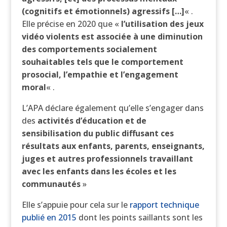
(cognitifs et émotionnels) agressifs […]
« .
Elle précise en 2020 que «
l’utilisation des jeux
vidéo violents est associée à une diminution
des comportements socialement
souhaitables tels que le comportement
prosocial, l’empathie et l’engagement
moral
« .
L’APA déclare également qu’elle s’engager dans
des
activités d’éducation et de
sensibilisation du public
diffusant ces
résultats aux enfants, parents, enseignants,
juges et autres professionnels travaillant
avec les enfants dans les écoles et les
communautés
»
Elle s’appuie pour cela sur le
rapport technique
publié en 2015
dont les points saillants sont les