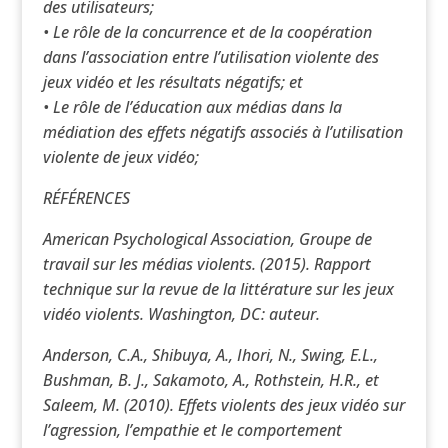
des utilisateurs;
• Le rôle de la concurrence et de la coopération
dans l’association entre l’utilisation violente des
jeux vidéo et les résultats négatifs; et
• Le rôle de l’éducation aux médias dans la
médiation des effets négatifs associés à l’utilisation
violente de jeux vidéo;
RÉFÉRENCES
American Psychological Association, Groupe de
travail sur les médias violents. (2015). Rapport
technique sur la revue de la littérature sur les jeux
vidéo violents. Washington, DC: auteur.
Anderson, C.A., Shibuya, A., Ihori, N., Swing, E.L.,
Bushman, B. J., Sakamoto, A., Rothstein, H.R., et
Saleem, M. (2010). Effets violents des jeux vidéo sur
l’agression, l’empathie et le comportement