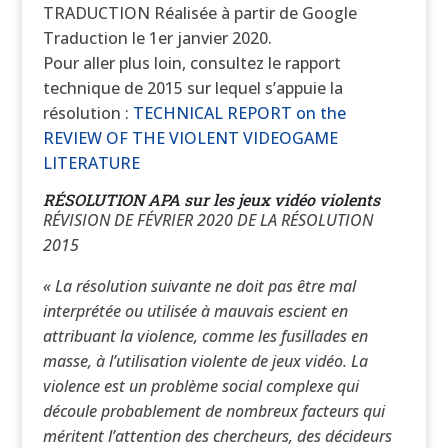
TRADUCTION Réalisée à partir de Google
Traduction le 1er janvier 2020.
Pour aller plus loin, consultez le rapport
technique de 2015 sur lequel s’appuie la
résolution :
TECHNICAL REPORT on the
REVIEW OF THE VIOLENT VIDEOGAME
LITERATURE
RÉSOLUTION APA sur les jeux vidéo violents
RÉVISION DE FÉVRIER 2020 DE LA RÉSOLUTION
2015
« La résolution suivante ne doit pas être mal
interprétée ou utilisée à mauvais escient en
attribuant la violence, comme les fusillades en
masse, à l’utilisation violente de jeux vidéo. La
violence est un problème social complexe qui
découle probablement de nombreux facteurs qui
méritent l’attention des chercheurs, des décideurs