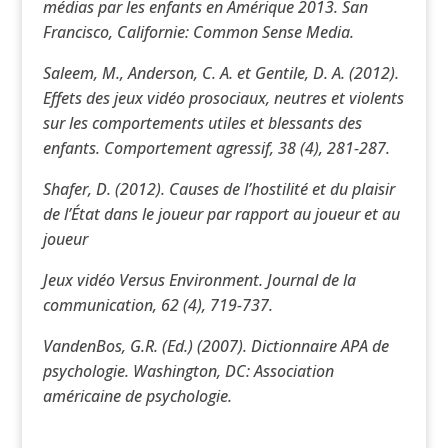
médias par les enfants en Amérique 2013. San
Francisco, Californie: Common Sense Media.
Saleem, M., Anderson, C. A. et Gentile, D. A. (2012).
Effets des jeux vidéo prosociaux, neutres et violents
sur les comportements utiles et blessants des
enfants. Comportement agressif, 38 (4), 281-287.
Shafer, D. (2012). Causes de l’hostilité et du plaisir
de l’État dans le joueur par rapport au joueur et au
joueur
Jeux vidéo Versus Environment. Journal de la
communication, 62 (4), 719-737.
VandenBos, G.R. (Ed.) (2007). Dictionnaire APA de
psychologie. Washington, DC: Association
américaine de psychologie.