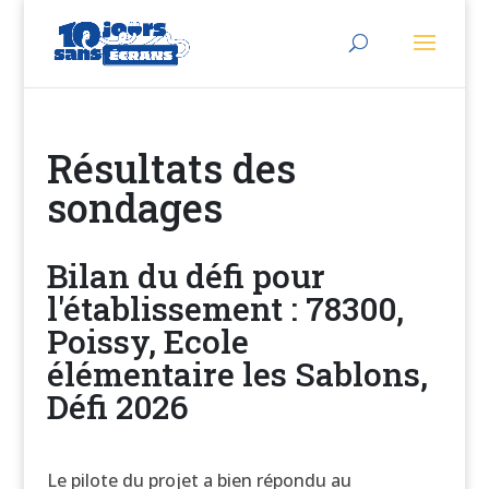
Résultats des
sondages
Bilan du défi pour
l'établissement : 78300,
Poissy, Ecole
élémentaire les Sablons,
Défi 2026
Le pilote du projet a bien répondu au