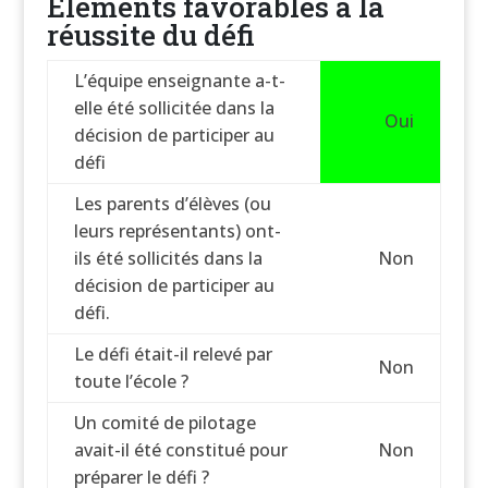
Éléments favorables à la
réussite du défi
L’équipe enseignante a-t-
elle été sollicitée dans la
Oui
décision de participer au
défi
Les parents d’élèves (ou
leurs représentants) ont-
ils été sollicités dans la
Non
décision de participer au
défi.
Le défi était-il relevé par
Non
toute l’école ?
Un comité de pilotage
avait-il été constitué pour
Non
préparer le défi ?