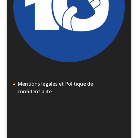
Mentions légales et Politique de
confidentialité