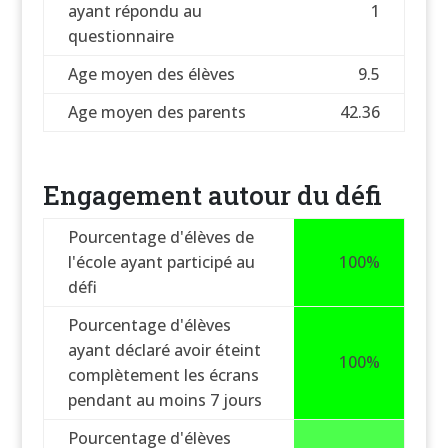
ayant répondu au
1
questionnaire
Age moyen des élèves
9.5
Age moyen des parents
42.36
Engagement autour du défi
Pourcentage d'élèves de
l'école ayant participé au
100%
défi
Pourcentage d'élèves
ayant déclaré avoir éteint
100%
complètement les écrans
pendant au moins 7 jours
Pourcentage d'élèves