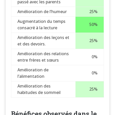
passé avec les parents
Amélioration de l’humeur
25%
Augmentation du temps
50%
consacré à la lecture
Amélioration des leçons et
25%
et des devoirs.
Amélioration des relations
0%
entre frères et sœurs
Amélioration de
0%
l’alimentation
Amélioration des
25%
habitudes de sommeil
Bénéfices observés dans le