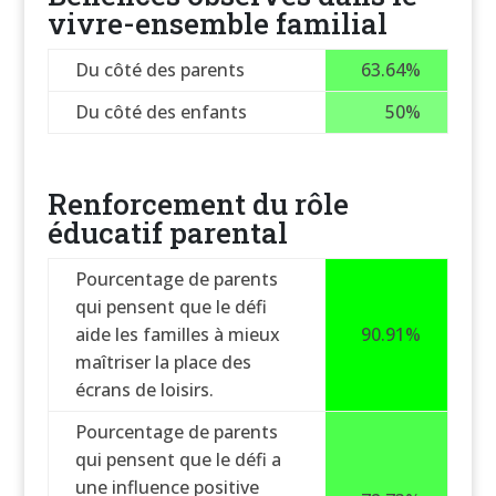
vivre-ensemble familial
Du côté des parents
63.64%
Du côté des enfants
50%
Renforcement du rôle
éducatif parental
Pourcentage de parents
qui pensent que le défi
aide les familles à mieux
90.91%
maîtriser la place des
écrans de loisirs.
Pourcentage de parents
qui pensent que le défi a
une influence positive