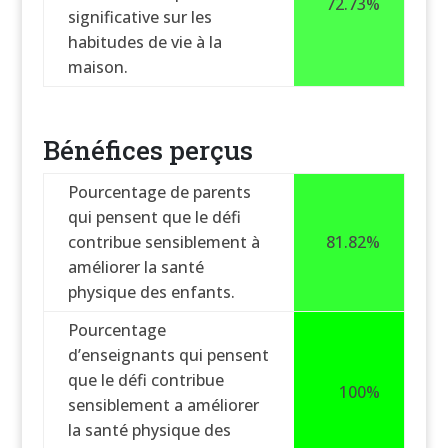
72.73%
significative sur les
habitudes de vie à la
maison.
Bénéfices perçus
Pourcentage de parents
qui pensent que le défi
contribue sensiblement à
81.82%
améliorer la santé
physique des enfants.
Pourcentage
d’enseignants qui pensent
que le défi contribue
100%
sensiblement a améliorer
la santé physique des