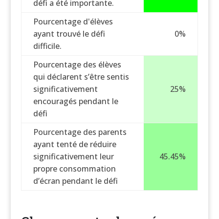
défi a été importante.
Pourcentage d'élèves
ayant trouvé le défi
0%
difficile.
Pourcentage des élèves
qui déclarent s’être sentis
significativement
25%
encouragés pendant le
défi
Pourcentage des parents
ayant tenté de réduire
significativement leur
45.45%
propre consommation
d’écran pendant le défi