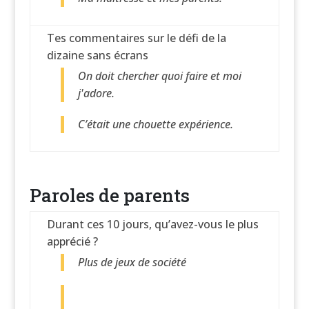
Tes commentaires sur le défi de la
dizaine sans écrans
On doit chercher quoi faire et moi
j'adore.
C’était une chouette expérience.
Paroles de parents
Durant ces 10 jours, qu’avez-vous le plus
apprécié ?
Plus de jeux de société