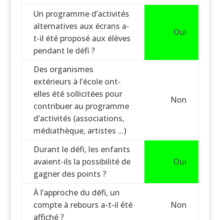
Un programme d’activités
alternatives aux écrans a-
Oui
t-il été proposé aux élèves
pendant le défi ?
Des organismes
extérieurs à l’école ont-
elles été sollicitées pour
Non
contribuer au programme
d’activités (associations,
médiathèque, artistes ...)
Durant le défi, les enfants
avaient-ils la possibilité de
Oui
gagner des points ?
À l’approche du défi, un
compte à rebours a-t-il été
Non
affiché ?