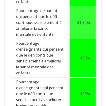
enfants.
Pourcentage de parents
qui pensent que le défi
contribue sensiblement à
81.82%
améliorer la santé
mentale des enfants.
Pourcentage
d’enseignants qui pensent
que le défi contribue
100%
sensiblement à améliorer
la santé mentale des
enfants.
Pourcentage
d’enseignants qui pensent
que le défi contribue
100%
sensiblement à améliorer
le vivre-ensemble.