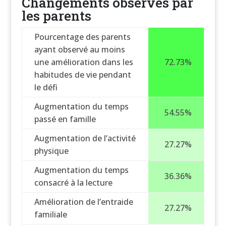
Changements observés par
les parents
Pourcentage des parents
ayant observé au moins
une amélioration dans les
72.73%
habitudes de vie pendant
le défi
Augmentation du temps
54.55%
passé en famille
Augmentation de l’activité
27.27%
physique
Augmentation du temps
36.36%
consacré à la lecture
Amélioration de l’entraide
27.27%
familiale