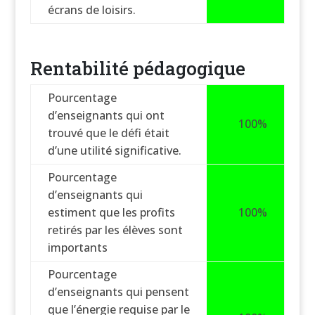
écrans de loisirs.
Rentabilité pédagogique
Pourcentage
d’enseignants qui ont
100%
trouvé que le défi était
d’une utilité significative.
Pourcentage
d’enseignants qui
estiment que les profits
100%
retirés par les élèves sont
importants
Pourcentage
d’enseignants qui pensent
que l’énergie requise par le