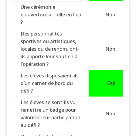
Une cérémonie
d’ouverture a-t-elle eu lieu
Non
?
Des personnalités
sportives ou artistiques,
locales ou de renom, ont-
Non
ils apporté leur soutien à
l’opération ?
Les élèves disposaient-ils
d’un carnet de bord du
Oui
défi ?
Les élèves se sont-ils vu
remettre un badge pour
Non
valoriser leur participation
au défi ?