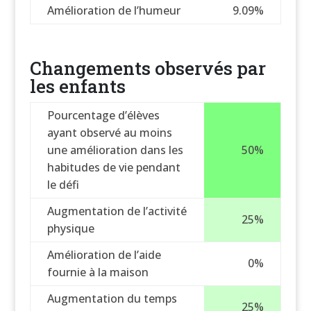
Amélioration de l’humeur
9.09%
Changements observés par
les enfants
Pourcentage d’élèves
ayant observé au moins
une amélioration dans les
50%
habitudes de vie pendant
le défi
Augmentation de l’activité
25%
physique
Amélioration de l’aide
0%
fournie à la maison
Augmentation du temps
25%