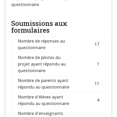
questionnaire
Soumissions aux
formulaires
Nombre de réponses au
17
questionnaire
Nombre de pilotes du
projet ayant répondu au
1
questionnaire
Nombre de parents ayant
11
répondu au questionnaire
Nombre d'élèves ayant
4
répondu au questionnaire
Nombre d'enseignants