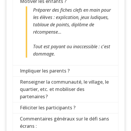
Motiver les enfants ?
Préparer des fiches clefs en main pour
les élèves : explication, jeux ludiques,
tablaue de points, diplôme de
récompense...
Tout est payant ou inaccessible : c'est
dommage.
Impliquer les parents ?
Renseigner la communauté, le village, le
quartier, etc. et mobiliser des
partenaires ?
Féliciter les participants ?
Commentaires généraux sur le défi sans
écrans :