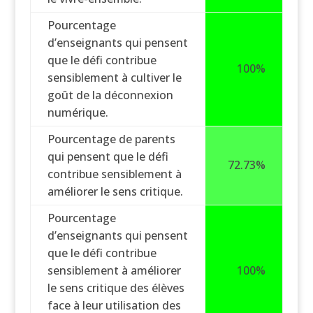
Pourcentage
d’enseignants qui pensent
que le défi contribue
100%
sensiblement à cultiver le
goût de la déconnexion
numérique.
Pourcentage de parents
qui pensent que le défi
72.73%
contribue sensiblement à
améliorer le sens critique.
Pourcentage
d’enseignants qui pensent
que le défi contribue
sensiblement à améliorer
100%
le sens critique des élèves
face à leur utilisation des