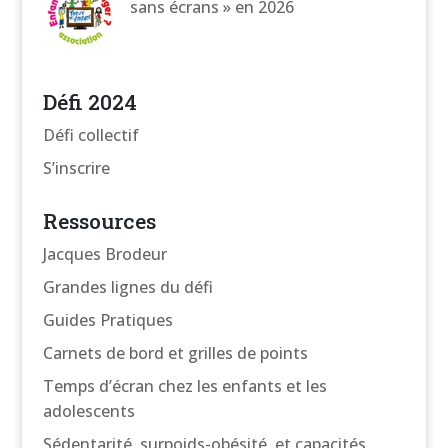
sans écrans » en 2026
Défi 2024
Défi collectif
S’inscrire
Ressources
Jacques Brodeur
Grandes lignes du défi
Guides Pratiques
Carnets de bord et grilles de points
Temps d’écran chez les enfants et les
adolescents
Sédentarité, surpoids-obésité, et capacités