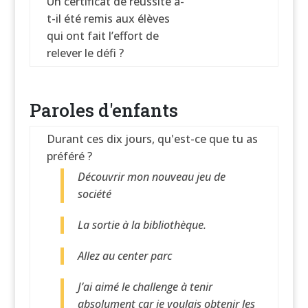
Un certificat de réussite a-
t-il été remis aux élèves
qui ont fait l’effort de
relever le défi ?
Paroles d'enfants
Durant ces dix jours, qu'est-ce que tu as
préféré ?
Découvrir mon nouveau jeu de
société
La sortie à la bibliothèque.
Allez au center parc
J’ai aimé le challenge à tenir
absolument car je voulais obtenir les