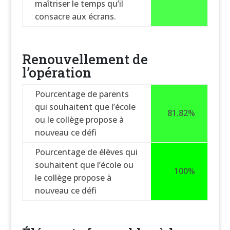
maîtriser le temps qu’il
consacre aux écrans.
Renouvellement de
l’opération
Pourcentage de parents
qui souhaitent que l’école
81.82%
ou le collège propose à
nouveau ce défi
Pourcentage de élèves qui
souhaitent que l’école ou
100%
le collège propose à
nouveau ce défi