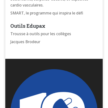
cardio vasculaires.
SMART, le programme qui inspira le défi
Outils Edupax
Trousse à outils pour les collèges
Jacques Brodeur