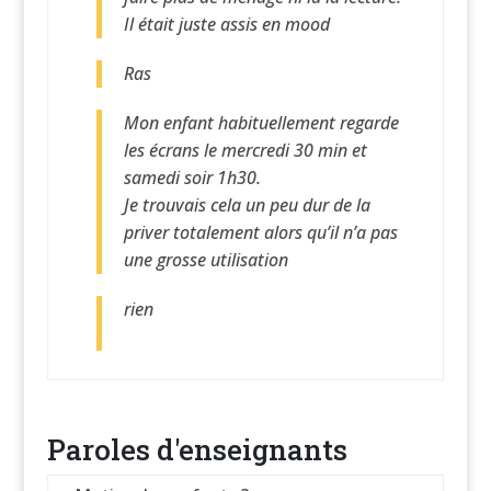
Il était juste assis en mood
Ras
Mon enfant habituellement regarde
les écrans le mercredi 30 min et
samedi soir 1h30.
Je trouvais cela un peu dur de la
priver totalement alors qu’il n’a pas
une grosse utilisation
rien
Paroles d'enseignants