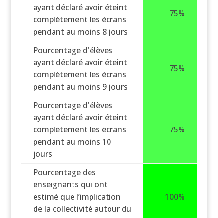
ayant déclaré avoir éteint
75%
complètement les écrans
pendant au moins 8 jours
Pourcentage d'élèves
ayant déclaré avoir éteint
75%
complètement les écrans
pendant au moins 9 jours
Pourcentage d'élèves
ayant déclaré avoir éteint
complètement les écrans
75%
pendant au moins 10
jours
Pourcentage des
enseignants qui ont
estimé que l’implication
100%
de la collectivité autour du