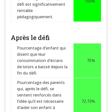
100%
défi est significativement
rentable
pédagogiquement.
Après le défi
Pourcentage d’enfant qui
disent que leur
consommation d’écrans
75%
de loisirs a baissé depuis la
fin du défi.
Pourcentage des parents
qui, après le défi, se
sentent renforcés dans
l’idée qu’il est nécessaire
72.73%
d’aider son enfant à