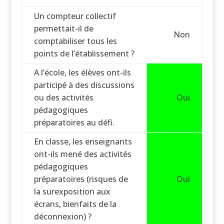
Un compteur collectif
permettait-il de
Non
comptabiliser tous les
points de l’établissement ?
A l’école, les élèves ont-ils
participé à des discussions
ou des activités
Oui
pédagogiques
préparatoires au défi.
En classe, les enseignants
ont-ils mené des activités
pédagogiques
préparatoires (risques de
Oui
la surexposition aux
écrans, bienfaits de la
déconnexion) ?