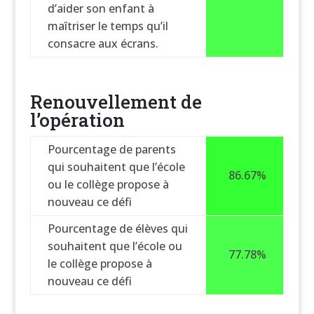
d’aider son enfant à
maîtriser le temps qu’il
consacre aux écrans.
Renouvellement de
l’opération
Pourcentage de parents
qui souhaitent que l’école
86.67%
ou le collège propose à
nouveau ce défi
Pourcentage de élèves qui
souhaitent que l’école ou
77.78%
le collège propose à
nouveau ce défi