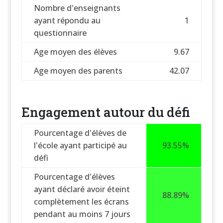
Nombre d'enseignants
ayant répondu au
1
questionnaire
Age moyen des élèves
9.67
Age moyen des parents
42.07
Engagement autour du défi
Pourcentage d'élèves de
l'école ayant participé au
93.55%
défi
Pourcentage d'élèves
ayant déclaré avoir éteint
88.89%
complètement les écrans
pendant au moins 7 jours