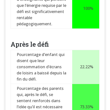
que l’énergie requise par le
100%
défi est significativement
rentable
pédagogiquement.
Après le défi
Pourcentage d’enfant qui
disent que leur
consommation d’écrans
22.22%
de loisirs a baissé depuis la
fin du défi.
Pourcentage des parents
qui, après le défi, se
sentent renforcés dans
l’idée qu’il est nécessaire
73.33%