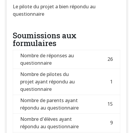
Le pilote du projet a bien répondu au
questionnaire
Soumissions aux
formulaires
Nombre de réponses au
26
questionnaire
Nombre de pilotes du
projet ayant répondu au
1
questionnaire
Nombre de parents ayant
15
répondu au questionnaire
Nombre d'élèves ayant
9
répondu au questionnaire