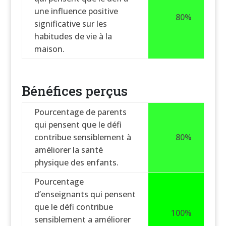
une influence positive
80%
significative sur les
habitudes de vie à la
maison.
Bénéfices perçus
Pourcentage de parents
qui pensent que le défi
contribue sensiblement à
80%
améliorer la santé
physique des enfants.
Pourcentage
d’enseignants qui pensent
que le défi contribue
100%
sensiblement a améliorer