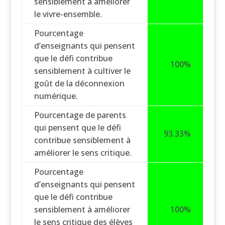
sensiblement à améliorer
le vivre-ensemble.
Pourcentage
d’enseignants qui pensent
que le défi contribue
100%
sensiblement à cultiver le
goût de la déconnexion
numérique.
Pourcentage de parents
qui pensent que le défi
93.33%
contribue sensiblement à
améliorer le sens critique.
Pourcentage
d’enseignants qui pensent
que le défi contribue
sensiblement à améliorer
100%
le sens critique des élèves