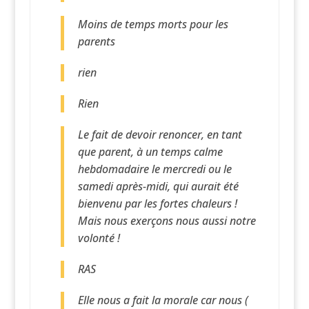
Moins de temps morts pour les
parents
rien
Rien
Le fait de devoir renoncer, en tant
que parent, à un temps calme
hebdomadaire le mercredi ou le
samedi après-midi, qui aurait été
bienvenu par les fortes chaleurs !
Mais nous exerçons nous aussi notre
volonté !
RAS
Elle nous a fait la morale car nous (