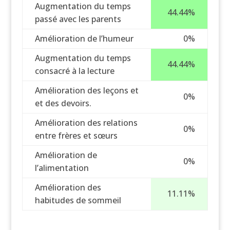
Augmentation du temps
44.44%
passé avec les parents
Amélioration de l’humeur
0%
Augmentation du temps
44.44%
consacré à la lecture
Amélioration des leçons et
0%
et des devoirs.
Amélioration des relations
0%
entre frères et sœurs
Amélioration de
0%
l’alimentation
Amélioration des
11.11%
habitudes de sommeil