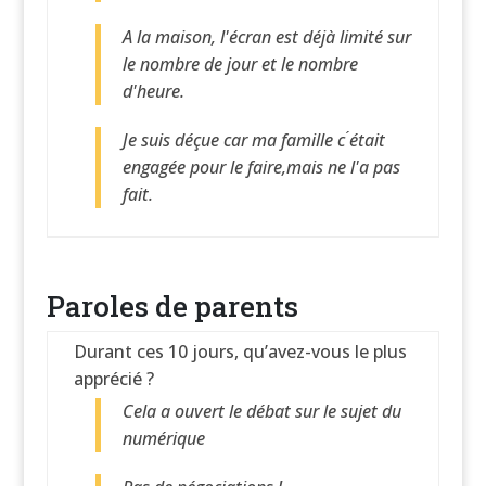
A la maison, l'écran est déjà limité sur
le nombre de jour et le nombre
d'heure.
Je suis déçue car ma famille c ́était
engagée pour le faire,mais ne l'a pas
fait.
Paroles de parents
Durant ces 10 jours, qu’avez-vous le plus
apprécié ?
Cela a ouvert le débat sur le sujet du
numérique