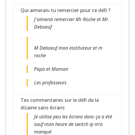
Qui aimerais-tu remercier pour ce défi ?
J'aimerai remercier Mr Roche et Mr
Deboeuf
M Deboeuf mon instituteur et m
roche
Papa et Maman
Les professeurs
Tes commentaires sur le défi de la
dizaine sans écrans
Je utilise peu les écrans donc ça a été
sauf mon heure de switch qi m’a
manqué