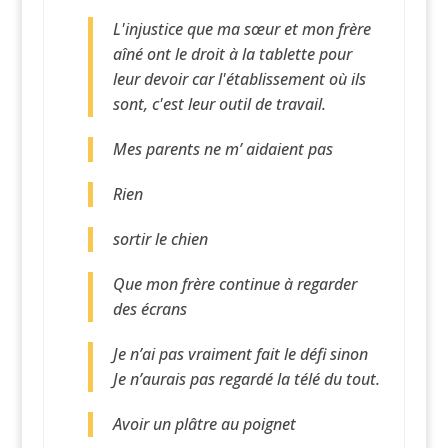
L'injustice que ma sœur et mon frère
aîné ont le droit à la tablette pour
leur devoir car l'établissement où ils
sont, c'est leur outil de travail.
Mes parents ne m’ aidaient pas
Rien
sortir le chien
Que mon frère continue à regarder
des écrans
Je n’ai pas vraiment fait le défi sinon
Je n’aurais pas regardé la télé du tout.
Avoir un plâtre au poignet