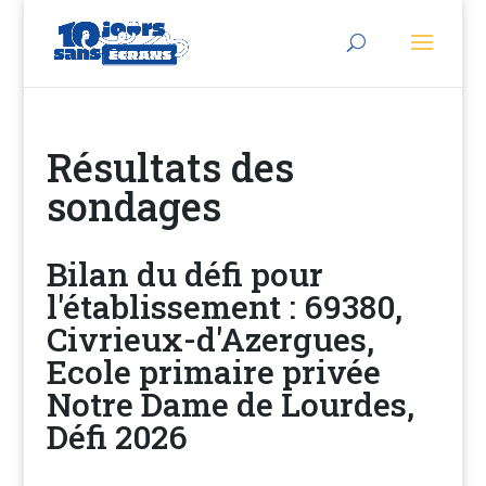
Résultats des
sondages
Bilan du défi pour
l'établissement : 69380,
Civrieux-d'Azergues,
Ecole primaire privée
Notre Dame de Lourdes,
Défi 2026