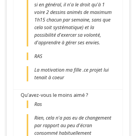
si en général, il n'a le droit qu'à 1
voire 2 dessins animés de maximum
1h15 chacun par semaine, sans que
cela soit systématique) et la
possibilité d'exercer sa volonté,
d'apprendre à gérer ses envies.
RAS
La motivation ma fille .ce projet lui
tenait à coeur
Qu’avez-vous le moins aimé ?
Ras
Rien, cela n'a pas eu de changement
par rapport au peu d'écran
consommé habituellement