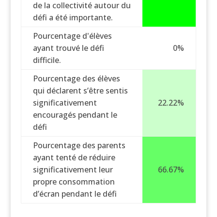
de la collectivité autour du
défi a été importante.
Pourcentage d'élèves
ayant trouvé le défi
0%
difficile.
Pourcentage des élèves
qui déclarent s’être sentis
significativement
22.22%
encouragés pendant le
défi
Pourcentage des parents
ayant tenté de réduire
significativement leur
66.67%
propre consommation
d’écran pendant le défi