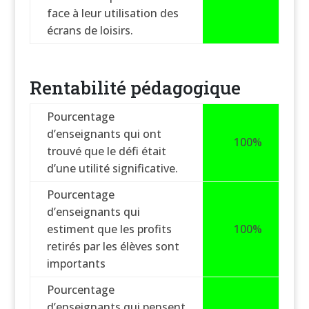
face à leur utilisation des
écrans de loisirs.
Rentabilité pédagogique
Pourcentage
d’enseignants qui ont
100%
trouvé que le défi était
d’une utilité significative.
Pourcentage
d’enseignants qui
estiment que les profits
100%
retirés par les élèves sont
importants
Pourcentage
d’enseignants qui pensent