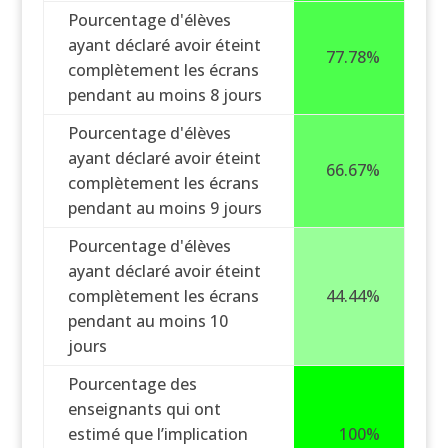
Pourcentage d'élèves
ayant déclaré avoir éteint
77.78%
complètement les écrans
pendant au moins 8 jours
Pourcentage d'élèves
ayant déclaré avoir éteint
66.67%
complètement les écrans
pendant au moins 9 jours
Pourcentage d'élèves
ayant déclaré avoir éteint
complètement les écrans
44.44%
pendant au moins 10
jours
Pourcentage des
enseignants qui ont
estimé que l’implication
100%