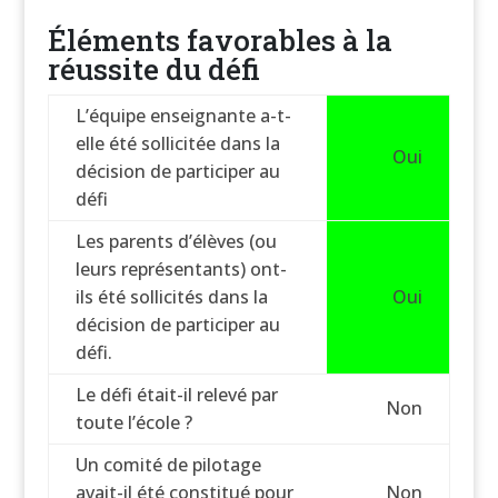
Éléments favorables à la
réussite du défi
L’équipe enseignante a-t-
elle été sollicitée dans la
Oui
décision de participer au
défi
Les parents d’élèves (ou
leurs représentants) ont-
ils été sollicités dans la
Oui
décision de participer au
défi.
Le défi était-il relevé par
Non
toute l’école ?
Un comité de pilotage
avait-il été constitué pour
Non