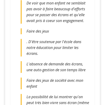
De voir que mon enfant ne semblait
pas avoir à faire beaucoup d'efforts
pour se passer des écrans et qu'elle
avait pris à coeur son engagement.
Faire des jeux
. D'être soutenue par l'école dans
notre éducation pour limiter les
écrans.
L'absence de demande des écrans,
une auto-gestion de son temps libre
Faire des jeux de société avec mon
enfant
La possibilité de lui montrer qu'on
peut très bien vivre sans écran (même