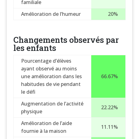
familiale
Amélioration de l’humeur
20%
Changements observés par
les enfants
Pourcentage d’élèves
ayant observé au moins
une amélioration dans les
66.67%
habitudes de vie pendant
le défi
Augmentation de l’activité
22.22%
physique
Amélioration de l’aide
11.11%
fournie à la maison