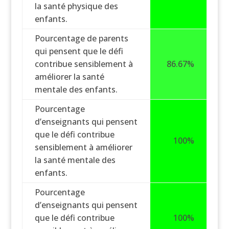
la santé physique des
enfants.
Pourcentage de parents
qui pensent que le défi
contribue sensiblement à
86.67%
améliorer la santé
mentale des enfants.
Pourcentage
d’enseignants qui pensent
que le défi contribue
100%
sensiblement à améliorer
la santé mentale des
enfants.
Pourcentage
d’enseignants qui pensent
que le défi contribue
100%