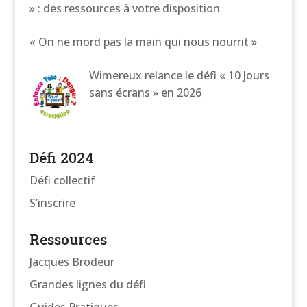
» : des ressources à votre disposition
« On ne mord pas la main qui nous nourrit »
Wimereux relance le défi « 10 Jours
sans écrans » en 2026
Défi 2024
Défi collectif
S’inscrire
Ressources
Jacques Brodeur
Grandes lignes du défi
Guides Pratiques