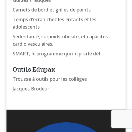
Carnets de bord et grilles de points
Temps d’écran chez les enfants et les
adolescents
Sédentarité, surpoids-obésité, et capacités
cardio vasculaires.
SMART, le programme qui inspira le défi
Outils Edupax
Trousse à outils pour les collèges
Jacques Brodeur