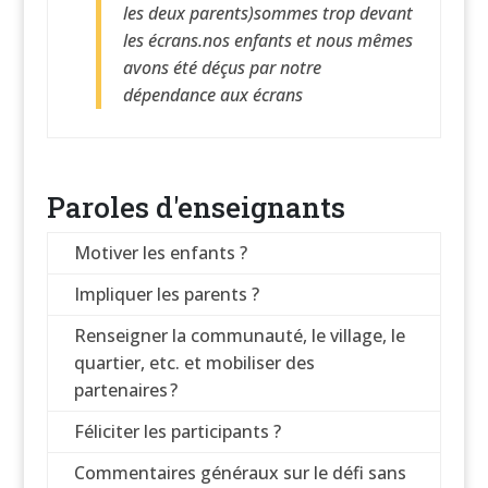
les deux parents)sommes trop devant
les écrans.nos enfants et nous mêmes
avons été déçus par notre
dépendance aux écrans
Paroles d'enseignants
Motiver les enfants ?
Impliquer les parents ?
Renseigner la communauté, le village, le
quartier, etc. et mobiliser des
partenaires ?
Féliciter les participants ?
Commentaires généraux sur le défi sans