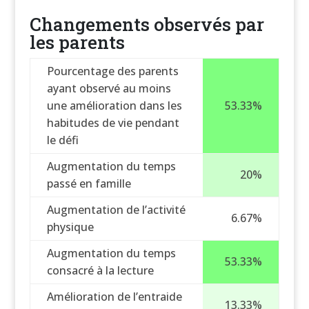
Changements observés par
les parents
Pourcentage des parents
ayant observé au moins
une amélioration dans les
53.33%
habitudes de vie pendant
le défi
Augmentation du temps
20%
passé en famille
Augmentation de l’activité
6.67%
physique
Augmentation du temps
53.33%
consacré à la lecture
Amélioration de l’entraide
13.33%