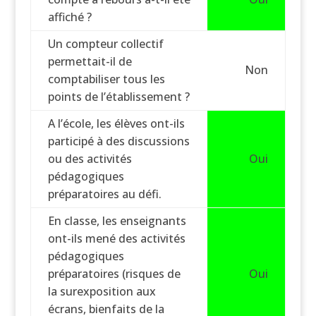
affiché ?
Un compteur collectif
permettait-il de
Non
comptabiliser tous les
points de l’établissement ?
A l’école, les élèves ont-ils
participé à des discussions
ou des activités
Oui
pédagogiques
préparatoires au défi.
En classe, les enseignants
ont-ils mené des activités
pédagogiques
préparatoires (risques de
Oui
la surexposition aux
écrans, bienfaits de la