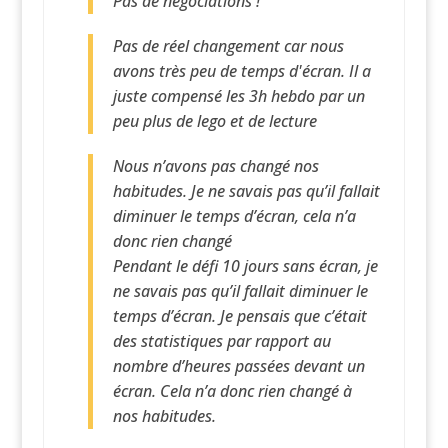
Pas de négociations !
Pas de réel changement car nous
avons très peu de temps d'écran. Il a
juste compensé les 3h hebdo par un
peu plus de lego et de lecture
Nous n’avons pas changé nos
habitudes. Je ne savais pas qu’il fallait
diminuer le temps d’écran, cela n’a
donc rien changé
Pendant le défi 10 jours sans écran, je
ne savais pas qu’il fallait diminuer le
temps d’écran. Je pensais que c’était
des statistiques par rapport au
nombre d’heures passées devant un
écran. Cela n’a donc rien changé à
nos habitudes.