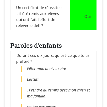
Un certificat de réussite a-
t-il été remis aux élèves
Oui
qui ont fait l’effort de
relever le défi ?
Paroles d'enfants
Durant ces dix jours, qu'est-ce que tu as
préféré ?
Fêter mon anniversaire
Lectutr
. Prendre du temps avec mon chien et
ma famille.
Inviter des amies