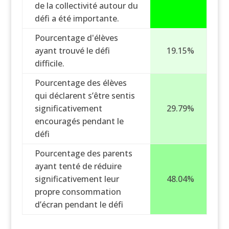
de la collectivité autour du
défi a été importante.
Pourcentage d'élèves
ayant trouvé le défi
19.15%
difficile.
Pourcentage des élèves
qui déclarent s’être sentis
significativement
29.79%
encouragés pendant le
défi
Pourcentage des parents
ayant tenté de réduire
significativement leur
48.04%
propre consommation
d’écran pendant le défi