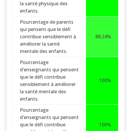
la santé physique des
enfants.
Pourcentage de parents
qui pensent que le défi
contribue sensiblement à
88.24%
améliorer la santé
mentale des enfants.
Pourcentage
d’enseignants qui pensent
que le défi contribue
100%
sensiblement à améliorer
la santé mentale des
enfants.
Pourcentage
d’enseignants qui pensent
que le défi contribue
100%