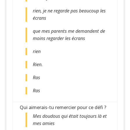
rien, je ne regarde pas beaucoup les
écrans
que mes parents me demandent de
moins regarder les écrans
rien
Rien.
Ras
Ras
Qui aimerais-tu remercier pour ce défi ?
Mes doudous qui était toujours là et
mes amies