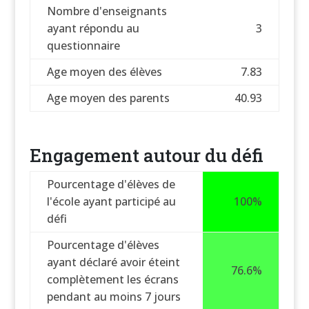
Nombre d'enseignants
ayant répondu au
3
questionnaire
Age moyen des élèves
7.83
Age moyen des parents
40.93
Engagement autour du défi
Pourcentage d'élèves de
l'école ayant participé au
100%
défi
Pourcentage d'élèves
ayant déclaré avoir éteint
76.6%
complètement les écrans
pendant au moins 7 jours