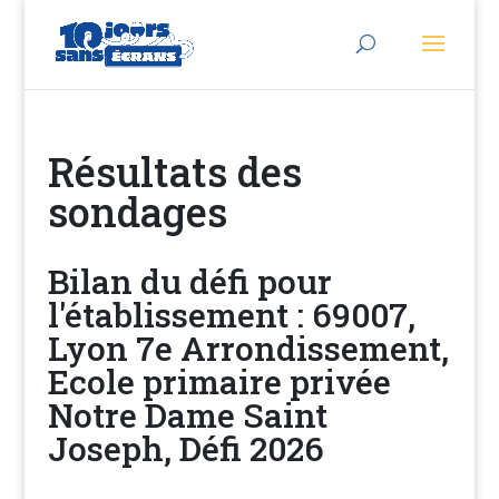
Résultats des
sondages
Bilan du défi pour
l'établissement : 69007,
Lyon 7e Arrondissement,
Ecole primaire privée
Notre Dame Saint
Joseph, Défi 2026