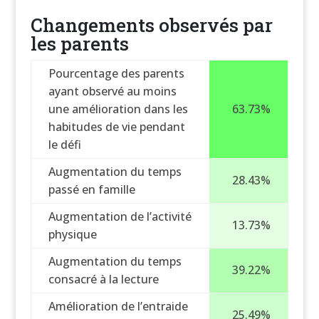
Changements observés par
les parents
Pourcentage des parents
ayant observé au moins
une amélioration dans les
63.73%
habitudes de vie pendant
le défi
Augmentation du temps
28.43%
passé en famille
Augmentation de l’activité
13.73%
physique
Augmentation du temps
39.22%
consacré à la lecture
Amélioration de l’entraide
25.49%