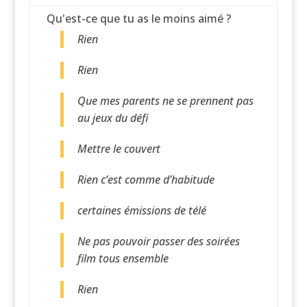
Qu'est-ce que tu as le moins aimé ?
Rien
Rien
Que mes parents ne se prennent pas
au jeux du défi
Mettre le couvert
Rien c’est comme d’habitude
certaines émissions de télé
Ne pas pouvoir passer des soirées
film tous ensemble
Rien