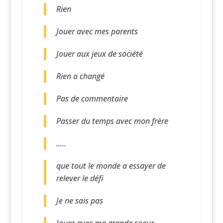
Rien
Jouer avec mes parents
Jouer aux jeux de société
Rien a changé
Pas de commentaire
Passer du temps avec mon frère
.....
que tout le monde a essayer de
relever le défi
Je ne sais pas