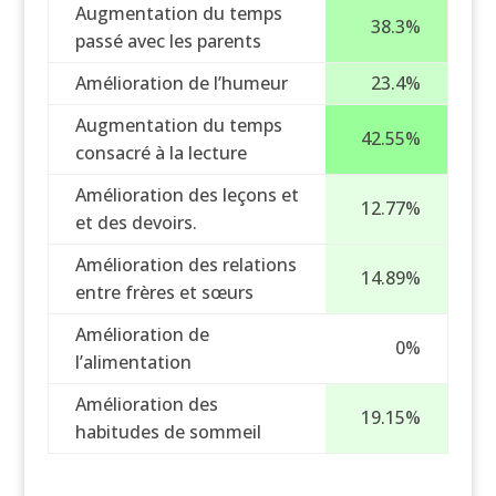
Augmentation du temps
38.3%
passé avec les parents
Amélioration de l’humeur
23.4%
Augmentation du temps
42.55%
consacré à la lecture
Amélioration des leçons et
12.77%
et des devoirs.
Amélioration des relations
14.89%
entre frères et sœurs
Amélioration de
0%
l’alimentation
Amélioration des
19.15%
habitudes de sommeil