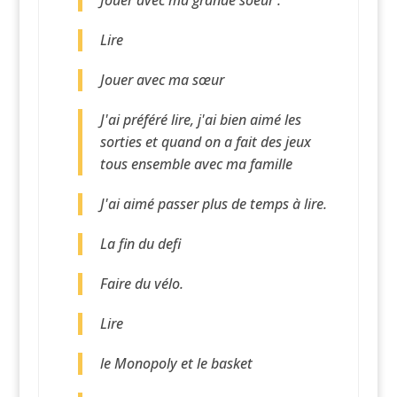
Jouer avec ma grande soeur .
Lire
Jouer avec ma sœur
J'ai préféré lire, j'ai bien aimé les
sorties et quand on a fait des jeux
tous ensemble avec ma famille
J'ai aimé passer plus de temps à lire.
La fin du defi
Faire du vélo.
Lire
le Monopoly et le basket