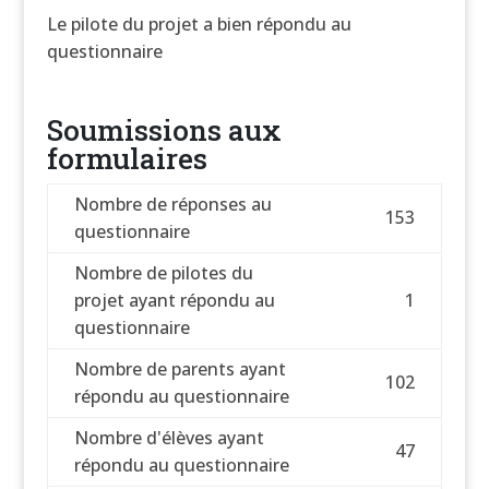
Le pilote du projet a bien répondu au
questionnaire
Soumissions aux
formulaires
Nombre de réponses au
153
questionnaire
Nombre de pilotes du
projet ayant répondu au
1
questionnaire
Nombre de parents ayant
102
répondu au questionnaire
Nombre d'élèves ayant
47
répondu au questionnaire