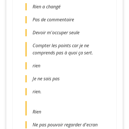
Rien a changé
Pas de commentaire
Devoir m'occuper seule
Compter les points car je ne
comprends pas à quoi ça sert.
rien
Je ne sais pas
rien.
Rien
Ne pas pouvoir regarder d'ecran