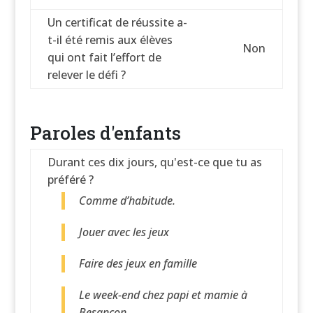
Un certificat de réussite a-
t-il été remis aux élèves
Non
qui ont fait l’effort de
relever le défi ?
Paroles d'enfants
Durant ces dix jours, qu'est-ce que tu as
préféré ?
Comme d’habitude.
Jouer avec les jeux
Faire des jeux en famille
Le week-end chez papi et mamie à
Besançon