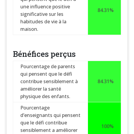
une influence positive
84.31%
significative sur les
habitudes de vie à la
maison.
Bénéfices perçus
Pourcentage de parents
qui pensent que le défi
contribue sensiblement à
84.31%
améliorer la santé
physique des enfants.
Pourcentage
d’enseignants qui pensent
que le défi contribue
100%
sensiblement a améliorer