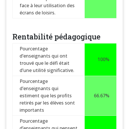
face à leur utilisation des
écrans de loisirs.
Rentabilité pédagogique
Pourcentage
d’enseignants qui ont
100%
trouvé que le défi était
d’une utilité significative.
Pourcentage
d’enseignants qui
estiment que les profits
66.67%
retirés par les élèves sont
importants
Pourcentage
d’enseignants qui pensent