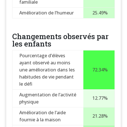
familiale
Amélioration de l’humeur
25.49%
Changements observés par
les enfants
Pourcentage d’élèves
ayant observé au moins
une amélioration dans les
72.34%
habitudes de vie pendant
le défi
Augmentation de l’activité
12.77%
physique
Amélioration de l’aide
21.28%
fournie à la maison