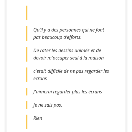
Qu’il y a des personnes qui ne font
pas beaucoup d’efforts.
De rater les dessins animés et de
devoir m'occuper seul à la maison
c'etait difficile de ne pas regarder les
ecrans
J'aimerai regarder plus les écrans
Je ne sais pas.
Rien