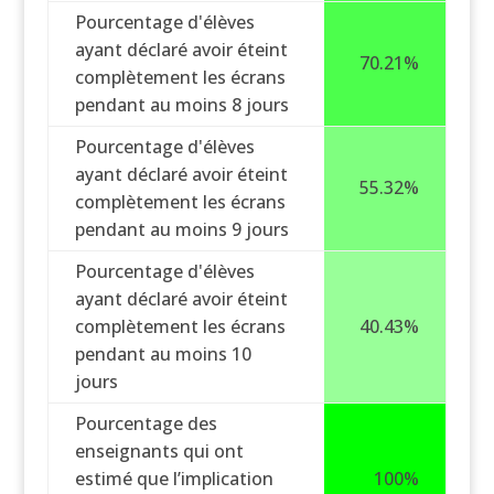
Pourcentage d'élèves
ayant déclaré avoir éteint
70.21%
complètement les écrans
pendant au moins 8 jours
Pourcentage d'élèves
ayant déclaré avoir éteint
55.32%
complètement les écrans
pendant au moins 9 jours
Pourcentage d'élèves
ayant déclaré avoir éteint
complètement les écrans
40.43%
pendant au moins 10
jours
Pourcentage des
enseignants qui ont
estimé que l’implication
100%