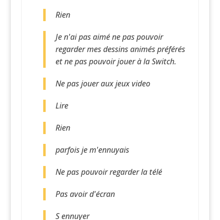
Rien
Je n'ai pas aimé ne pas pouvoir
regarder mes dessins animés préférés
et ne pas pouvoir jouer à la Switch.
Ne pas jouer aux jeux video
Lire
Rien
parfois je m'ennuyais
Ne pas pouvoir regarder la télé
Pas avoir d'écran
S ennuyer