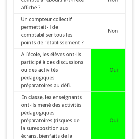
affiché ?
Un compteur collectif
permettait-il de
Non
comptabiliser tous les
points de l’établissement ?
A l’école, les élèves ont-ils
participé à des discussions
ou des activités
Oui
pédagogiques
préparatoires au défi.
En classe, les enseignants
ont-ils mené des activités
pédagogiques
préparatoires (risques de
Oui
la surexposition aux
écrans, bienfaits de la