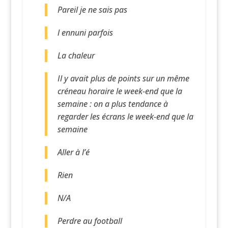
Pareil je ne sais pas
l ennuni parfois
La chaleur
Il y avait plus de points sur un même
créneau horaire le week-end que la
semaine : on a plus tendance à
regarder les écrans le week-end que la
semaine
Aller à l’é
Rien
N/A
Perdre au football