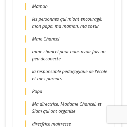
Maman
les personnes qui m'ont encouragé:
mon papa, ma maman, ma soeur
Mme Chancel
mme chancel pour nous avoir fais un
peu deconecte
la responsable pédagogique de l'école
et mes parents
Papa
Ma directrice, Madame Chancel, et
Siam qui ont organise
direcfrice maitresse