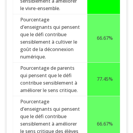
sensiblement à améliorer
le vivre-ensemble.
Pourcentage
d’enseignants qui pensent
que le défi contribue
66.67%
sensiblement à cultiver le
goût de la déconnexion
numérique.
Pourcentage de parents
qui pensent que le défi
77.45%
contribue sensiblement à
améliorer le sens critique.
Pourcentage
d’enseignants qui pensent
que le défi contribue
sensiblement à améliorer
66.67%
le sens critique des élèves