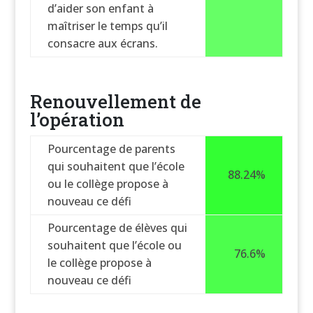
d’aider son enfant à
maîtriser le temps qu’il
consacre aux écrans.
Renouvellement de
l’opération
Pourcentage de parents
qui souhaitent que l’école
88.24%
ou le collège propose à
nouveau ce défi
Pourcentage de élèves qui
souhaitent que l’école ou
76.6%
le collège propose à
nouveau ce défi