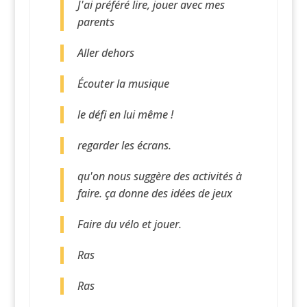
J'ai préféré lire, jouer avec mes
parents
Aller dehors
Écouter la musique
le défi en lui même !
regarder les écrans.
qu'on nous suggère des activités à
faire. ça donne des idées de jeux
Faire du vélo et jouer.
Ras
Ras