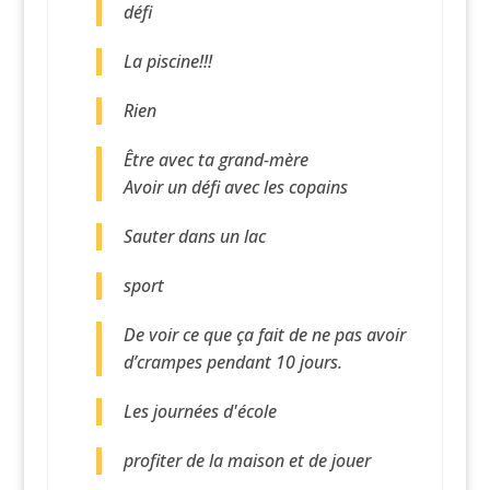
défi
La piscine!!!
Rien
Être avec ta grand-mère
Avoir un défi avec les copains
Sauter dans un lac
sport
De voir ce que ça fait de ne pas avoir
d’crampes pendant 10 jours.
Les journées d'école
profiter de la maison et de jouer