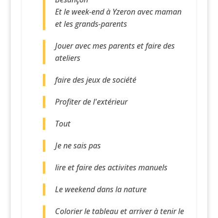
Et le week-end à Yzeron avec maman
et les grands-parents
Jouer avec mes parents et faire des
ateliers
faire des jeux de société
Profiter de l'extérieur
Tout
Je ne sais pas
lire et faire des activites manuels
Le weekend dans la nature
Colorier le tableau et arriver à tenir le