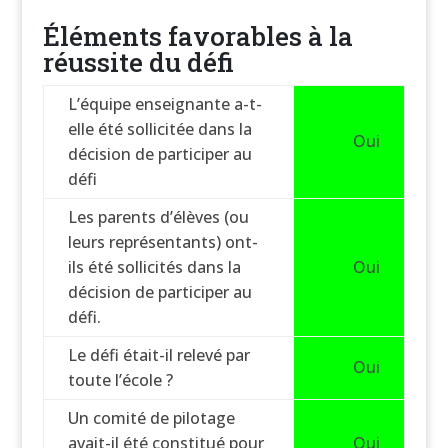
Éléments favorables à la
réussite du défi
L’équipe enseignante a-t-
elle été sollicitée dans la
Oui
décision de participer au
défi
Les parents d’élèves (ou
leurs représentants) ont-
ils été sollicités dans la
Oui
décision de participer au
défi.
Le défi était-il relevé par
Oui
toute l’école ?
Un comité de pilotage
avait-il été constitué pour
Oui