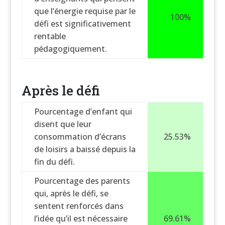
que l’énergie requise par le
100%
défi est significativement
rentable
pédagogiquement.
Après le défi
Pourcentage d’enfant qui
disent que leur
consommation d’écrans
25.53%
de loisirs a baissé depuis la
fin du défi.
Pourcentage des parents
qui, après le défi, se
sentent renforcés dans
l’idée qu’il est nécessaire
69.61%