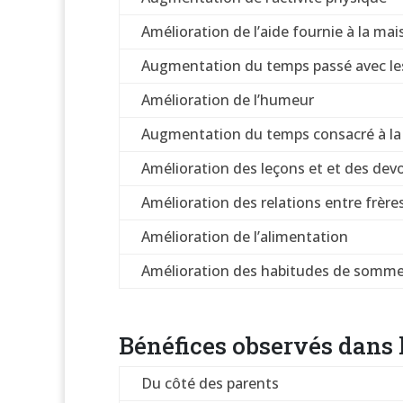
Amélioration de l’aide fournie à la ma
Augmentation du temps passé avec le
Amélioration de l’humeur
Augmentation du temps consacré à la 
Amélioration des leçons et et des devo
Amélioration des relations entre frère
Amélioration de l’alimentation
Amélioration des habitudes de somme
Bénéfices observés dans 
Du côté des parents