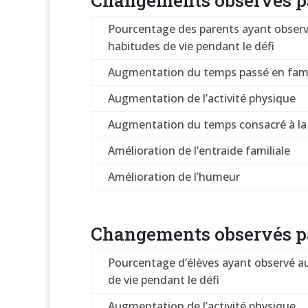
Changements observés pa
Pourcentage des parents ayant observ
habitudes de vie pendant le défi
Augmentation du temps passé en fami
Augmentation de l’activité physique
Augmentation du temps consacré à la 
Amélioration de l’entraide familiale
Amélioration de l’humeur
Changements observés pa
Pourcentage d’élèves ayant observé a
de vie pendant le défi
Augmentation de l’activité physique