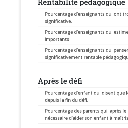
Rentabilité pédagogique
Pourcentage d’enseignants qui ont trou
significative.
Pourcentage d’enseignants qui estiment
importants
Pourcentage d’enseignants qui pensent 
significativement rentable pédagogi
Après le défi
Pourcentage d’enfant qui disent que l
depuis la fin du défi.
Pourcentage des parents qui, après le d
nécessaire d’aider son enfant à maîtris