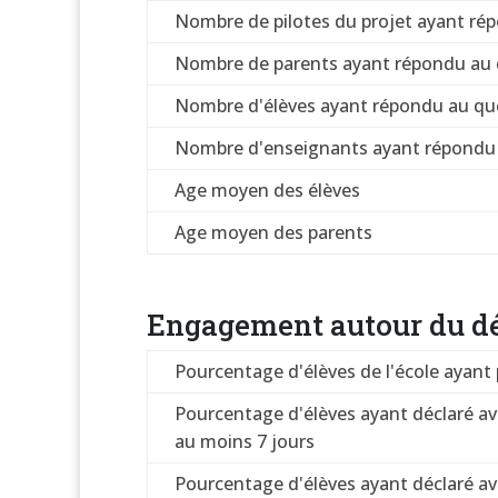
Nombre de pilotes du projet ayant ré
Nombre de parents ayant répondu au 
Nombre d'élèves ayant répondu au qu
Nombre d'enseignants ayant répondu 
Age moyen des élèves
Age moyen des parents
Engagement autour du dé
Pourcentage d'élèves de l'école ayant p
Pourcentage d'élèves ayant déclaré a
au moins 7 jours
Pourcentage d'élèves ayant déclaré a