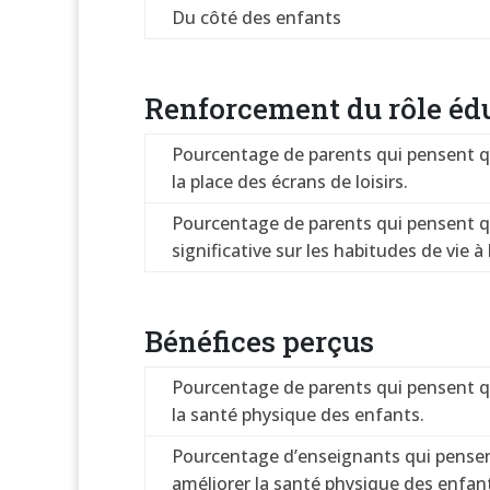
Du côté des enfants
Renforcement du rôle édu
Pourcentage de parents qui pensent que
la place des écrans de loisirs.
Pourcentage de parents qui pensent que
significative sur les habitudes de vie à
Bénéfices perçus
Pourcentage de parents qui pensent qu
la santé physique des enfants.
Pourcentage d’enseignants qui pensent
améliorer la santé physique des enfan