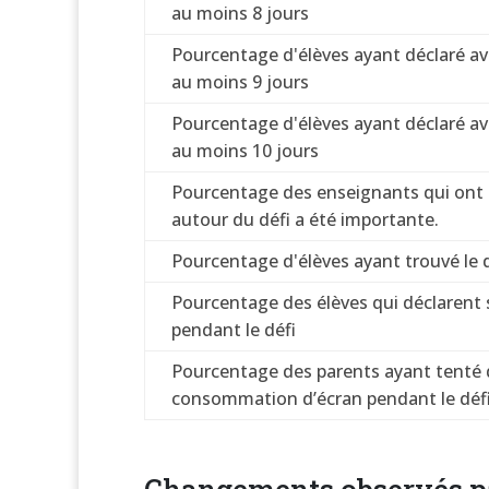
au moins 8 jours
Pourcentage d'élèves ayant déclaré a
au moins 9 jours
Pourcentage d'élèves ayant déclaré a
au moins 10 jours
Pourcentage des enseignants qui ont es
autour du défi a été importante.
Pourcentage d'élèves ayant trouvé le déf
Pourcentage des élèves qui déclarent 
pendant le défi
Pourcentage des parents ayant tenté d
consommation d’écran pendant le déf