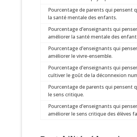
Pourcentage de parents qui pensent qu
la santé mentale des enfants.
Pourcentage d’enseignants qui pensent
améliorer la santé mentale des enfant
Pourcentage d’enseignants qui pensent
améliorer le vivre-ensemble.
Pourcentage d’enseignants qui pensent
cultiver le goût de la déconnexion nu
Pourcentage de parents qui pensent qu
le sens critique.
Pourcentage d’enseignants qui pensent
améliorer le sens critique des élèves fac