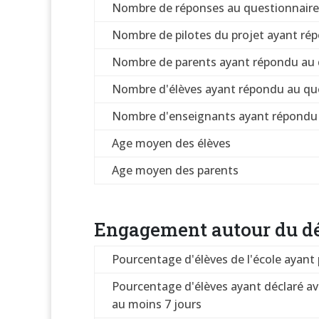
Nombre de réponses au questionnaire
Nombre de pilotes du projet ayant ré
Nombre de parents ayant répondu au 
Nombre d'élèves ayant répondu au qu
Nombre d'enseignants ayant répondu 
Age moyen des élèves
Age moyen des parents
Engagement autour du dé
Pourcentage d'élèves de l'école ayant p
Pourcentage d'élèves ayant déclaré a
au moins 7 jours