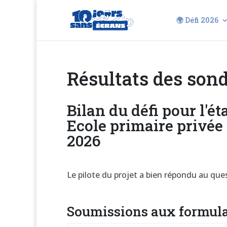
🌍 Défi 2026
Résultats des son
Bilan du défi pour l'é
Ecole primaire privée
2026
Le pilote du projet a bien répondu au que
Soumissions aux formula