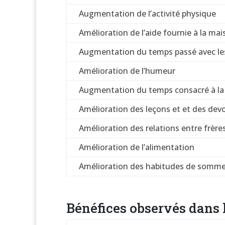
Augmentation de l’activité physique
Amélioration de l’aide fournie à la ma
Augmentation du temps passé avec le
Amélioration de l’humeur
Augmentation du temps consacré à la 
Amélioration des leçons et et des devo
Amélioration des relations entre frère
Amélioration de l’alimentation
Amélioration des habitudes de somme
Bénéfices observés dans 