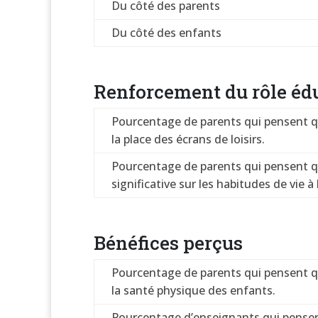
Du côté des parents
Du côté des enfants
Renforcement du rôle édu
Pourcentage de parents qui pensent que
la place des écrans de loisirs.
Pourcentage de parents qui pensent que
significative sur les habitudes de vie à
Bénéfices perçus
Pourcentage de parents qui pensent qu
la santé physique des enfants.
Pourcentage d’enseignants qui pensent