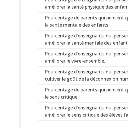
améliorer la santé physique des enfan
Pourcentage de parents qui pensent qu
la santé mentale des enfants.
Pourcentage d’enseignants qui pensent
améliorer la santé mentale des enfant
Pourcentage d’enseignants qui pensent
améliorer le vivre-ensemble.
Pourcentage d’enseignants qui pensent
cultiver le goût de la déconnexion nu
Pourcentage de parents qui pensent qu
le sens critique.
Pourcentage d’enseignants qui pensent
améliorer le sens critique des élèves fac