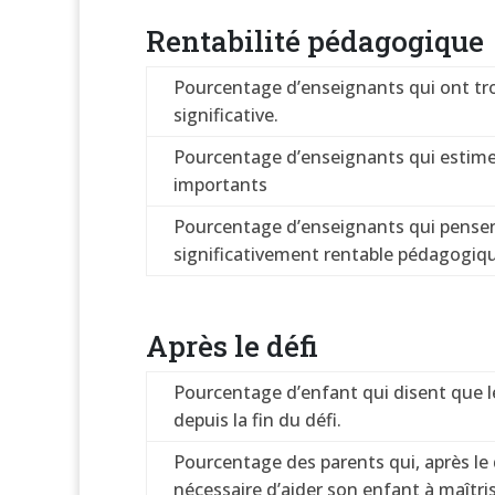
Rentabilité pédagogique
Pourcentage d’enseignants qui ont trou
significative.
Pourcentage d’enseignants qui estiment
importants
Pourcentage d’enseignants qui pensent 
significativement rentable pédagogi
Après le défi
Pourcentage d’enfant qui disent que l
depuis la fin du défi.
Pourcentage des parents qui, après le d
nécessaire d’aider son enfant à maîtris