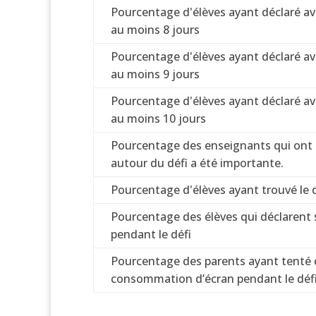
Pourcentage d'élèves ayant déclaré a
au moins 8 jours
Pourcentage d'élèves ayant déclaré a
au moins 9 jours
Pourcentage d'élèves ayant déclaré a
au moins 10 jours
Pourcentage des enseignants qui ont es
autour du défi a été importante.
Pourcentage d'élèves ayant trouvé le déf
Pourcentage des élèves qui déclarent 
pendant le défi
Pourcentage des parents ayant tenté d
consommation d’écran pendant le déf