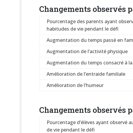
Changements observés pa
Pourcentage des parents ayant observ
habitudes de vie pendant le défi
Augmentation du temps passé en fami
Augmentation de l’activité physique
Augmentation du temps consacré à la 
Amélioration de l’entraide familiale
Amélioration de l’humeur
Changements observés pa
Pourcentage d’élèves ayant observé a
de vie pendant le défi