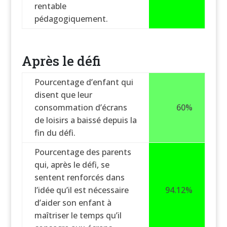
rentable
pédagogiquement.
Après le défi
Pourcentage d’enfant qui
disent que leur
consommation d’écrans
60%
de loisirs a baissé depuis la
fin du défi.
Pourcentage des parents
qui, après le défi, se
sentent renforcés dans
l’idée qu’il est nécessaire
94.12%
d’aider son enfant à
maîtriser le temps qu’il