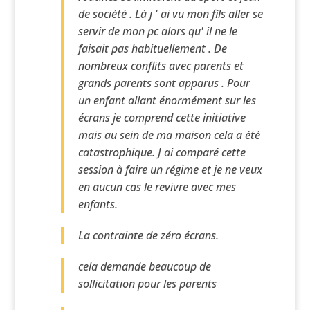
de société . Là j ' ai vu mon fils aller se
servir de mon pc alors qu' il ne le
faisait pas habituellement . De
nombreux conflits avec parents et
grands parents sont apparus . Pour
un enfant allant énormément sur les
écrans je comprend cette initiative
mais au sein de ma maison cela a été
catastrophique. J ai comparé cette
session à faire un régime et je ne veux
en aucun cas le revivre avec mes
enfants.
La contrainte de zéro écrans.
cela demande beaucoup de
sollicitation pour les parents