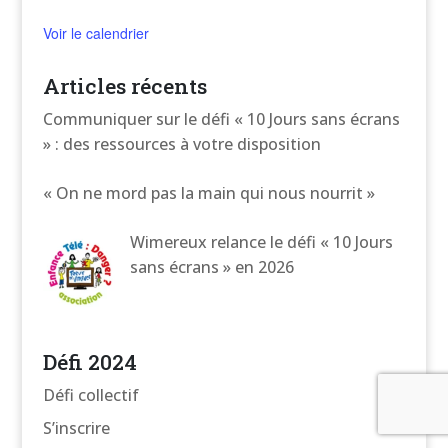
Voir le calendrier
Articles récents
Communiquer sur le défi « 10 Jours sans écrans
» : des ressources à votre disposition
« On ne mord pas la main qui nous nourrit »
Wimereux relance le défi « 10 Jours
sans écrans » en 2026
Défi 2024
Défi collectif
S’inscrire