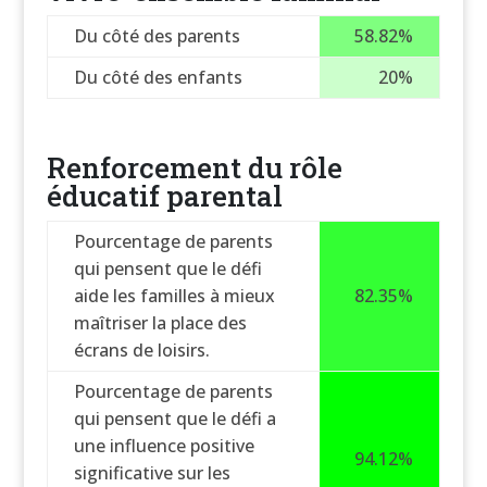
Du côté des parents
58.82%
Du côté des enfants
20%
Renforcement du rôle
éducatif parental
Pourcentage de parents
qui pensent que le défi
aide les familles à mieux
82.35%
maîtriser la place des
écrans de loisirs.
Pourcentage de parents
qui pensent que le défi a
une influence positive
94.12%
significative sur les