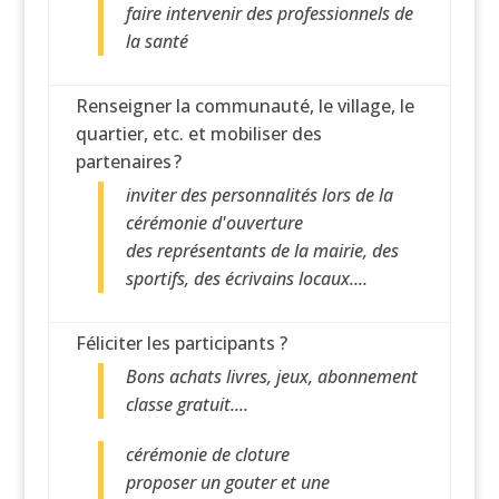
faire intervenir des professionnels de
la santé
Renseigner la communauté, le village, le
quartier, etc. et mobiliser des
partenaires ?
inviter des personnalités lors de la
cérémonie d'ouverture
des représentants de la mairie, des
sportifs, des écrivains locaux....
Féliciter les participants ?
Bons achats livres, jeux, abonnement
classe gratuit....
cérémonie de cloture
proposer un gouter et une