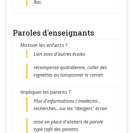
Ras
Paroles d'enseignants
Motiver les enfants ?
Lien avec d'autres écoles
récompense quotidienne, coller des
vignettes ou tamponner le carnet
Impliquer les parents ?
Plus d'informations ( medecins ,
recherches...sur les "dangers" écran
mise en place d'ateliers de parole
type café des parents