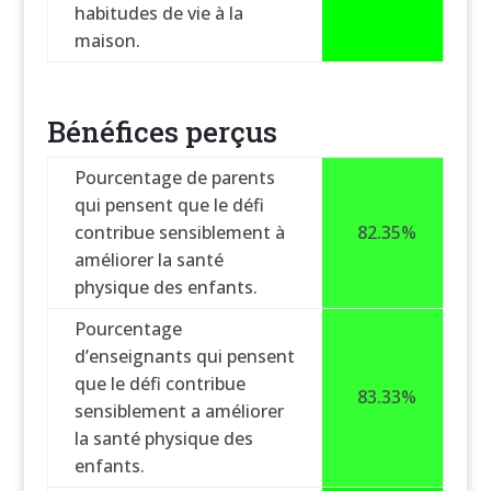
habitudes de vie à la
maison.
Bénéfices perçus
Pourcentage de parents
qui pensent que le défi
contribue sensiblement à
82.35%
améliorer la santé
physique des enfants.
Pourcentage
d’enseignants qui pensent
que le défi contribue
83.33%
sensiblement a améliorer
la santé physique des
enfants.