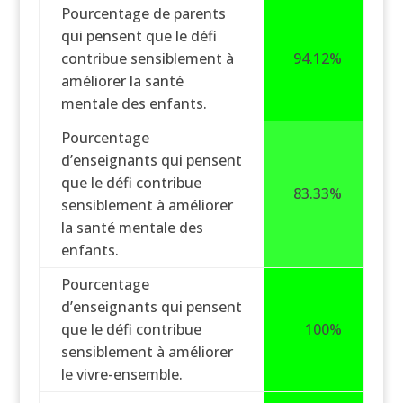
Pourcentage de parents
qui pensent que le défi
contribue sensiblement à
94.12%
améliorer la santé
mentale des enfants.
Pourcentage
d’enseignants qui pensent
que le défi contribue
83.33%
sensiblement à améliorer
la santé mentale des
enfants.
Pourcentage
d’enseignants qui pensent
que le défi contribue
100%
sensiblement à améliorer
le vivre-ensemble.