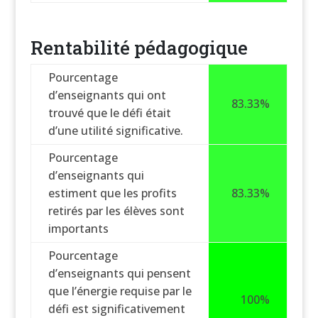
Rentabilité pédagogique
Pourcentage
d’enseignants qui ont
83.33%
trouvé que le défi était
d’une utilité significative.
Pourcentage
d’enseignants qui
estiment que les profits
83.33%
retirés par les élèves sont
importants
Pourcentage
d’enseignants qui pensent
que l’énergie requise par le
100%
défi est significativement