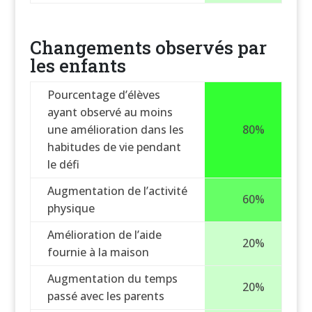
Changements observés par
les enfants
Pourcentage d’élèves
ayant observé au moins
une amélioration dans les
80%
habitudes de vie pendant
le défi
Augmentation de l’activité
60%
physique
Amélioration de l’aide
20%
fournie à la maison
Augmentation du temps
20%
passé avec les parents