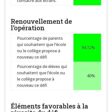
consacre aux écrans.
Renouvellement de
l’opération
Pourcentage de parents
qui souhaitent que l’école
94.12%
ou le collège propose à
nouveau ce défi
Pourcentage de élèves qui
souhaitent que l’école ou
40%
le collège propose à
nouveau ce défi
Éléments favorables à la