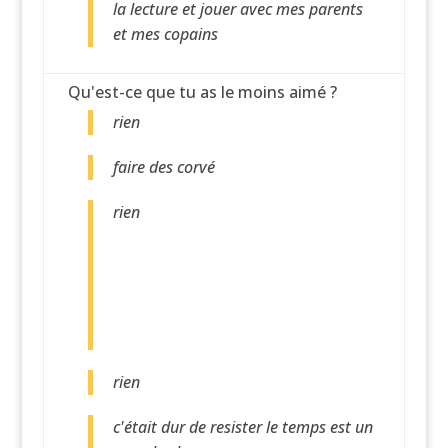
la lecture et jouer avec mes parents
et mes copains
Qu'est-ce que tu as le moins aimé ?
rien
faire des corvé
rien
rien
c'était dur de resister le temps est un