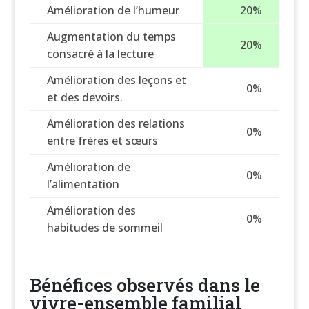
Amélioration de l’humeur
20%
Augmentation du temps
20%
consacré à la lecture
Amélioration des leçons et
0%
et des devoirs.
Amélioration des relations
0%
entre frères et sœurs
Amélioration de
0%
l’alimentation
Amélioration des
0%
habitudes de sommeil
Bénéfices observés dans le
vivre-ensemble familial