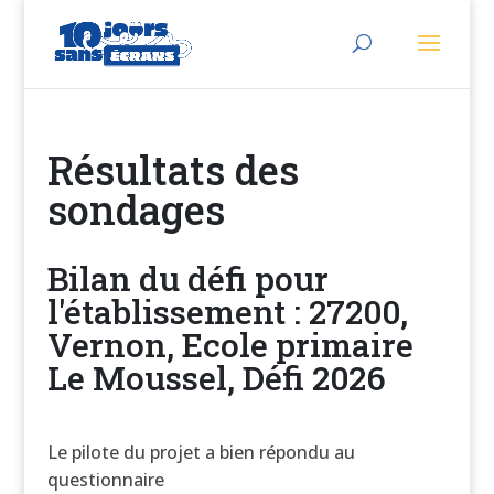
Résultats des
sondages
Bilan du défi pour
l'établissement : 27200,
Vernon, Ecole primaire
Le Moussel, Défi 2026
Le pilote du projet a bien répondu au
questionnaire