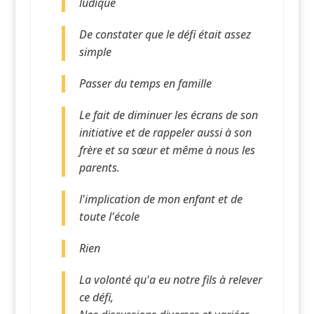
ludique
De constater que le défi était assez
simple
Passer du temps en famille
Le fait de diminuer les écrans de son
initiative et de rappeler aussi à son
frère et sa sœur et même à nous les
parents.
l'implication de mon enfant et de
toute l'école
Rien
La volonté qu'a eu notre fils à relever
ce défi,