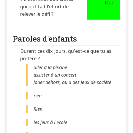
Oui
qui ont fait l’effort de
relever le défi ?
Paroles d'enfants
Durant ces dix jours, qu'est-ce que tu as
préféré ?
aller à la piscine
assister à un concert
jouer dehors, ou à des jeux de société
rien
Rien
les jeux à l ecole