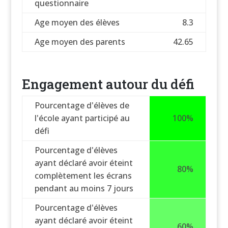
questionnaire
Age moyen des élèves
8.3
Age moyen des parents
42.65
Engagement autour du défi
Pourcentage d'élèves de
l'école ayant participé au
100%
défi
Pourcentage d'élèves
ayant déclaré avoir éteint
80%
complètement les écrans
pendant au moins 7 jours
Pourcentage d'élèves
ayant déclaré avoir éteint
60%