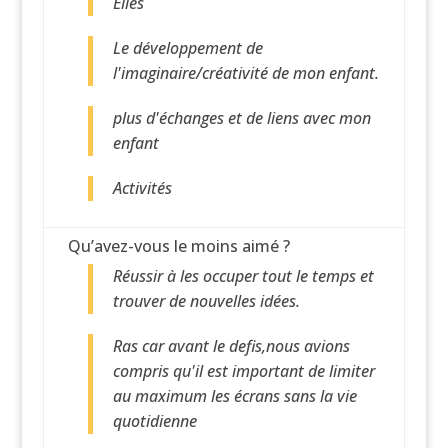
Elles
Le développement de
l'imaginaire/créativité de mon enfant.
plus d'échanges et de liens avec mon
enfant
Activités
Qu’avez-vous le moins aimé ?
Réussir à les occuper tout le temps et
trouver de nouvelles idées.
Ras car avant le defis,nous avions
compris qu'il est important de limiter
au maximum les écrans sans la vie
quotidienne