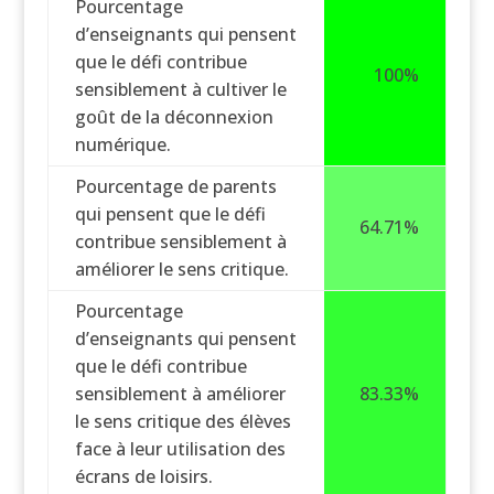
Pourcentage
d’enseignants qui pensent
que le défi contribue
100%
sensiblement à cultiver le
goût de la déconnexion
numérique.
Pourcentage de parents
qui pensent que le défi
64.71%
contribue sensiblement à
améliorer le sens critique.
Pourcentage
d’enseignants qui pensent
que le défi contribue
sensiblement à améliorer
83.33%
le sens critique des élèves
face à leur utilisation des
écrans de loisirs.