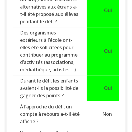
alternatives aux écrans a-
Oui
t-il été proposé aux élèves
pendant le défi ?
Des organismes
extérieurs à l’école ont-
elles été sollicitées pour
Oui
contribuer au programme
d’activités (associations,
médiathèque, artistes ...)
Durant le défi, les enfants
avaient-ils la possibilité de
Oui
gagner des points ?
À l’approche du défi, un
compte à rebours a-t-il été
Non
affiché ?