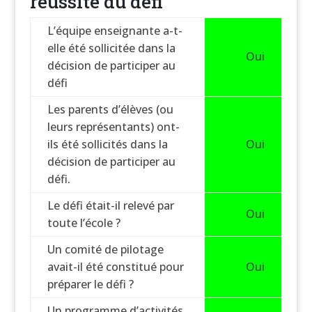
réussite du défi
L’équipe enseignante a-t-
elle été sollicitée dans la
Oui
décision de participer au
défi
Les parents d’élèves (ou
leurs représentants) ont-
ils été sollicités dans la
Oui
décision de participer au
défi.
Le défi était-il relevé par
Oui
toute l’école ?
Un comité de pilotage
avait-il été constitué pour
Oui
préparer le défi ?
Un programme d’activités