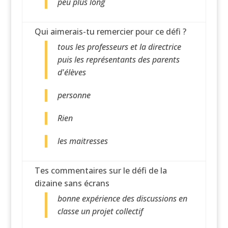
peu plus long
Qui aimerais-tu remercier pour ce défi ?
tous les professeurs et la directrice
puis les représentants des parents
d'élèves
personne
Rien
les maitresses
Tes commentaires sur le défi de la
dizaine sans écrans
bonne expérience des discussions en
classe un projet collectif