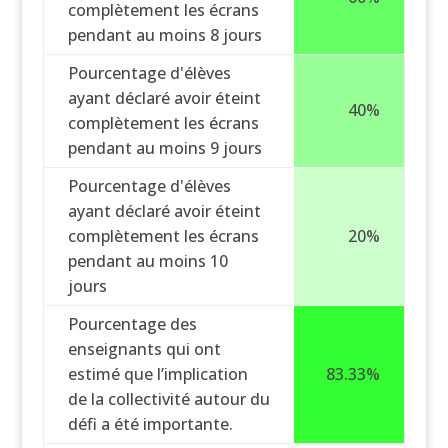
complètement les écrans
pendant au moins 8 jours
Pourcentage d'élèves
ayant déclaré avoir éteint
40%
complètement les écrans
pendant au moins 9 jours
Pourcentage d'élèves
ayant déclaré avoir éteint
complètement les écrans
20%
pendant au moins 10
jours
Pourcentage des
enseignants qui ont
estimé que l’implication
83.33%
de la collectivité autour du
défi a été importante.