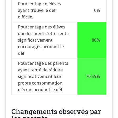
Pourcentage d'élèves
ayant trouvé le défi
0%
difficile.
Pourcentage des élèves
qui déclarent s’être sentis
significativement
80%
encouragés pendant le
défi
Pourcentage des parents
ayant tenté de réduire
significativement leur
70.59%
propre consommation
d’écran pendant le défi
Changements observés par