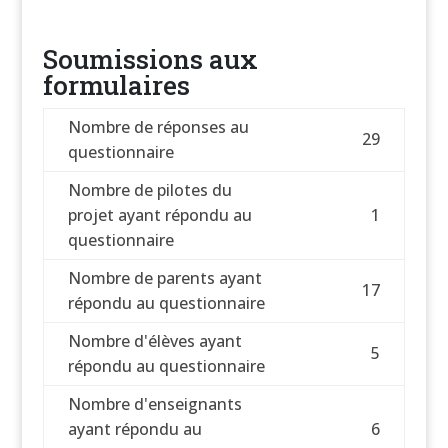
Soumissions aux
formulaires
Nombre de réponses au
29
questionnaire
Nombre de pilotes du
projet ayant répondu au
1
questionnaire
Nombre de parents ayant
17
répondu au questionnaire
Nombre d'élèves ayant
5
répondu au questionnaire
Nombre d'enseignants
ayant répondu au
6