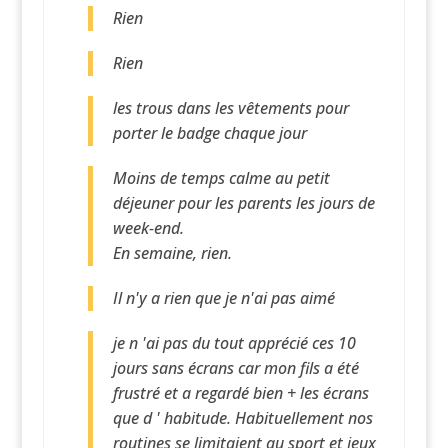
Rien
Rien
les trous dans les vêtements pour
porter le badge chaque jour
Moins de temps calme au petit
déjeuner pour les parents les jours de
week-end.
En semaine, rien.
Il n'y a rien que je n'ai pas aimé
je n 'ai pas du tout apprécié ces 10
jours sans écrans car mon fils a été
frustré et a regardé bien + les écrans
que d ' habitude. Habituellement nos
routines se limitaient au sport et jeux