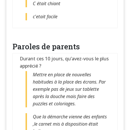
C était chiant
c'etait facile
Paroles de parents
Durant ces 10 jours, qu’avez-vous le plus
apprécié ?
Mettre en place de nouvelles
habitudes à la place des écrans. Par
exemple pas de jeux sur tablette
après la douche mais faire des
puzzles et coloriages.
Que la démarche vienne des enfants
,le carnet mis à disposition était