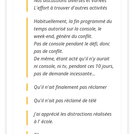
Nos discussions diverses et variées
L'effort à trouver d'autres activités
Habituellement, la fin programmé du
temps autorisé sur la console, le
week-end, génère du conflit.
Pas de console pendant le défi, donc
pas de conflit.
De même, étant acté qu'il n'y aurait
ni console, ni tv, pendant ces 10 jours,
pas de demande incessante...
Qu'il n'ait finalement pas réclamer
Qu'il n'ait pas réclamé de télé
j'ai apprécié les distractions réalisées
à l' école.