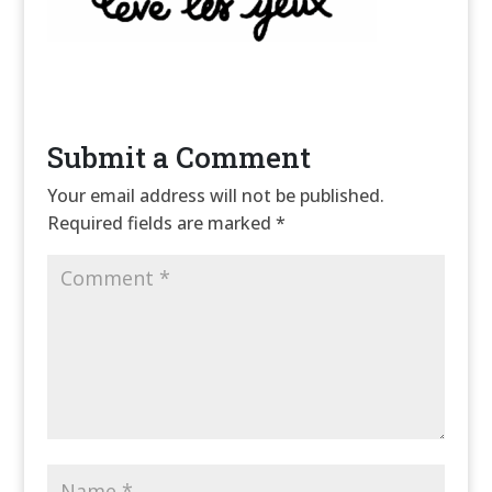
Submit a Comment
Your email address will not be published.
Required fields are marked
*