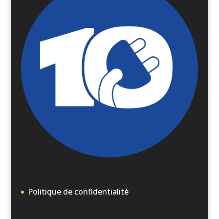
Politique de confidentialité