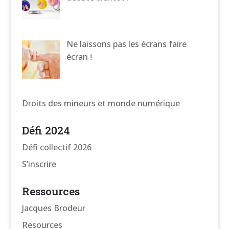
Ne laissons pas les écrans faire
écran !
Droits des mineurs et monde numérique
Défi 2024
Défi collectif 2026
S’inscrire
Ressources
Jacques Brodeur
Resources