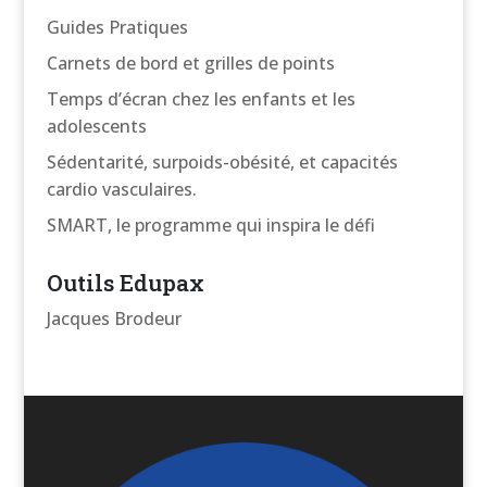
Guides Pratiques
Carnets de bord et grilles de points
Temps d’écran chez les enfants et les
adolescents
Sédentarité, surpoids-obésité, et capacités
cardio vasculaires.
SMART, le programme qui inspira le défi
Outils Edupax
Jacques Brodeur