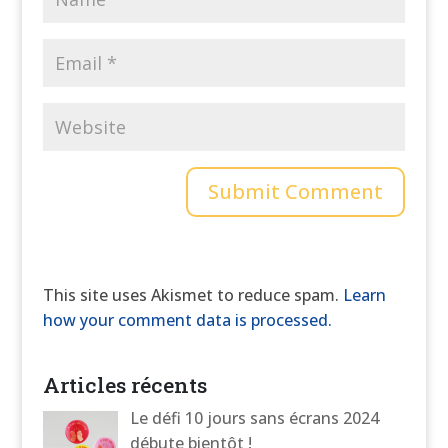
This site uses Akismet to reduce spam.
Learn
how your comment data is processed.
Articles récents
Le défi 10 jours sans écrans 2024
débute bientôt !