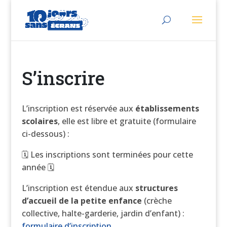
S’inscrire
L’inscription est réservée aux
établissements
scolaires
, elle est libre et gratuite (formulaire
ci-dessous) :
🗓 Les inscriptions sont terminées pour cette
année 🗓
L’inscription est étendue aux
structures
d’accueil de la petite enfance
(crèche
collective, halte-garderie, jardin d’enfant) :
formulaire d’inscription.