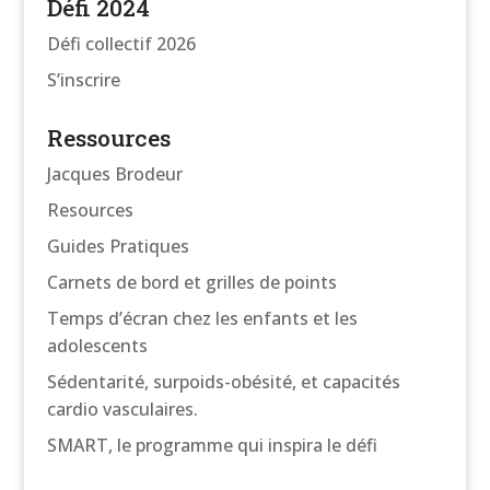
Défi 2024
Défi collectif 2026
S’inscrire
Ressources
Jacques Brodeur
Resources
Guides Pratiques
Carnets de bord et grilles de points
Temps d’écran chez les enfants et les
adolescents
Sédentarité, surpoids-obésité, et capacités
cardio vasculaires.
SMART, le programme qui inspira le défi