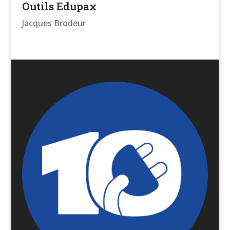
Outils Edupax
Jacques Brodeur