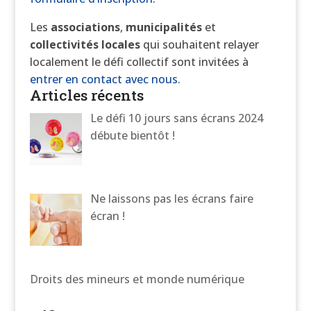
Les
associations
,
municipalités
et
collectivités
locales
qui souhaitent relayer
localement le défi collectif sont invitées à
entrer en contact avec nous
.
Articles récents
Le défi 10 jours sans écrans 2024
débute bientôt !
Ne laissons pas les écrans faire
écran !
Droits des mineurs et monde numérique