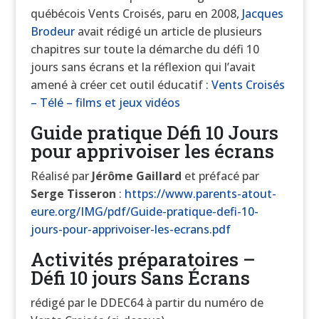
québécois Vents Croisés, paru en 2008,
Jacques
Brodeur
avait rédigé un article de plusieurs
chapitres sur toute la démarche du défi 10
jours sans écrans et la réflexion qui l’avait
amené à créer cet outil éducatif :
Vents Croisés
– Télé – films et jeux vidéos
Guide pratique Défi 10 Jours
pour apprivoiser les écrans
Réalisé par
Jérôme Gaillard
et préfacé par
Serge Tisseron
:
https://www.parents-atout-
eure.org/IMG/pdf/Guide-pratique-defi-10-
jours-pour-apprivoiser-les-ecrans.pdf
Activités préparatoires –
Défi 10 jours Sans Écrans
rédigé par le DDEC64 à partir du numéro de