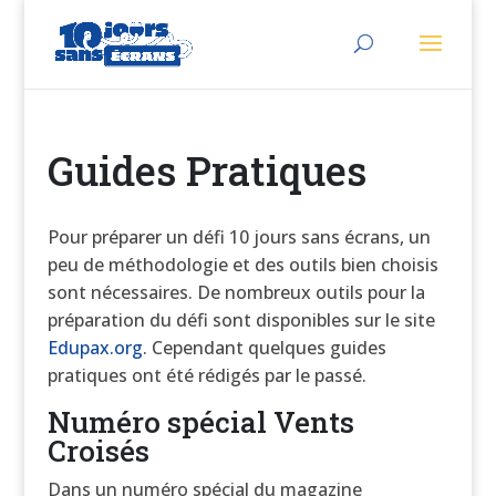
Guides Pratiques
Pour préparer un défi 10 jours sans écrans, un
peu de méthodologie et des outils bien choisis
sont nécessaires. De nombreux outils pour la
préparation du défi sont disponibles sur le site
Edupax.org
. Cependant quelques guides
pratiques ont été rédigés par le passé.
Numéro spécial Vents
Croisés
Dans un numéro spécial du magazine