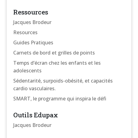
Ressources
Jacques Brodeur
Resources
Guides Pratiques
Carnets de bord et grilles de points
Temps d’écran chez les enfants et les
adolescents
Sédentarité, surpoids-obésité, et capacités
cardio vasculaires.
SMART, le programme qui inspira le défi
Outils Edupax
Jacques Brodeur