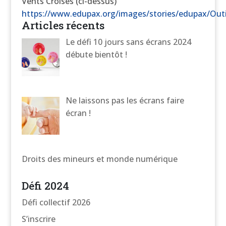
Vents Croisés (ci-dessus)
https://www.edupax.org/images/stories/edupax/Outil
Articles récents
Le défi 10 jours sans écrans 2024
débute bientôt !
Ne laissons pas les écrans faire
écran !
Droits des mineurs et monde numérique
Défi 2024
Défi collectif 2026
S’inscrire