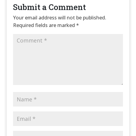
Submit a Comment
Your email address will not be published.
Required fields are marked
*