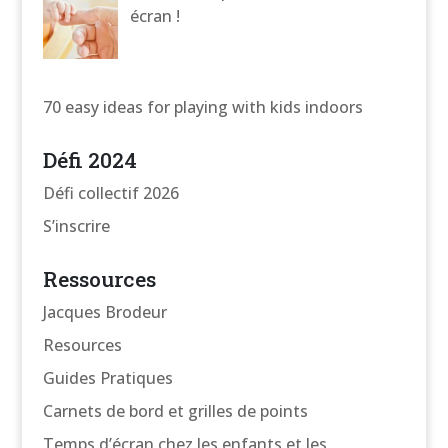
écran !
70 easy ideas for playing with kids indoors
Défi 2024
Défi collectif 2026
S’inscrire
Ressources
Jacques Brodeur
Resources
Guides Pratiques
Carnets de bord et grilles de points
Temps d’écran chez les enfants et les