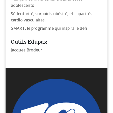
adolescents
Sédentarité, surpoids-obésité, et capacités
cardio vasculaires.
SMART, le programme qui inspira le défi
Outils Edupax
Jacques Brodeur