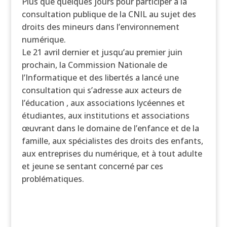
Plus que quelques jours pour participer à la
consultation publique de la CNIL au sujet des
droits des mineurs dans l’environnement
numérique.
Le 21 avril dernier et jusqu’au premier juin
prochain, la Commission Nationale de
l’Informatique et des libertés a lancé une
consultation qui s’adresse aux acteurs de
l’éducation , aux associations lycéennes et
étudiantes, aux institutions et associations
œuvrant dans le domaine de l’enfance et de la
famille, aux spécialistes des droits des enfants,
aux entreprises du numérique, et à tout adulte
et jeune se sentant concerné par ces
problématiques.