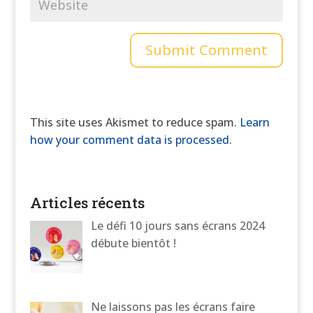
This site uses Akismet to reduce spam.
Learn
how your comment data is processed.
Articles récents
Le défi 10 jours sans écrans 2024
débute bientôt !
Ne laissons pas les écrans faire