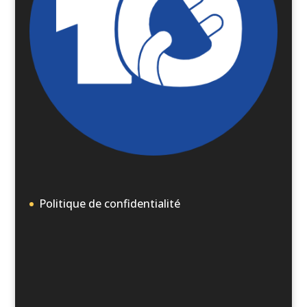
Politique de confidentialité