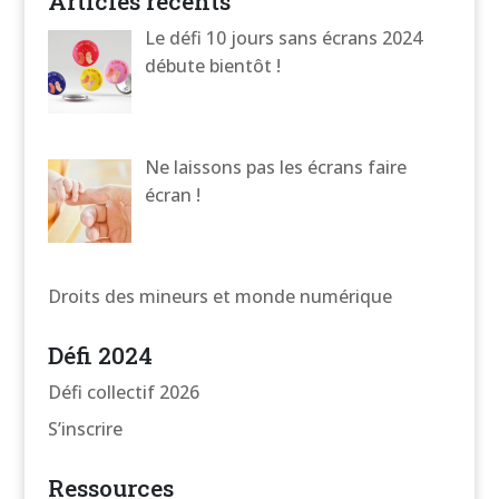
Articles récents
Le défi 10 jours sans écrans 2024
débute bientôt !
Ne laissons pas les écrans faire
écran !
Droits des mineurs et monde numérique
Défi 2024
Défi collectif 2026
S’inscrire
Ressources