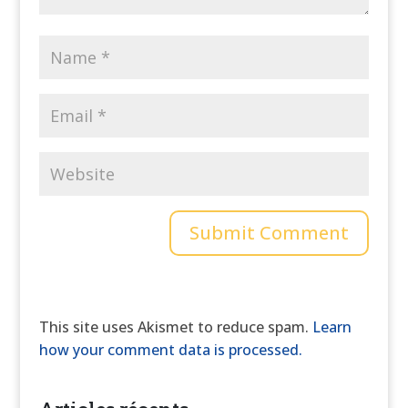
This site uses Akismet to reduce spam.
Learn
how your comment data is processed.