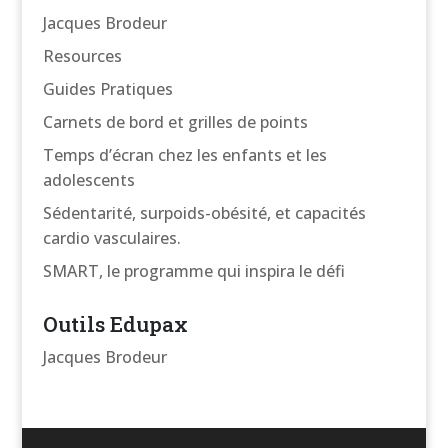
Jacques Brodeur
Resources
Guides Pratiques
Carnets de bord et grilles de points
Temps d’écran chez les enfants et les
adolescents
Sédentarité, surpoids-obésité, et capacités
cardio vasculaires.
SMART, le programme qui inspira le défi
Outils Edupax
Jacques Brodeur