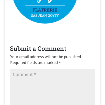
Submit a Comment
Your email address will not be published.
Required fields are marked
*