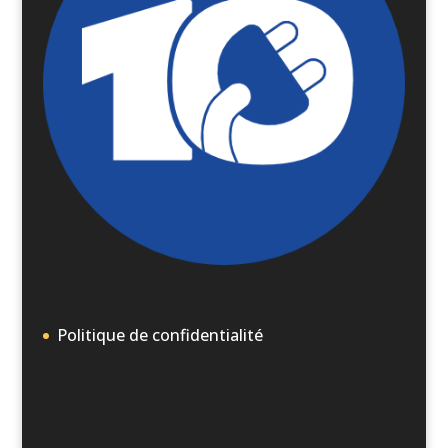
Politique de confidentialité