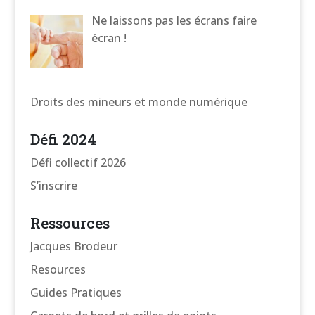
Ne laissons pas les écrans faire
écran !
Droits des mineurs et monde numérique
Défi 2024
Défi collectif 2026
S’inscrire
Ressources
Jacques Brodeur
Resources
Guides Pratiques