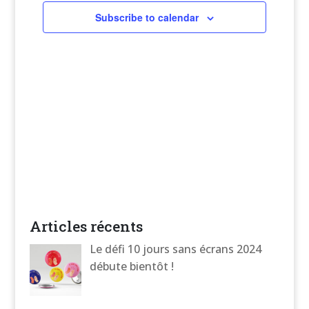
Subscribe to calendar
Articles récents
Le défi 10 jours sans écrans 2024
débute bientôt !