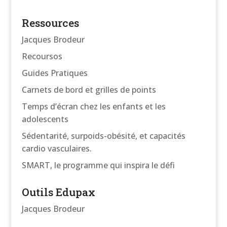
Ressources
Jacques Brodeur
Recoursos
Guides Pratiques
Carnets de bord et grilles de points
Temps d’écran chez les enfants et les
adolescents
Sédentarité, surpoids-obésité, et capacités
cardio vasculaires.
SMART, le programme qui inspira le défi
Outils Edupax
Jacques Brodeur