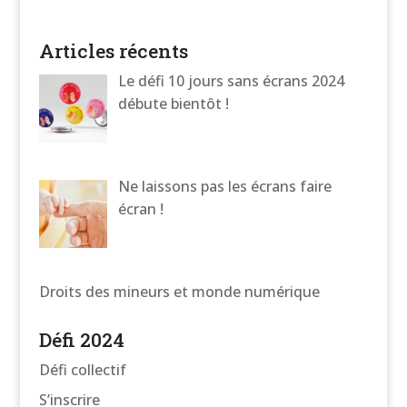
Articles récents
Le défi 10 jours sans écrans 2024
débute bientôt !
Ne laissons pas les écrans faire
écran !
Droits des mineurs et monde numérique
Défi 2024
Défi collectif
S’inscrire