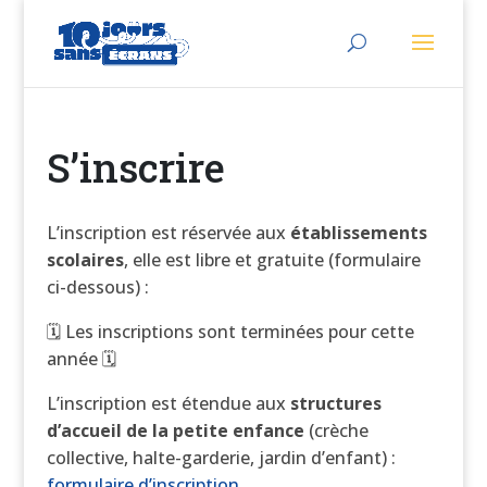
S’inscrire
L’inscription est réservée aux
établissements
scolaires
, elle est libre et gratuite (formulaire
ci-dessous) :
🗓 Les inscriptions sont terminées pour cette
année 🗓
L’inscription est étendue aux
structures
d’accueil de la petite enfance
(crèche
collective, halte-garderie, jardin d’enfant) :
formulaire d’inscription.