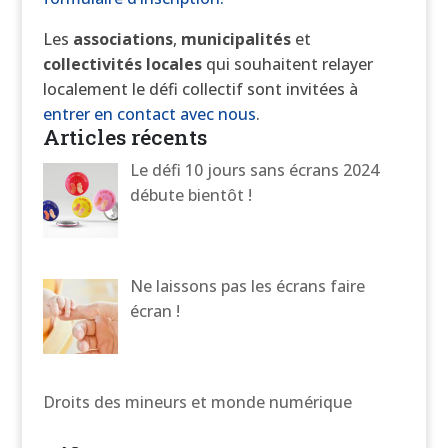
Les
associations
,
municipalités
et
collectivités
locales
qui souhaitent relayer
localement le défi collectif sont invitées à
entrer en contact avec nous
.
Articles récents
Le défi 10 jours sans écrans 2024
débute bientôt !
Ne laissons pas les écrans faire
écran !
Droits des mineurs et monde numérique