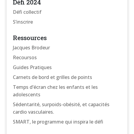
Défi 2024
Défi collectif
S’inscrire
Ressources
Jacques Brodeur
Recoursos
Guides Pratiques
Carnets de bord et grilles de points
Temps d’écran chez les enfants et les
adolescents
Sédentarité, surpoids-obésité, et capacités
cardio vasculaires.
SMART, le programme qui inspira le défi