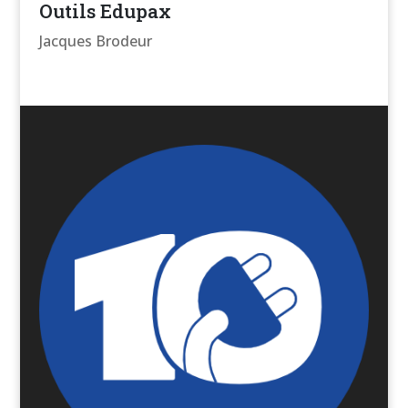
Outils Edupax
Jacques Brodeur