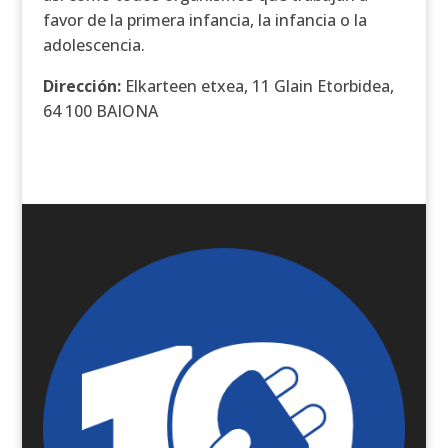
favor de la primera infancia, la infancia o la
adolescencia.
D
irección:
Elkarteen etxea, 11 Glain Etorbidea,
64 100 BAIONA