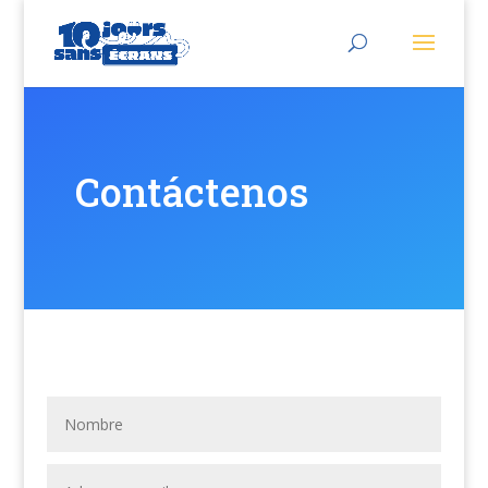
Contáctenos