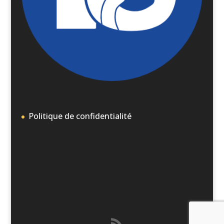
Politique de confidentialité