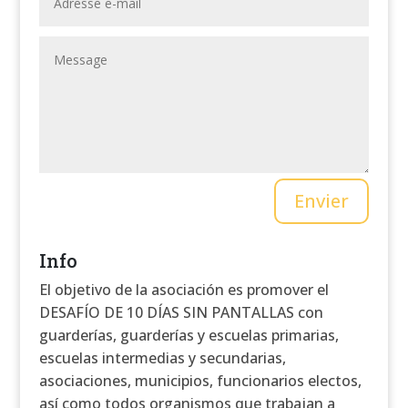
Envier
Info
El objetivo de la asociación es promover el
DESAFÍO DE 10 DÍAS SIN PANTALLAS con
guarderías, guarderías y escuelas primarias,
escuelas intermedias y secundarias,
asociaciones, municipios, funcionarios electos,
así como todos organismos que trabajan a