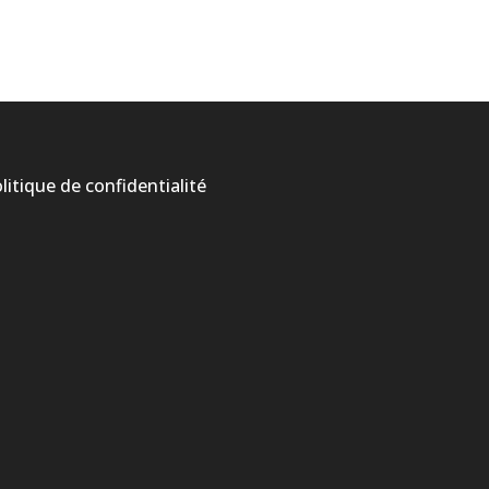
litique de confidentialité