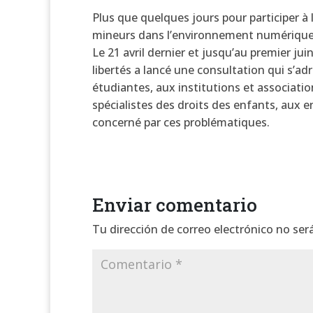
Plus que quelques jours pour participer à 
mineurs dans l’environnement numérique
Le 21 avril dernier et jusqu’au premier ju
libertés a lancé une consultation qui s’ad
étudiantes, aux institutions et associati
spécialistes des droits des enfants, aux 
concerné par ces problématiques.
Enviar comentario
Tu dirección de correo electrónico no ser