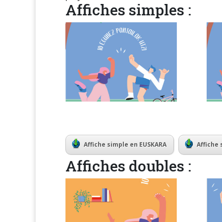
Affiches simples :
Affiche simple en EUSKARA
Affiche
Affiches doubles :