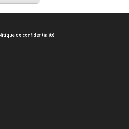
litique de confidentialité