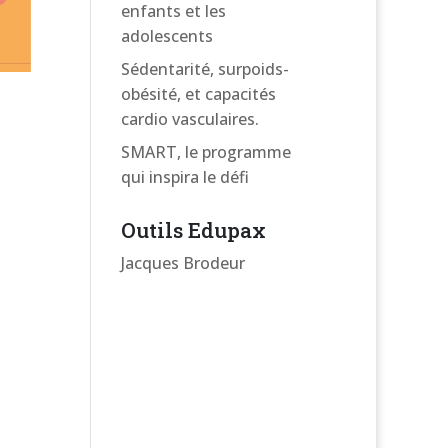
enfants et les
adolescents
Sédentarité, surpoids-
obésité, et capacités
cardio vasculaires.
SMART, le programme
qui inspira le défi
Outils Edupax
Jacques Brodeur