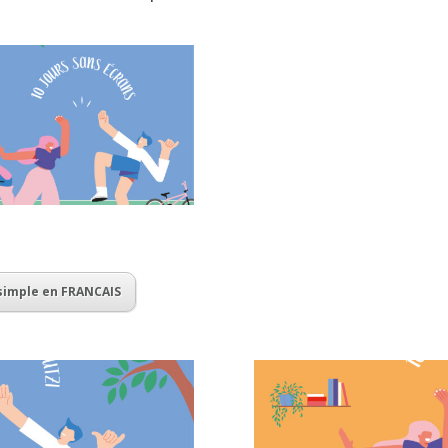
 simple en FRANCAIS