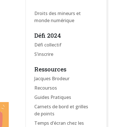
Droits des mineurs et
monde numérique
Défi 2024
Défi collectif
S’inscrire
Ressources
Jacques Brodeur
Recoursos
Guides Pratiques
Carnets de bord et grilles
de points
Temps d’écran chez les