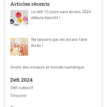
Articles récents
Le défi 10 jours sans écrans 2024
débute bientôt !
Ne laissons pas les écrans faire
écran !
Droits des mineurs et monde numérique
Défi 2024
Défi collectif
S’inscrire