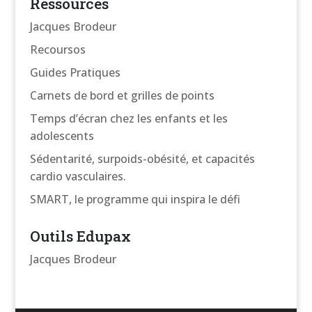
Ressources
Jacques Brodeur
Recoursos
Guides Pratiques
Carnets de bord et grilles de points
Temps d’écran chez les enfants et les
adolescents
Sédentarité, surpoids-obésité, et capacités
cardio vasculaires.
SMART, le programme qui inspira le défi
Outils Edupax
Jacques Brodeur