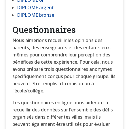
DIPLOME or
DIPLOME argent
DIPLOME bronze
Questionnaires
Nous aimerions recueillir les opinions des
parents, des enseignants et des enfants eux-
mêmes pour comprendre leur perception des
bénéfices de cette expérience. Pour cela, nous
avons préparé trois questionnaires anonymes
spécifiquement conçus pour chaque groupe. Ils
peuvent être remplis à la maison ou à
l’école/collège.
Les questionnaires en ligne nous aideront à
recueillir des données sur l’ensemble des défis
organisés dans différentes villes, mais ils
peuvent également être utilisés pour évaluer