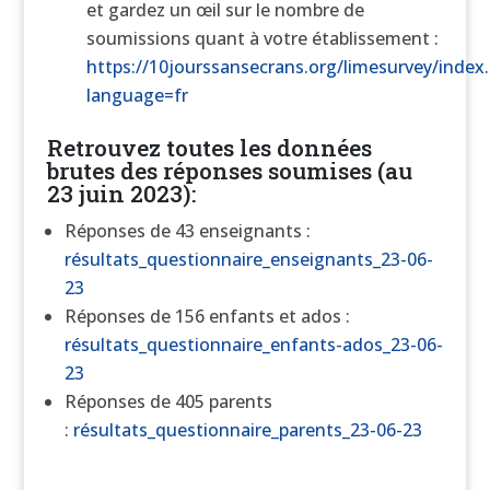
et gardez un œil sur le nombre de
soumissions quant à votre établissement :
https://10jourssansecrans.org/limesurvey/index.
language=fr
Retrouvez toutes les données
brutes des réponses soumises (au
23 juin 2023):
Réponses de 43 enseignants :
résultats_questionnaire_enseignants_23-06-
23
Réponses de 156 enfants et ados :
résultats_questionnaire_enfants-ados_23-06-
23
Réponses de 405 parents
:
résultats_questionnaire_parents_23-06-23