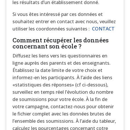
les résultats d’un établissement donné.
Si vous êtes intéressé par ces données et
souhaitez entrer en contact avec nous, veuillez
utiliser les coordonnées suivantes :
CONTACT
Comment récupérer les données
concernant son école ?
Diffusez les liens vers les questionnaires en
ligne auprès des parents et des enseignants.
Établissez la date limite de votre choix et
informez-en les participants. À l’aide des liens
«statistiques des réponses» (cf ci-dessous),
surveillez en temps réel l’évolution du nombre
de soumissions pour votre école. À la fin de
votre campagne, contactez-nous pour obtenir
le fichier complet avec les données brutes de
l’ensemble des soumissions. À l’aide du tableur,
calculez les pourcentages concernant cotre