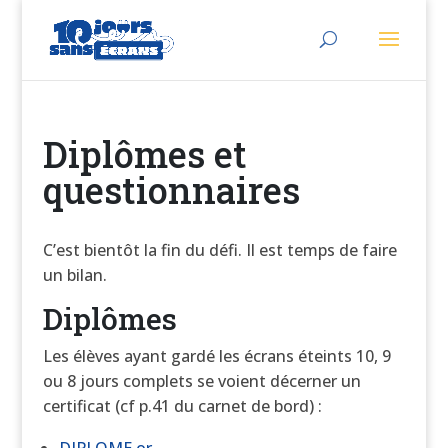
Diplômes et
questionnaires
C’est bientôt la fin du défi. Il est temps de faire
un bilan.
Diplômes
Les élèves ayant gardé les écrans éteints 10, 9
ou 8 jours complets se voient décerner un
certificat (cf p.41 du carnet de bord) :