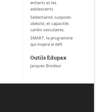
enfants et les
adolescents
Sédentarité, surpoids-
obésité, et capacités
cardio vasculaires.
SMART, le programme
qui inspira le défi
Outils Edupax
Jacques Brodeur