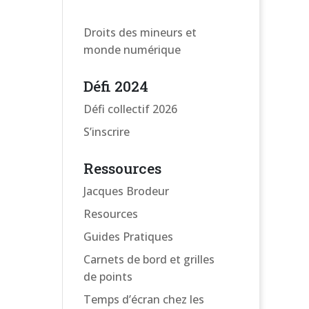
Droits des mineurs et
monde numérique
Défi 2024
Défi collectif 2026
S’inscrire
Ressources
Jacques Brodeur
Resources
Guides Pratiques
Carnets de bord et grilles
de points
Temps d’écran chez les