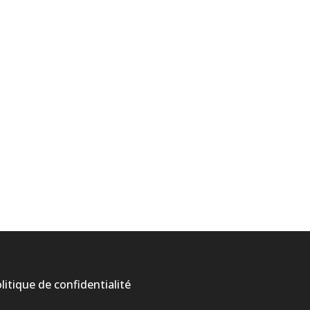
litique de confidentialité