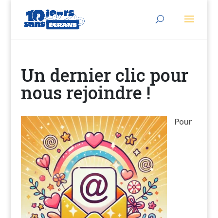
Un dernier clic pour
nous rejoindre !
Pour