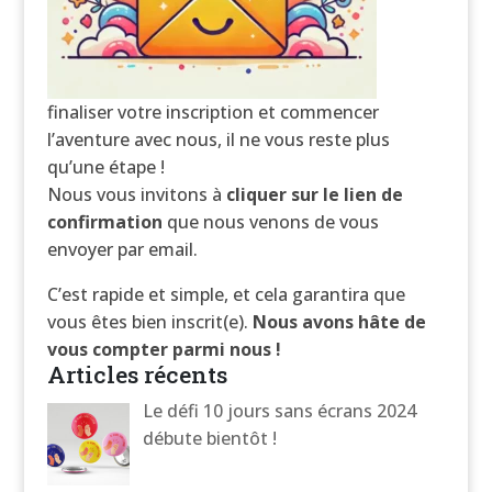
finaliser votre inscription et commencer
l’aventure avec nous, il ne vous reste plus
qu’une étape !
Nous vous invitons à
cliquer sur le lien de
confirmation
que nous venons de vous
envoyer par email.
C’est rapide et simple, et cela garantira que
vous êtes bien inscrit(e).
Nous avons hâte de
vous compter parmi nous !
Articles récents
Le défi 10 jours sans écrans 2024
débute bientôt !