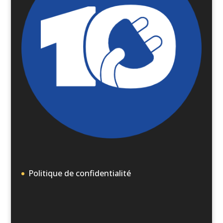
Politique de confidentialité