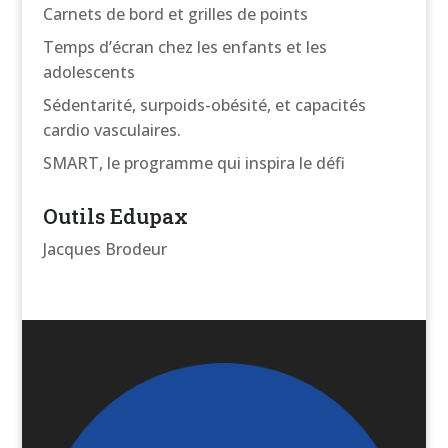
Carnets de bord et grilles de points
Temps d’écran chez les enfants et les
adolescents
Sédentarité, surpoids-obésité, et capacités
cardio vasculaires.
SMART, le programme qui inspira le défi
Outils Edupax
Jacques Brodeur