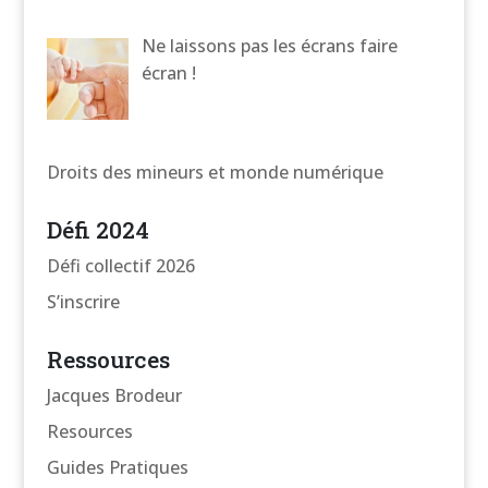
Ne laissons pas les écrans faire
écran !
Droits des mineurs et monde numérique
Défi 2024
Défi collectif 2026
S’inscrire
Ressources
Jacques Brodeur
Resources
Guides Pratiques