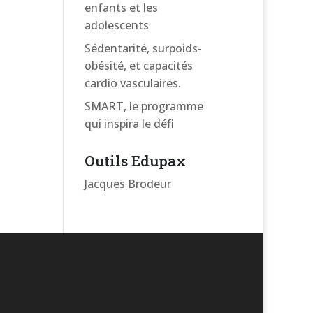
enfants et les
adolescents
Sédentarité, surpoids-
obésité, et capacités
cardio vasculaires.
SMART, le programme
qui inspira le défi
Outils Edupax
Jacques Brodeur