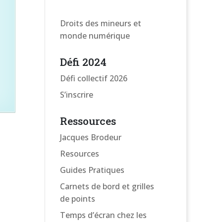
Droits des mineurs et
monde numérique
Défi 2024
Défi collectif 2026
S’inscrire
Ressources
Jacques Brodeur
Resources
Guides Pratiques
Carnets de bord et grilles
de points
Temps d’écran chez les