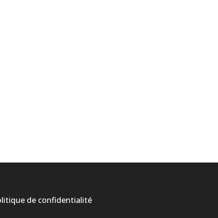
litique de confidentialité