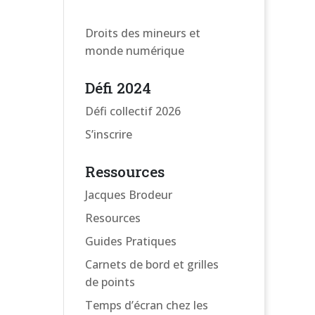
Droits des mineurs et
monde numérique
Défi 2024
Défi collectif 2026
S’inscrire
Ressources
Jacques Brodeur
Resources
Guides Pratiques
Carnets de bord et grilles
de points
Temps d’écran chez les