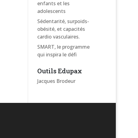
enfants et les
adolescents
Sédentarité, surpoids-
obésité, et capacités
cardio vasculaires.
SMART, le programme
qui inspira le défi
Outils Edupax
Jacques Brodeur