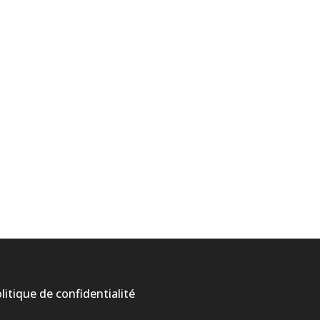
litique de confidentialité