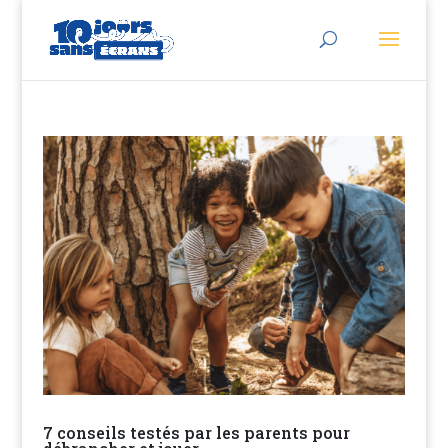
7 conseils testés par les parents pour