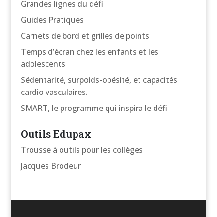
Grandes lignes du défi
Guides Pratiques
Carnets de bord et grilles de points
Temps d’écran chez les enfants et les
adolescents
Sédentarité, surpoids-obésité, et capacités
cardio vasculaires.
SMART, le programme qui inspira le défi
Outils Edupax
Trousse à outils pour les collèges
Jacques Brodeur