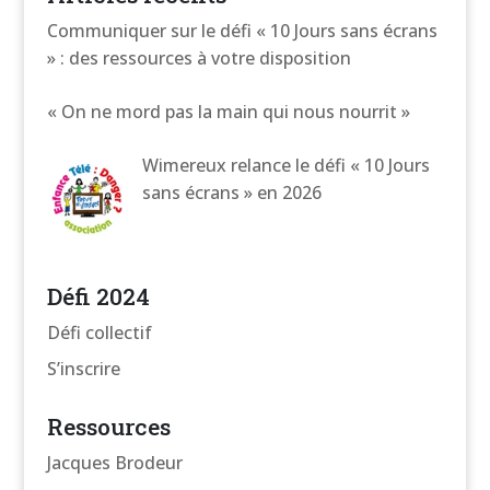
Communiquer sur le défi « 10 Jours sans écrans
» : des ressources à votre disposition
« On ne mord pas la main qui nous nourrit »
Wimereux relance le défi « 10 Jours
sans écrans » en 2026
Défi 2024
Défi collectif
S’inscrire
Ressources
Jacques Brodeur