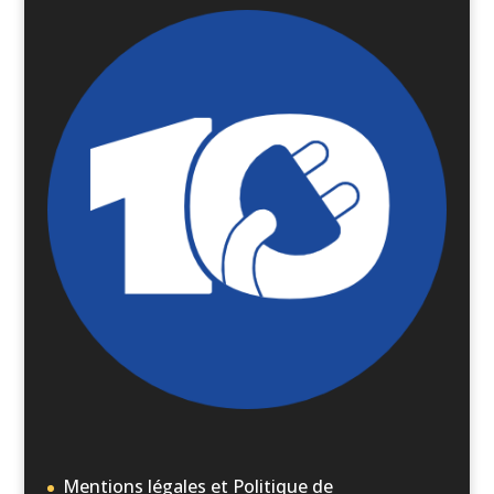
Mentions légales et Politique de