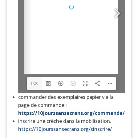
1/20
commander des exemplaires papier via la
page de commande ;
https://10jourssansecrans.org/commande/
inscrire une crèche dans la mobilisation.
https://10jourssansecrans.org/sinscrire/