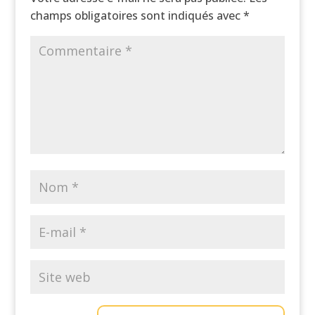
champs obligatoires sont indiqués avec
*