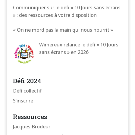
Communiquer sur le défi « 10 Jours sans écrans
» : des ressources à votre disposition
« On ne mord pas la main qui nous nourrit »
Wimereux relance le défi « 10 Jours
sans écrans » en 2026
Défi 2024
Défi collectif
S’inscrire
Ressources
Jacques Brodeur