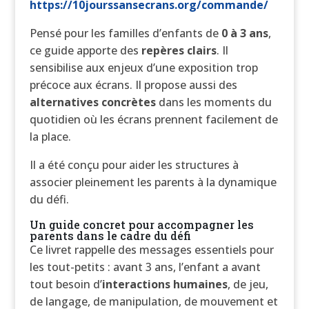
https://10jourssansecrans.org/commande/
Pensé pour les familles d’enfants de
0 à 3 ans
,
ce guide apporte des
repères clairs
. Il
sensibilise aux enjeux d’une exposition trop
précoce aux écrans. Il propose aussi des
alternatives concrètes
dans les moments du
quotidien où les écrans prennent facilement de
la place.
Il a été conçu pour aider les structures à
associer pleinement les parents à la dynamique
du défi.
Un guide concret pour accompagner les
parents dans le cadre du défi
Ce livret rappelle des messages essentiels pour
les tout-petits : avant 3 ans, l’enfant a avant
tout besoin d’
interactions humaines
, de jeu,
de langage, de manipulation, de mouvement et