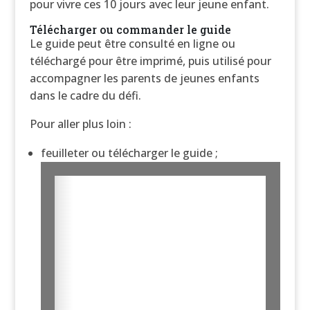
pour vivre ces 10 jours avec leur jeune enfant.
Télécharger ou commander le guide
Le guide peut être consulté en ligne ou
téléchargé pour être imprimé, puis utilisé pour
accompagner les parents de jeunes enfants
dans le cadre du défi.
Pour aller plus loin :
feuilleter ou télécharger le guide ;