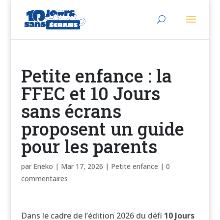
Petite enfance : la
FFEC et 10 Jours
sans écrans
proposent un guide
pour les parents
par
Eneko
|
Mar 17, 2026
|
Petite enfance
|
0
commentaires
Dans le cadre de l’édition 2026 du défi
10 Jours