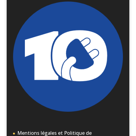
Mentions légales et Politique de