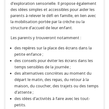
d’exploration sensorielle. Il propose également
des idées simples et accessibles pour aider les
parents à relever le défi en famille, en lien avec
la mobilisation portée par la crèche ou la
structure d’accueil de leur enfant.
Les parents y trouveront notamment :
des repères sur la place des écrans dans la
petite enfance ;
des conseils pour éviter les écrans dans les
temps sensibles de la journée ;
des alternatives concrètes au moment du
départ le matin, des repas, du retour à la
maison, du coucher, des trajets ou des temps
d’attente ;
des idées d’activités à faire avec les tout-
petits.