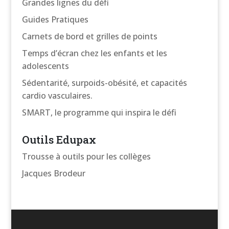
Grandes lignes du défi
Guides Pratiques
Carnets de bord et grilles de points
Temps d’écran chez les enfants et les
adolescents
Sédentarité, surpoids-obésité, et capacités
cardio vasculaires.
SMART, le programme qui inspira le défi
Outils Edupax
Trousse à outils pour les collèges
Jacques Brodeur