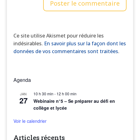
Ce site utilise Akismet pour réduire les
indésirables.
En savoir plus sur la façon dont les
données de vos commentaires sont traitées
.
Agenda
10 h 30 min
-
12 h 00 min
JAN
27
Webinaire n°5 – Se préparer au défi en
collège et lycée
Voir le calendrier
Articles récents