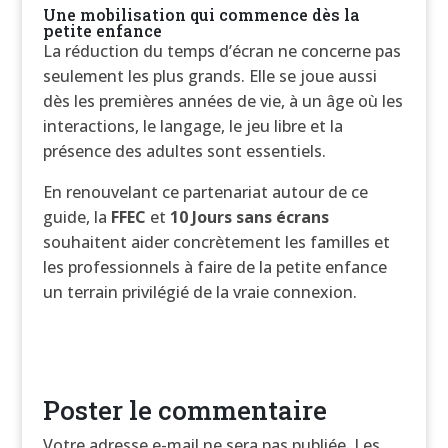
Une mobilisation qui commence dès la
petite enfance
La réduction du temps d’écran ne concerne pas
seulement les plus grands. Elle se joue aussi
dès les premières années de vie, à un âge où les
interactions, le langage, le jeu libre et la
présence des adultes sont essentiels.
En renouvelant ce partenariat autour de ce
guide, la
FFEC
et
10 Jours sans écrans
souhaitent aider concrètement les familles et
les professionnels à faire de la petite enfance
un terrain privilégié de la vraie connexion.
Poster le commentaire
Votre adresse e-mail ne sera pas publiée.
Les