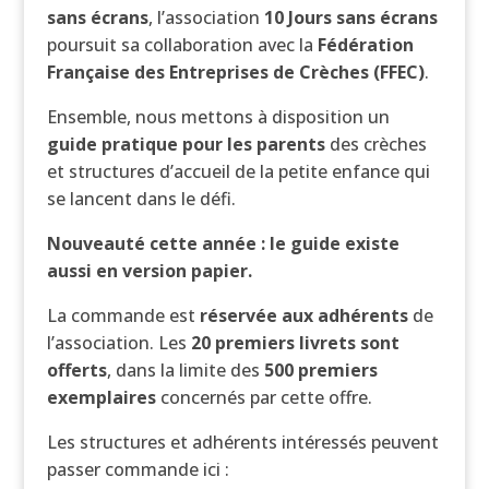
sans écrans
, l’association
10 Jours sans écrans
poursuit sa collaboration avec la
Fédération
Française des Entreprises de Crèches (FFEC)
.
Ensemble, nous mettons à disposition un
guide pratique pour les parents
des crèches
et structures d’accueil de la petite enfance qui
se lancent dans le défi.
Nouveauté cette année : le guide existe
aussi en version papier.
La commande est
réservée aux adhérents
de
l’association. Les
20 premiers livrets sont
offerts
, dans la limite des
500 premiers
exemplaires
concernés par cette offre.
Les structures et adhérents intéressés peuvent
passer commande ici :