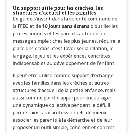
Un support utile pour les crèches, les
structures d’accueil et les familles
Ce guide s’inscrit dans la volonté commune de
la
FFEC
et de
10 Jours sans écrans
d’outiller les
professionnels et les parents autour d’un
message simple : chez les plus jeunes, réduire la
place des écrans, c’est favoriser la relation, le
langage, le jeu et les expériences concrètes
indispensables au développement de l’enfant.
Il peut être utilisé comme support d’échange
avec les familles dans les crèches et autres
structures d’accueil de la petite enfance, mais
aussi comme point d’appui pour encourager
une dynamique collective pendant le défi. Il
permet ainsi aux professionnels de mieux
associer les parents à la démarche et de leur
proposer un outil simple, cohérent et concret