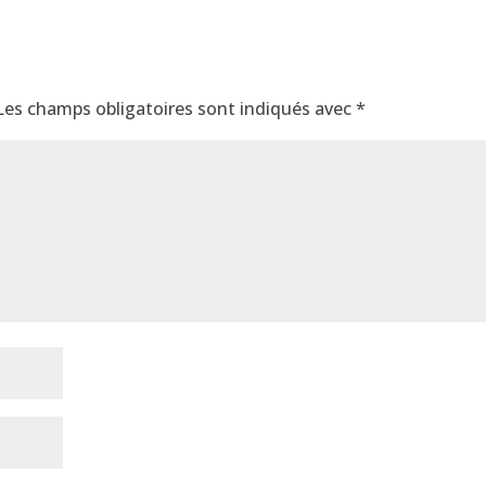
Les champs obligatoires sont indiqués avec
*