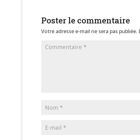
Poster le commentaire
Votre adresse e-mail ne sera pas publiée.