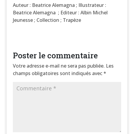
Auteur : Beatrice Alemagna ;
Illustrateur :
Beatrice Alemagna
;
Editeur : Albin Michel
Jeunesse
;
Collection ; Trapèze
Poster le commentaire
Votre adresse e-mail ne sera pas publiée.
Les
champs obligatoires sont indiqués avec
*