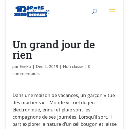
Un grand jour de
rien
par
Eneko
|
Déc 2, 2019
|
Non classé
|
0
commentaires
Dans une maison de vacances, un garçon « tue
des martiens »… Monde virtuel du jeu
électronique, ennui et pluie sont les
compagnons de ses journées. Lorsqu’il sort, il
part explorer la nature d’un œil bougon et laisse