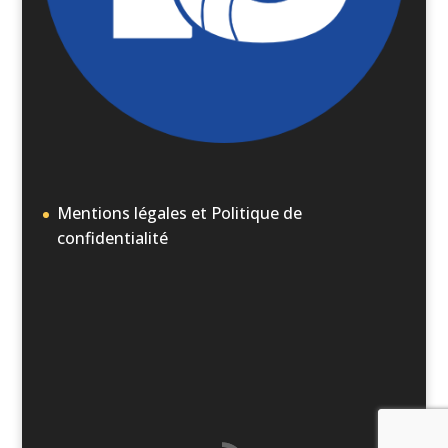
Mentions légales et Politique de
confidentialité