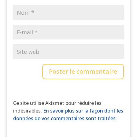
Ce site utilise Akismet pour réduire les
indésirables.
En savoir plus sur la façon dont les
données de vos commentaires sont traitées
.