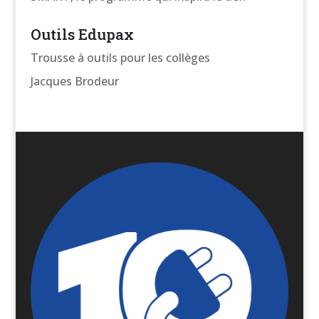
Outils Edupax
Trousse à outils pour les collèges
Jacques Brodeur