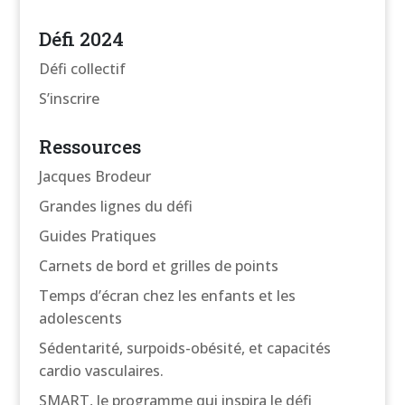
Défi 2024
Défi collectif
S’inscrire
Ressources
Jacques Brodeur
Grandes lignes du défi
Guides Pratiques
Carnets de bord et grilles de points
Temps d’écran chez les enfants et les
adolescents
Sédentarité, surpoids-obésité, et capacités
cardio vasculaires.
SMART, le programme qui inspira le défi