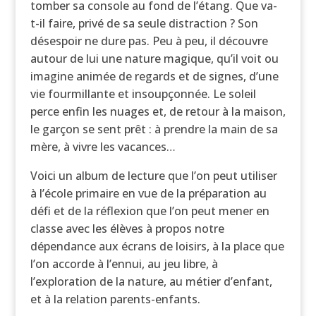
tomber sa console au fond de l’étang. Que va-
t-il faire, privé de sa seule distraction ? Son
désespoir ne dure pas. Peu à peu, il découvre
autour de lui une nature magique, qu’il voit ou
imagine animée de regards et de signes, d’une
vie fourmillante et insoupçonnée. Le soleil
perce enfin les nuages et, de retour à la maison,
le garçon se sent prêt : à prendre la main de sa
mère, à vivre les vacances…
Voici un album de lecture que l’on peut utiliser
à l’école primaire en vue de la préparation au
défi et de la réflexion que l’on peut mener en
classe avec les élèves à propos notre
dépendance aux écrans de loisirs, à la place que
l’on accorde à l’ennui, au jeu libre, à
l’exploration de la nature, au métier d’enfant,
et à la relation parents-enfants.