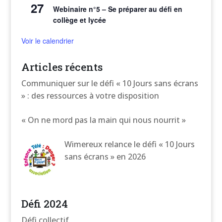
27
Webinaire n°5 – Se préparer au défi en
collège et lycée
Voir le calendrier
Articles récents
Communiquer sur le défi « 10 Jours sans écrans
» : des ressources à votre disposition
« On ne mord pas la main qui nous nourrit »
Wimereux relance le défi « 10 Jours
sans écrans » en 2026
Défi 2024
Défi collectif