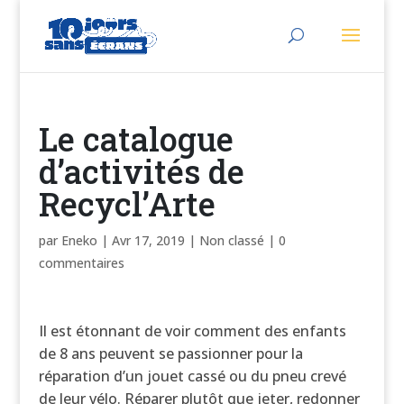
Le catalogue
d’activités de
Recycl’Arte
par
Eneko
|
Avr 17, 2019
|
Non classé
|
0
commentaires
Il est étonnant de voir comment des enfants
de 8 ans peuvent se passionner pour la
réparation d’un jouet cassé ou du pneu crevé
de leur vélo. Réparer plutôt que jeter, redonner