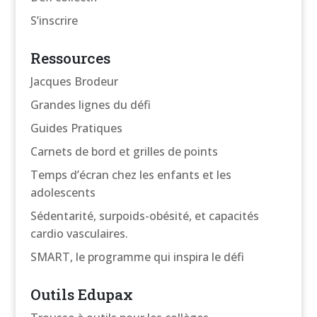
S’inscrire
Ressources
Jacques Brodeur
Grandes lignes du défi
Guides Pratiques
Carnets de bord et grilles de points
Temps d’écran chez les enfants et les
adolescents
Sédentarité, surpoids-obésité, et capacités
cardio vasculaires.
SMART, le programme qui inspira le défi
Outils Edupax