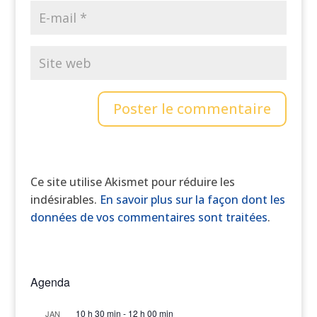
Ce site utilise Akismet pour réduire les
indésirables.
En savoir plus sur la façon dont les
données de vos commentaires sont traitées
.
Agenda
10 h 30 min
-
12 h 00 min
JAN