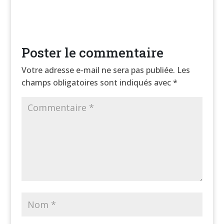
Poster le commentaire
Votre adresse e-mail ne sera pas publiée.
Les
champs obligatoires sont indiqués avec
*