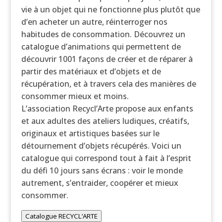
vie à un objet qui ne fonctionne plus plutôt que
d’en acheter un autre, réinterroger nos
habitudes de consommation. Découvrez un
catalogue d’animations qui permettent de
découvrir 1001 façons de créer et de réparer à
partir des matériaux et d’objets et de
récupération, et à travers cela des manières de
consommer mieux et moins.
L’association Recycl’Arte propose aux enfants
et aux adultes des ateliers ludiques, créatifs,
originaux et artistiques basées sur le
détournement d’objets récupérés. Voici un
catalogue qui correspond tout à fait à l’esprit
du défi 10 jours sans écrans : voir le monde
autrement, s’entraider, coopérer et mieux
consommer.
Catalogue RECYCL’ARTE