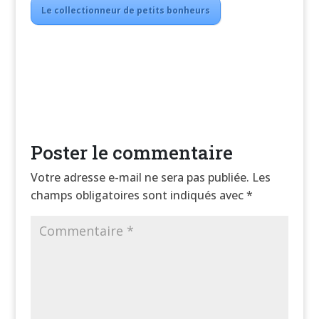
Le collectionneur de petits bonheurs
Poster le commentaire
Votre adresse e-mail ne sera pas publiée.
Les
champs obligatoires sont indiqués avec
*