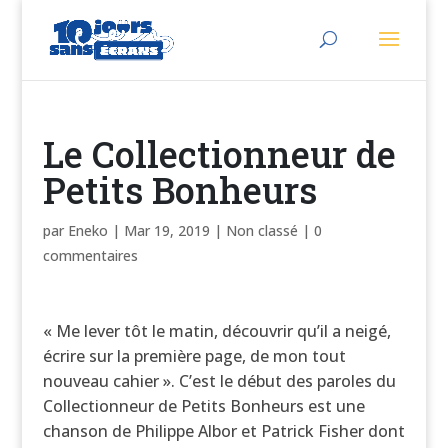
Le Collectionneur de
Petits Bonheurs
par
Eneko
|
Mar 19, 2019
|
Non classé
|
0
commentaires
« Me lever tôt le matin, découvrir qu’il a neigé,
écrire sur la première page, de mon tout
nouveau cahier ». C’est le début des paroles du
Collectionneur de Petits Bonheurs est une
chanson de Philippe Albor et Patrick Fisher dont