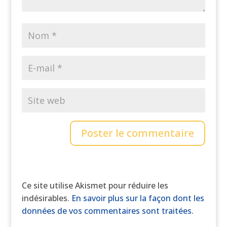
Ce site utilise Akismet pour réduire les
indésirables.
En savoir plus sur la façon dont les
données de vos commentaires sont traitées
.