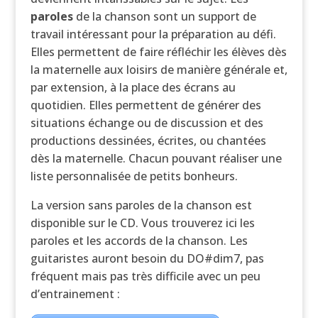
paroles
de la chanson sont un support de
travail intéressant pour la préparation au défi.
Elles permettent de faire réfléchir les élèves dès
la maternelle aux loisirs de manière générale et,
par extension, à la place des écrans au
quotidien. Elles permettent de générer des
situations échange ou de discussion et des
productions dessinées, écrites, ou chantées
dès la maternelle. Chacun pouvant réaliser une
liste personnalisée de petits bonheurs.
La version sans paroles de la chanson est
disponible sur le CD. Vous trouverez ici les
paroles et les accords de la chanson. Les
guitaristes auront besoin du DO#dim7, pas
fréquent mais pas très difficile avec un peu
d’entrainement :