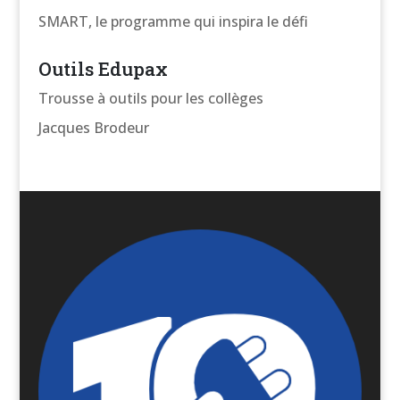
SMART, le programme qui inspira le défi
Outils Edupax
Trousse à outils pour les collèges
Jacques Brodeur