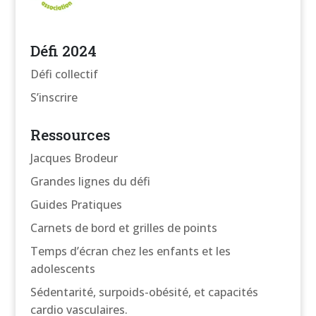
Défi 2024
Défi collectif
S’inscrire
Ressources
Jacques Brodeur
Grandes lignes du défi
Guides Pratiques
Carnets de bord et grilles de points
Temps d’écran chez les enfants et les
adolescents
Sédentarité, surpoids-obésité, et capacités
cardio vasculaires.