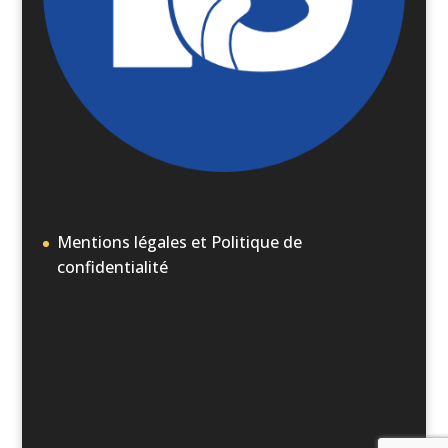
Mentions légales et Politique de
confidentialité