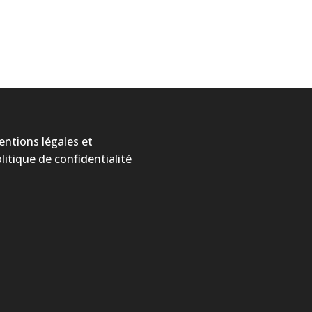
ntions légales et
litique de confidentialité