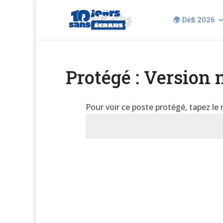
🌍 Défi 2026
Protégé : Version 
Pour voir ce poste protégé, tapez le