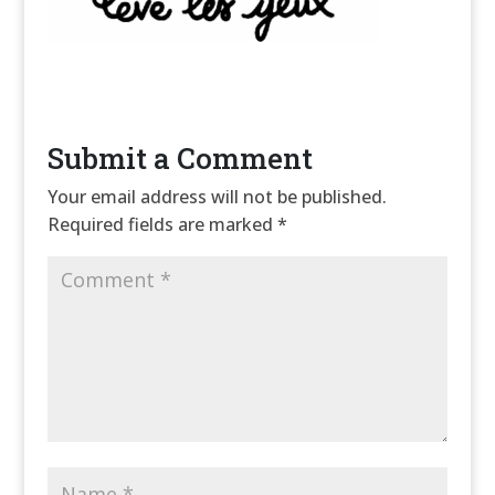
Submit a Comment
Your email address will not be published.
Required fields are marked
*