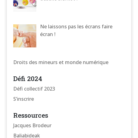
Ne laissons pas les écrans faire
écran !
Droits des mineurs et monde numérique
Défi 2024
Défi collectif 2023
S’inscrire
Ressources
Jacques Brodeur
Baliabideak