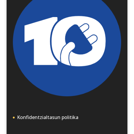
Konfidentzialtasun politika