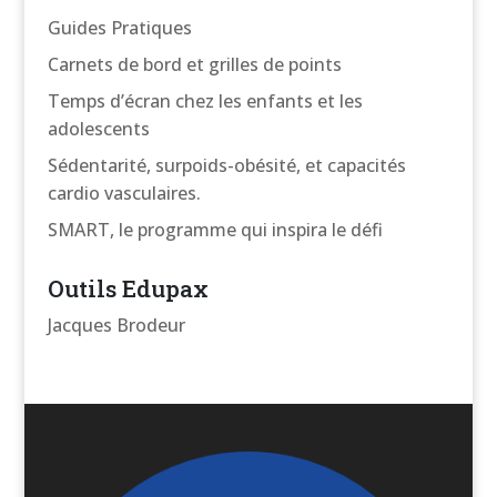
Guides Pratiques
Carnets de bord et grilles de points
Temps d’écran chez les enfants et les
adolescents
Sédentarité, surpoids-obésité, et capacités
cardio vasculaires.
SMART, le programme qui inspira le défi
Outils Edupax
Jacques Brodeur