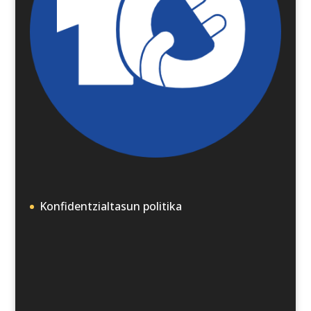
Konfidentzialtasun politika