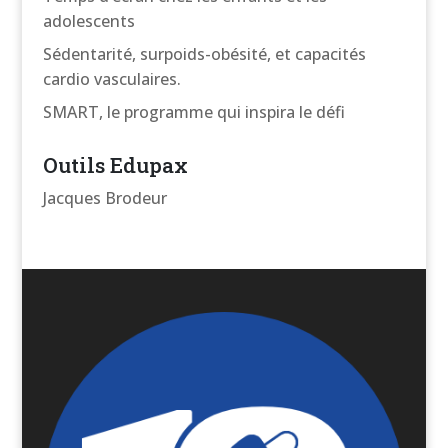
adolescents
Sédentarité, surpoids-obésité, et capacités
cardio vasculaires.
SMART, le programme qui inspira le défi
Outils Edupax
Jacques Brodeur