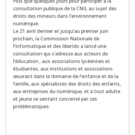
Plus que quelques jours pour participer à la
consultation publique de la CNIL au sujet des
droits des mineurs dans l’environnement
numérique.
Le 21 avril dernier et jusqu’au premier juin
prochain, la Commission Nationale de
l’Informatique et des libertés a lancé une
consultation qui s’adresse aux acteurs de
l’éducation , aux associations lycéennes et
étudiantes, aux institutions et associations
œuvrant dans le domaine de l’enfance et de la
famille, aux spécialistes des droits des enfants,
aux entreprises du numérique, et à tout adulte
et jeune se sentant concerné par ces
problématiques.