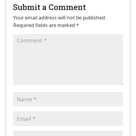
Submit a Comment
Your email address will not be published.
Required fields are marked
*