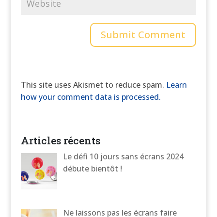
This site uses Akismet to reduce spam.
Learn
how your comment data is processed.
Articles récents
Le défi 10 jours sans écrans 2024
débute bientôt !
Ne laissons pas les écrans faire