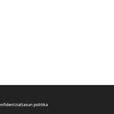
nfidentzialtasun politika