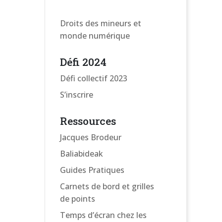
Droits des mineurs et
monde numérique
Défi 2024
Défi collectif 2023
S’inscrire
Ressources
Jacques Brodeur
Baliabideak
Guides Pratiques
Carnets de bord et grilles
de points
Temps d’écran chez les