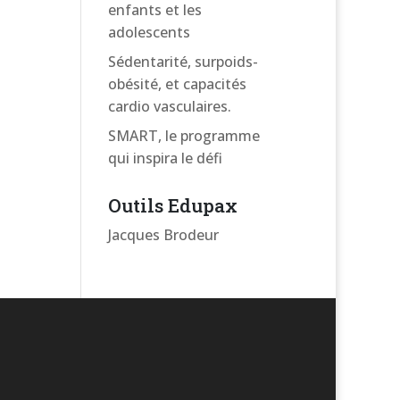
enfants et les
adolescents
Sédentarité, surpoids-
obésité, et capacités
cardio vasculaires.
SMART, le programme
qui inspira le défi
Outils Edupax
Jacques Brodeur