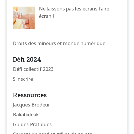
Ne laissons pas les écrans faire
écran !
Droits des mineurs et monde numérique
Défi 2024
Défi collectif 2023
S’inscrire
Ressources
Jacques Brodeur
Baliabideak
Guides Pratiques