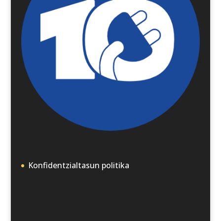
Konfidentzialtasun politika