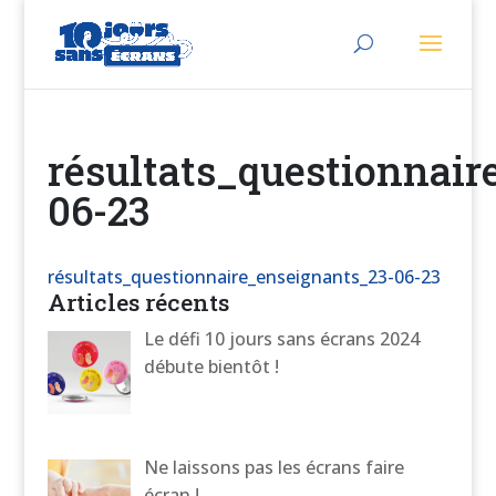
résultats_questionnair
06-23
résultats_questionnaire_enseignants_23-06-23
Articles récents
Le défi 10 jours sans écrans 2024
débute bientôt !
Ne laissons pas les écrans faire
écran !