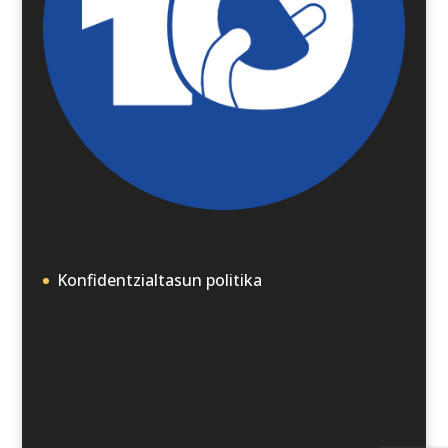
Konfidentzialtasun politika