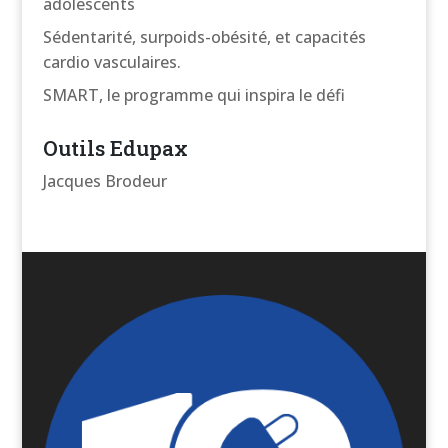
adolescents
Sédentarité, surpoids-obésité, et capacités
cardio vasculaires.
SMART, le programme qui inspira le défi
Outils Edupax
Jacques Brodeur