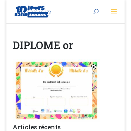
DIPLOME or
Articles récents