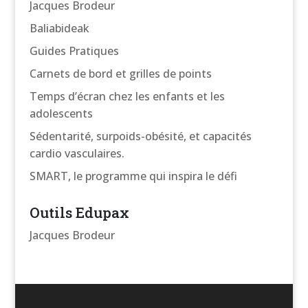
Jacques Brodeur
Baliabideak
Guides Pratiques
Carnets de bord et grilles de points
Temps d’écran chez les enfants et les
adolescents
Sédentarité, surpoids-obésité, et capacités
cardio vasculaires.
SMART, le programme qui inspira le défi
Outils Edupax
Jacques Brodeur