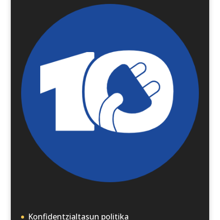
Konfidentzialtasun politika