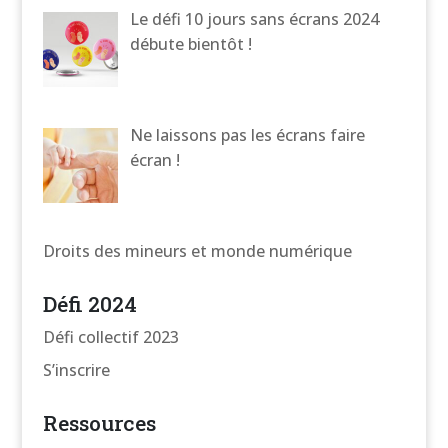
Le défi 10 jours sans écrans 2024
débute bientôt !
Ne laissons pas les écrans faire
écran !
Droits des mineurs et monde numérique
Défi 2024
Défi collectif 2023
S’inscrire
Ressources