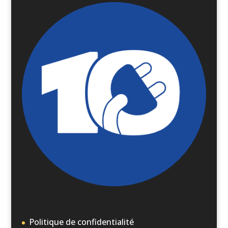
Politique de confidentialité