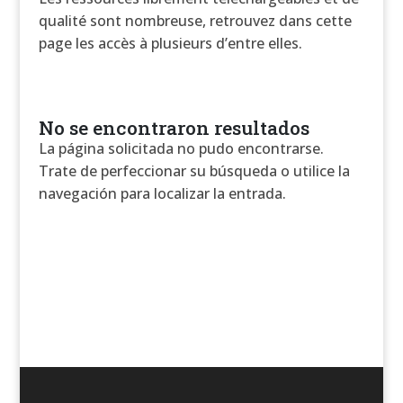
qualité sont nombreuse, retrouvez dans cette
page les accès à plusieurs d’entre elles.
No se encontraron resultados
La página solicitada no pudo encontrarse.
Trate de perfeccionar su búsqueda o utilice la
navegación para localizar la entrada.