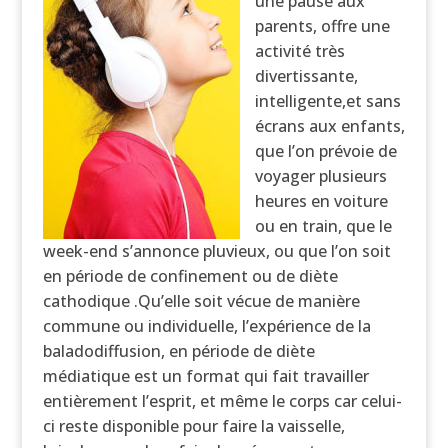
une pause aux
parents, offre une
activité très
divertissante,
intelligente,et sans
écrans aux enfants,
que l’on prévoie de
voyager plusieurs
heures en voiture
ou en train, que le
week-end s’annonce pluvieux, ou que l’on soit
en période de confinement ou de diète
cathodique .Qu’elle soit vécue de manière
commune ou individuelle, l’expérience de la
baladodiffusion, en période de diète
médiatique est un format qui fait travailler
entièrement l’esprit, et même le corps car celui-
ci reste disponible pour faire la vaisselle,