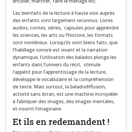
bricoler, marcher, faire le ménage etc.
Les bienfaits de la lecture à haute voix auprès
des enfants sont largement reconnus. Livres
audios, contes, séries, capsules pour apprendre
les sciences, les arts ou l’histoire, les formats
sont nombreux. Lorsqu’ils sont biens faits, que
l’habillage sonore est vivant et la narration
dynamique, l’utilisation des balados plonge les
enfants dans l’univers du récit, stimule
l’appétit pour l’apprentissage de la lecture,
développe le vocabulaire et la compréhension
de texte. Mais surtout, la baladodiffusion,
activité sans écran, est une machine incroyable
à fabriquer des images, des images mentales,
et nourrit l’imaginaire.
Et ils en redemandent !