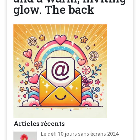
glow. The back
Articles récents
Le défi 10 jours sans écrans 2024