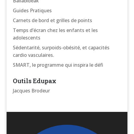
Baliabideak
Guides Pratiques
Carnets de bord et grilles de points
Temps d’écran chez les enfants et les
adolescents
Sédentarité, surpoids-obésité, et capacités
cardio vasculaires.
SMART, le programme qui inspira le défi
Outils Edupax
Jacques Brodeur