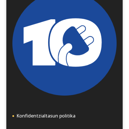
Konfidentzialtasun politika