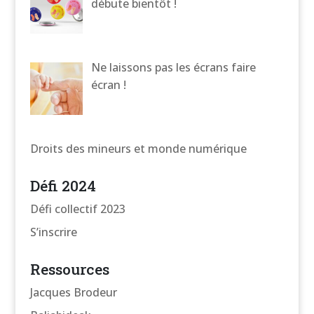
débute bientôt !
Ne laissons pas les écrans faire
écran !
Droits des mineurs et monde numérique
Défi 2024
Défi collectif 2023
S’inscrire
Ressources
Jacques Brodeur