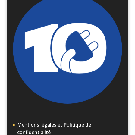
Mentions légales et Politique de
confidentialité