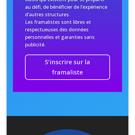
au défi, de bénéficier de l’expérience
d’autres structures.
Les framalistes sont libres et
respectueuses des données
personnelles et garanties sans
publicité.
S'inscrire sur la
framaliste