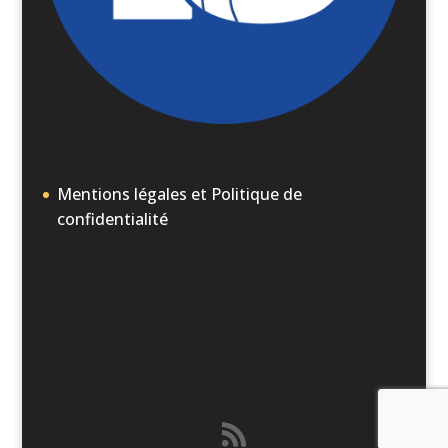
Mentions légales et Politique de
confidentialité