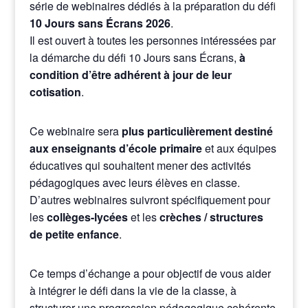
série de webinaires dédiés à la préparation du défi
10 Jours sans Écrans 2026
.
Il est ouvert à toutes les personnes intéressées par
la démarche du défi 10 Jours sans Écrans,
à
condition d’être adhérent à jour de leur
cotisation
.
Ce webinaire sera
plus particulièrement destiné
aux enseignants d’école primaire
et aux équipes
éducatives qui souhaitent mener des activités
pédagogiques avec leurs élèves en classe.
D’autres webinaires suivront spécifiquement pour
les
collèges-lycées
et les
crèches / structures
de petite enfance
.
Ce temps d’échange a pour objectif de vous aider
à intégrer le défi dans la vie de la classe, à
structurer une progression pédagogique cohérente