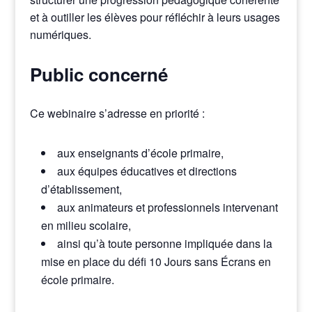
et à outiller les élèves pour réfléchir à leurs usages
numériques.
Public concerné
Ce webinaire s’adresse en priorité :
aux enseignants d’école primaire,
aux équipes éducatives et directions
d’établissement,
aux animateurs et professionnels intervenant
en milieu scolaire,
ainsi qu’à toute personne impliquée dans la
mise en place du défi 10 Jours sans Écrans en
école primaire.