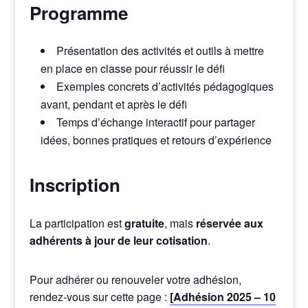
Programme
Présentation des activités et outils à mettre
en place en classe pour réussir le défi
Exemples concrets d’activités pédagogiques
avant, pendant et après le défi
Temps d’échange interactif pour partager
idées, bonnes pratiques et retours d’expérience
Inscription
La participation est
gratuite
, mais
réservée aux
adhérents à jour de leur cotisation
.
Pour adhérer ou renouveler votre adhésion,
rendez-vous sur cette page :
[Adhésion 2025 – 10