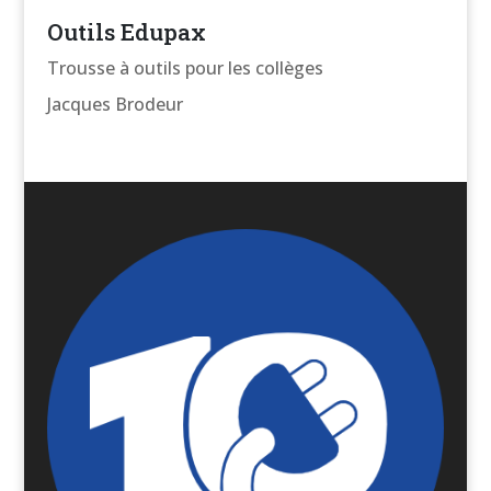
Outils Edupax
Trousse à outils pour les collèges
Jacques Brodeur