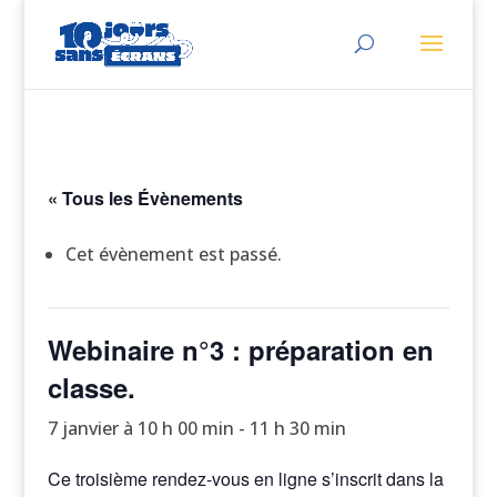
« Tous les Évènements
Cet évènement est passé.
Webinaire n°3 : préparation en
classe.
7 janvier à 10 h 00 min
-
11 h 30 min
Ce troisième rendez-vous en ligne s’inscrit dans la