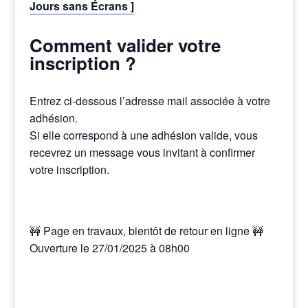
Jours sans Écrans ]
Comment valider votre
inscription ?
Entrez ci-dessous l’adresse mail associée à votre
adhésion.
Si elle correspond à une adhésion valide, vous
recevrez un message vous invitant à confirmer
votre inscription.
🚧 Page en travaux, bientôt de retour en ligne 🚧
Ouverture le 27/01/2025 à 08h00