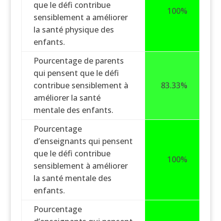
que le défi contribue
100%
sensiblement a améliorer
la santé physique des
enfants.
Pourcentage de parents
qui pensent que le défi
contribue sensiblement à
83.33%
améliorer la santé
mentale des enfants.
Pourcentage
d’enseignants qui pensent
que le défi contribue
100%
sensiblement à améliorer
la santé mentale des
enfants.
Pourcentage