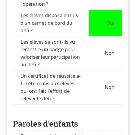
l’opération ?
Les élèves disposaient-ils
d’un carnet de bord du
Oui
défi ?
Les élèves se sont-ils vu
remettre un badge pour
Non
valoriser leur participation
au défi ?
Un certificat de réussite a-
t-il été remis aux élèves
Non
qui ont fait l’effort de
relever le défi ?
Paroles d'enfants