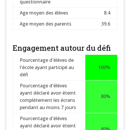
questionnaire
Age moyen des élèves
8.4
Age moyen des parents
39.6
Engagement autour du défi
Pourcentage d'élèves de
l'école ayant participé au
100%
défi
Pourcentage d'élèves
ayant déclaré avoir éteint
80%
complètement les écrans
pendant au moins 7 jours
Pourcentage d'élèves
ayant déclaré avoir éteint
80%