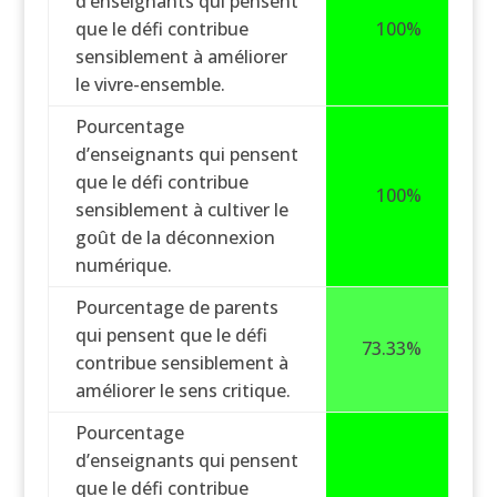
d’enseignants qui pensent
que le défi contribue
100%
sensiblement à améliorer
le vivre-ensemble.
Pourcentage
d’enseignants qui pensent
que le défi contribue
100%
sensiblement à cultiver le
goût de la déconnexion
numérique.
Pourcentage de parents
qui pensent que le défi
73.33%
contribue sensiblement à
améliorer le sens critique.
Pourcentage
d’enseignants qui pensent
que le défi contribue