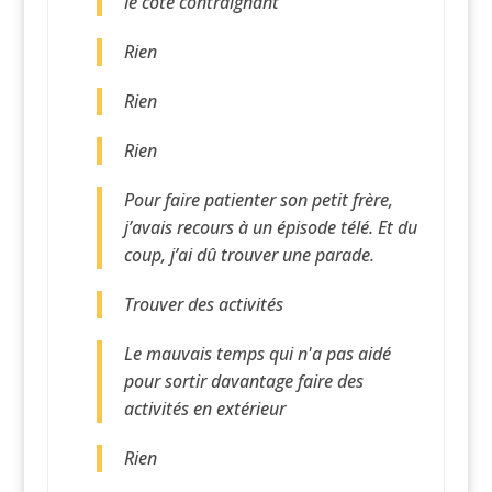
le coté contraignant
Rien
Rien
Rien
Pour faire patienter son petit frère,
j’avais recours à un épisode télé. Et du
coup, j’ai dû trouver une parade.
Trouver des activités
Le mauvais temps qui n'a pas aidé
pour sortir davantage faire des
activités en extérieur
Rien