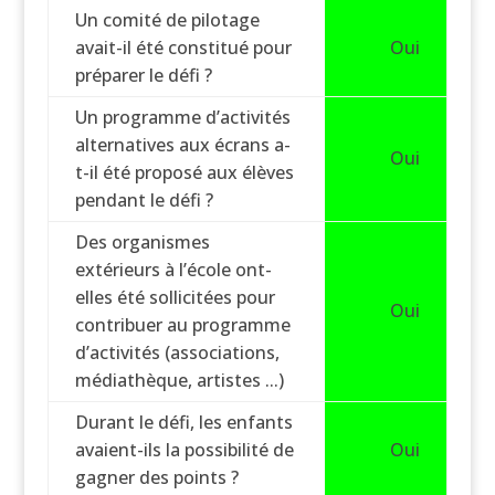
Un comité de pilotage
avait-il été constitué pour
Oui
préparer le défi ?
Un programme d’activités
alternatives aux écrans a-
Oui
t-il été proposé aux élèves
pendant le défi ?
Des organismes
extérieurs à l’école ont-
elles été sollicitées pour
Oui
contribuer au programme
d’activités (associations,
médiathèque, artistes ...)
Durant le défi, les enfants
avaient-ils la possibilité de
Oui
gagner des points ?