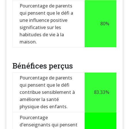
Pourcentage de parents
qui pensent que le défi a
une influence positive
80%
significative sur les
habitudes de vie à la
maison.
Bénéfices perçus
Pourcentage de parents
qui pensent que le défi
contribue sensiblement à
83.33%
améliorer la santé
physique des enfants.
Pourcentage
d’enseignants qui pensent