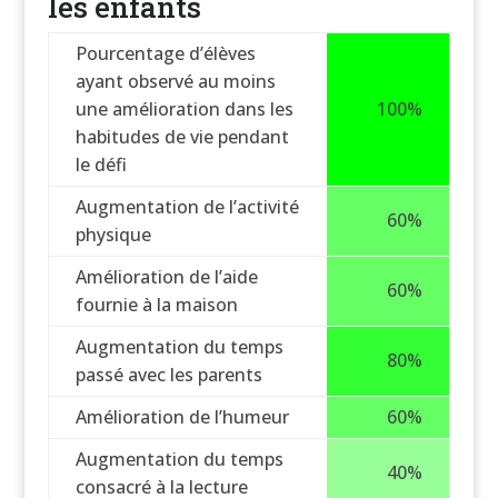
les enfants
Pourcentage d’élèves
ayant observé au moins
une amélioration dans les
100%
habitudes de vie pendant
le défi
Augmentation de l’activité
60%
physique
Amélioration de l’aide
60%
fournie à la maison
Augmentation du temps
80%
passé avec les parents
Amélioration de l’humeur
60%
Augmentation du temps
40%
consacré à la lecture