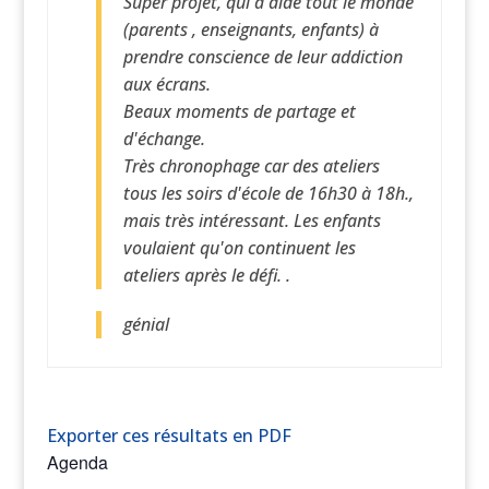
Super projet, qui a aidé tout le monde
(parents , enseignants, enfants) à
prendre conscience de leur addiction
aux écrans.
Beaux moments de partage et
d'échange.
Très chronophage car des ateliers
tous les soirs d'école de 16h30 à 18h.,
mais très intéressant. Les enfants
voulaient qu'on continuent les
ateliers après le défi. .
génial
Exporter ces résultats en PDF
Agenda