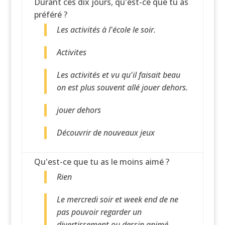
Durant ces dix jours, qu'est-ce que tu as
préféré ?
Les activités à l'école le soir.
Activites
Les activités et vu qu'il faisait beau
on est plus souvent allé jouer dehors.
jouer dehors
Découvrir de nouveaux jeux
Qu'est-ce que tu as le moins aimé ?
Rien
Le mercredi soir et week end de ne
pas pouvoir regarder un
divertissement ou dessin animé