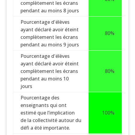
complètement les écrans
pendant au moins 8 jours
Pourcentage d'élèves
ayant déclaré avoir éteint
80%
complètement les écrans
pendant au moins 9 jours
Pourcentage d'élèves
ayant déclaré avoir éteint
complètement les écrans
80%
pendant au moins 10
jours
Pourcentage des
enseignants qui ont
estimé que l’implication
100%
de la collectivité autour du
défi a été importante.