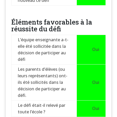
nouveau ce défi
Éléments favorables à la
réussite du défi
L’équipe enseignante a-t-
elle été sollicitée dans la
Oui
décision de participer au
défi
Les parents d’élèves (ou
leurs représentants) ont-
ils été sollicités dans la
Oui
décision de participer au
défi.
Le défi était-il relevé par
Oui
toute l’école ?