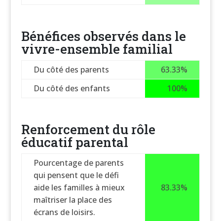
Bénéfices observés dans le
vivre-ensemble familial
Du côté des parents
63.33%
Du côté des enfants
100%
Renforcement du rôle
éducatif parental
Pourcentage de parents
qui pensent que le défi
aide les familles à mieux
83.33%
maîtriser la place des
écrans de loisirs.