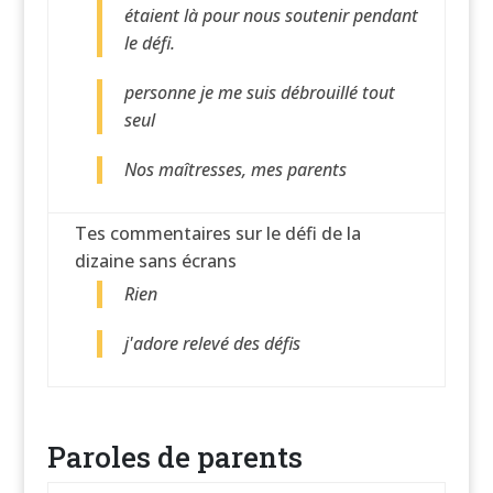
étaient là pour nous soutenir pendant
le défi.
personne je me suis débrouillé tout
seul
Nos maîtresses, mes parents
Tes commentaires sur le défi de la
dizaine sans écrans
Rien
j'adore relevé des défis
Paroles de parents