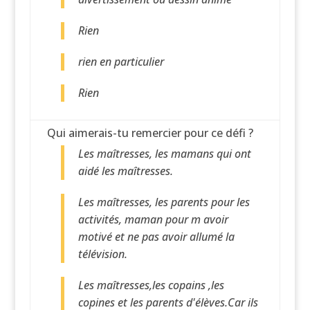
Rien
rien en particulier
Rien
Qui aimerais-tu remercier pour ce défi ?
Les maîtresses, les mamans qui ont
aidé les maîtresses.
Les maîtresses, les parents pour les
activités, maman pour m avoir
motivé et ne pas avoir allumé la
télévision.
Les maîtresses,les copains ,les
copines et les parents d'élèves.Car ils