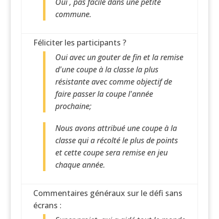
Oui , pas facile dans une petite
commune.
Féliciter les participants ?
Oui avec un gouter de fin et la remise
d'une coupe à la classe la plus
résistante avec comme objectif de
faire passer la coupe l'année
prochaine;
Nous avons attribué une coupe à la
classe qui a récolté le plus de points
et cette coupe sera remise en jeu
chaque année.
Commentaires généraux sur le défi sans
écrans :