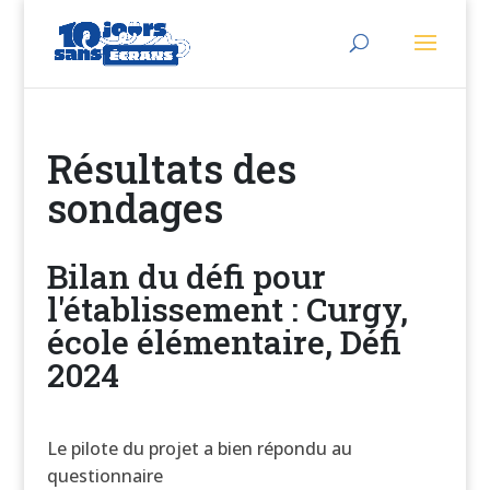
Résultats des
sondages
Bilan du défi pour
l'établissement : Curgy,
école élémentaire, Défi
2024
Le pilote du projet a bien répondu au
questionnaire