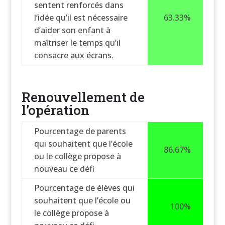
sentent renforcés dans
l’idée qu’il est nécessaire
63.33%
d’aider son enfant à
maîtriser le temps qu’il
consacre aux écrans.
Renouvellement de
l’opération
Pourcentage de parents
qui souhaitent que l’école
86.67%
ou le collège propose à
nouveau ce défi
Pourcentage de élèves qui
souhaitent que l’école ou
100%
le collège propose à