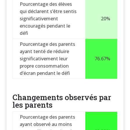
Pourcentage des élèves
qui déclarent s’être sentis
significativement
20%
encouragés pendant le
défi
Pourcentage des parents
ayant tenté de réduire
significativement leur
76.67%
propre consommation
d’écran pendant le défi
Changements observés par
les parents
Pourcentage des parents
ayant observé au moins