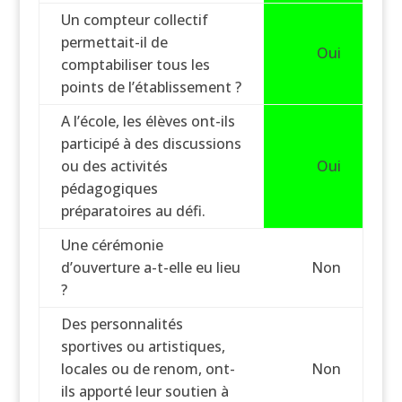
Un compteur collectif
permettait-il de
Oui
comptabiliser tous les
points de l’établissement ?
A l’école, les élèves ont-ils
participé à des discussions
ou des activités
Oui
pédagogiques
préparatoires au défi.
Une cérémonie
d’ouverture a-t-elle eu lieu
Non
?
Des personnalités
sportives ou artistiques,
locales ou de renom, ont-
Non
ils apporté leur soutien à