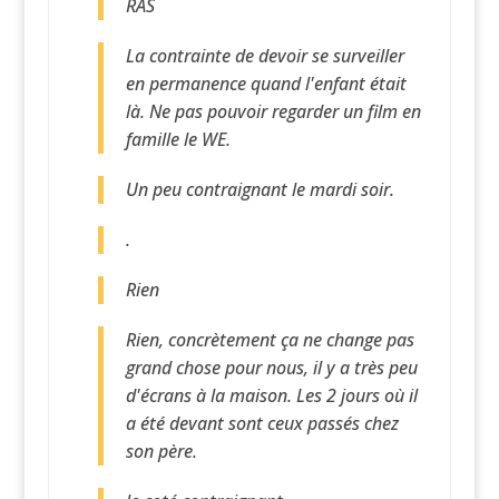
RAS
La contrainte de devoir se surveiller
en permanence quand l'enfant était
là. Ne pas pouvoir regarder un film en
famille le WE.
Un peu contraignant le mardi soir.
.
Rien
Rien, concrètement ça ne change pas
grand chose pour nous, il y a très peu
d'écrans à la maison. Les 2 jours où il
a été devant sont ceux passés chez
son père.