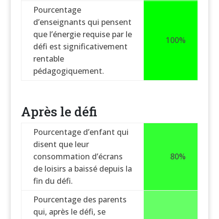
Pourcentage
d’enseignants qui pensent
que l’énergie requise par le
100%
défi est significativement
rentable
pédagogiquement.
Après le défi
Pourcentage d’enfant qui
disent que leur
consommation d’écrans
80%
de loisirs a baissé depuis la
fin du défi.
Pourcentage des parents
qui, après le défi, se