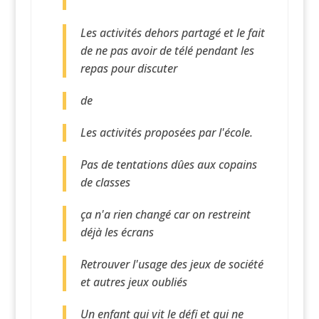
Les activités dehors partagé et le fait
de ne pas avoir de télé pendant les
repas pour discuter
de
Les activités proposées par l'école.
Pas de tentations dûes aux copains
de classes
ça n'a rien changé car on restreint
déjà les écrans
Retrouver l'usage des jeux de société
et autres jeux oubliés
Un enfant qui vit le défi et qui ne