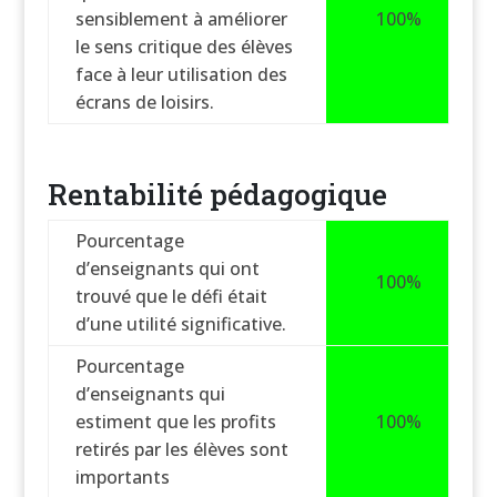
sensiblement à améliorer
100%
le sens critique des élèves
face à leur utilisation des
écrans de loisirs.
Rentabilité pédagogique
Pourcentage
d’enseignants qui ont
100%
trouvé que le défi était
d’une utilité significative.
Pourcentage
d’enseignants qui
estiment que les profits
100%
retirés par les élèves sont
importants