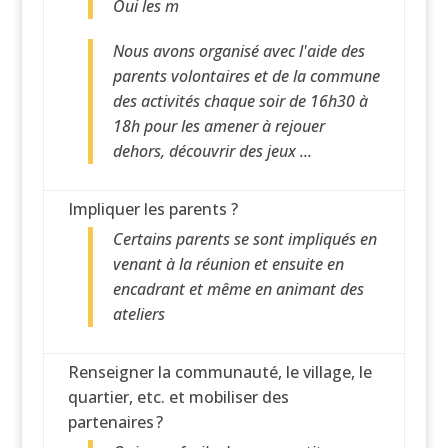
Oui les m
Nous avons organisé avec l'aide des
parents volontaires et de la commune
des activités chaque soir de 16h30 à
18h pour les amener à rejouer
dehors, découvrir des jeux ...
Impliquer les parents ?
Certains parents se sont impliqués en
venant à la réunion et ensuite en
encadrant et même en animant des
ateliers
Renseigner la communauté, le village, le
quartier, etc. et mobiliser des
partenaires ?