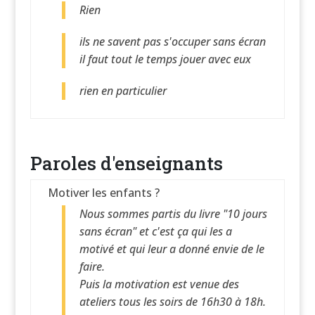
Rien
ils ne savent pas s'occuper sans écran
il faut tout le temps jouer avec eux
rien en particulier
Paroles d'enseignants
Motiver les enfants ?
Nous sommes partis du livre "10 jours
sans écran" et c'est ça qui les a
motivé et qui leur a donné envie de le
faire.
Puis la motivation est venue des
ateliers tous les soirs de 16h30 à 18h.