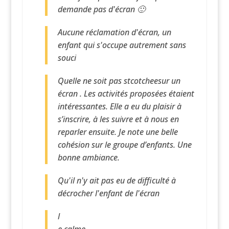
demande pas d'écran 🙂
Aucune réclamation d'écran, un
enfant qui s'occupe autrement sans
souci
Quelle ne soit pas stcotcheesur un
écran . Les activités proposées étaient
intéressantes. Elle a eu du plaisir à
s’inscrire, à les suivre et à nous en
reparler ensuite. Je note une belle
cohésion sur le groupe d’enfants. Une
bonne ambiance.
Qu'il n'y ait pas eu de difficulté à
décrocher l'enfant de l'écran
l