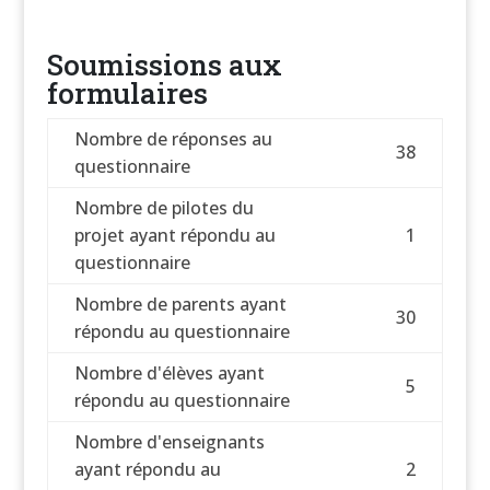
Soumissions aux
formulaires
Nombre de réponses au
38
questionnaire
Nombre de pilotes du
projet ayant répondu au
1
questionnaire
Nombre de parents ayant
30
répondu au questionnaire
Nombre d'élèves ayant
5
répondu au questionnaire
Nombre d'enseignants
ayant répondu au
2